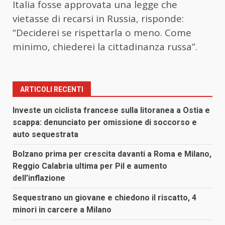
Italia fosse approvata una legge che
vietasse di recarsi in Russia, risponde:
“Deciderei se rispettarla o meno. Come
minimo, chiederei la cittadinanza russa”.
ARTICOLI RECENTI
Investe un ciclista francese sulla litoranea a Ostia e
scappa: denunciato per omissione di soccorso e
auto sequestrata
Bolzano prima per crescita davanti a Roma e Milano,
Reggio Calabria ultima per Pil e aumento
dell’inflazione
Sequestrano un giovane e chiedono il riscatto, 4
minori in carcere a Milano