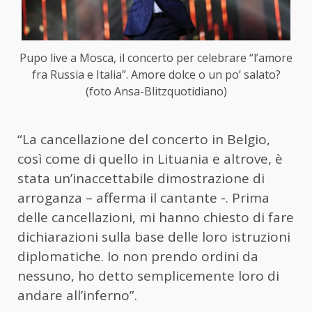
Pupo live a Mosca, il concerto per celebrare “l’amore
fra Russia e Italia”. Amore dolce o un po’ salato?
(foto Ansa-Blitzquotidiano)
“La cancellazione del concerto in Belgio,
così come di quello in Lituania e altrove, è
stata un’inaccettabile dimostrazione di
arroganza – afferma il cantante -. Prima
delle cancellazioni, mi hanno chiesto di fare
dichiarazioni sulla base delle loro istruzioni
diplomatiche. Io non prendo ordini da
nessuno, ho detto semplicemente loro di
andare all’inferno”.