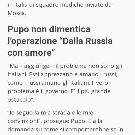
in Italia di squadre mediche inviate da
Mosca.
Pupo non dimentica
l’operazione “Dalla Russia
con amore”
“Ma – aggiunge – il problema non sono gli
italiani. Essi apprezzano e amano i russi,
come i russi amano gli italiani. Il vero
problema è il governo. E’ il più grande
ostacolo”.
“Io seguo la mia strada e le mie
convinzioni”, prosegue Pupo. E alla
domanda su come si comporterebbe se in