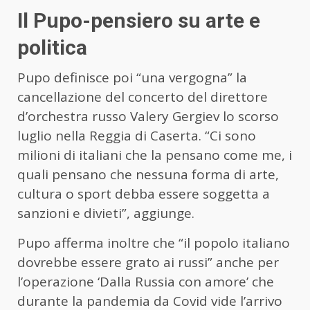
Il Pupo-pensiero su arte e
politica
Pupo definisce poi “una vergogna” la
cancellazione del concerto del direttore
d’orchestra russo Valery Gergiev lo scorso
luglio nella Reggia di Caserta. “Ci sono
milioni di italiani che la pensano come me, i
quali pensano che nessuna forma di arte,
cultura o sport debba essere soggetta a
sanzioni e divieti”, aggiunge.
Pupo afferma inoltre che “il popolo italiano
dovrebbe essere grato ai russi” anche per
l’operazione ‘Dalla Russia con amore’ che
durante la pandemia da Covid vide l’arrivo