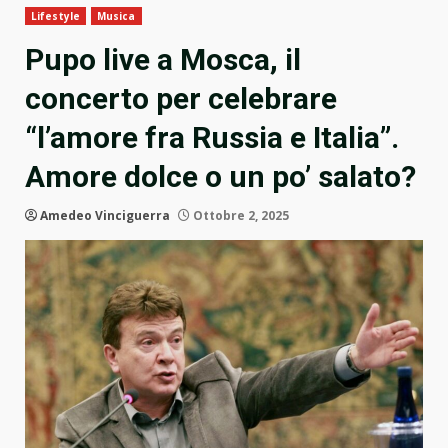
Lifestyle
Musica
Pupo live a Mosca, il
concerto per celebrare
“l’amore fra Russia e Italia”.
Amore dolce o un po’ salato?
Amedeo Vinciguerra
Ottobre 2, 2025