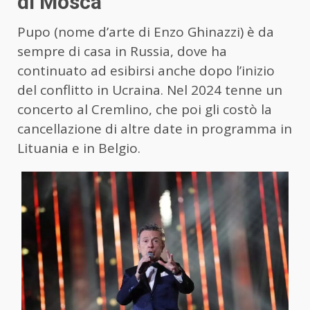
di Mosca
Pupo (nome d’arte di Enzo Ghinazzi) è da
sempre di casa in Russia, dove ha
continuato ad esibirsi anche dopo l’inizio
del conflitto in Ucraina. Nel 2024 tenne un
concerto al Cremlino, che poi gli costò la
cancellazione di altre date in programma in
Lituania e in Belgio.