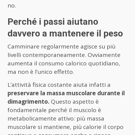
no.
Perché i passi aiutano
davvero a mantenere il peso
Camminare regolarmente agisce su più
livelli contemporaneamente. Ovviamente
aumenta il consumo calorico quotidiano,
ma non è l’unico effetto.
L’attività fisica costante aiuta infatti a
preservare la massa muscolare durante il
dimagrimento.
Questo aspetto è
fondamentale perché il muscolo è
metabolicamente attivo: più massa
muscolare si mantiene, più calorie il corpo