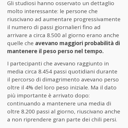
Gli studiosi hanno osservato un dettaglio
molto interessante: le persone che
riuscivano ad aumentare progressivamente
il numero di passi giornalieri fino ad
arrivare a circa 8.500 al giorno erano anche
quelle che
avevano maggiori probabilità di
mantenere il peso perso nel tempo.
I partecipanti che avevano raggiunto in
media circa 8.454 passi quotidiani durante
il percorso di dimagrimento avevano perso
oltre il 4% del loro peso iniziale. Ma il dato
più importante è arrivato dopo:
continuando a mantenere una media di
oltre 8.200 passi al giorno, riuscivano anche
a non riprendere gran parte dei chili persi.