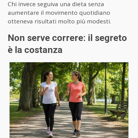
Chi invece seguiva una dieta senza
aumentare il movimento quotidiano
otteneva risultati molto più modesti.
Non serve correre: il segreto
è la costanza