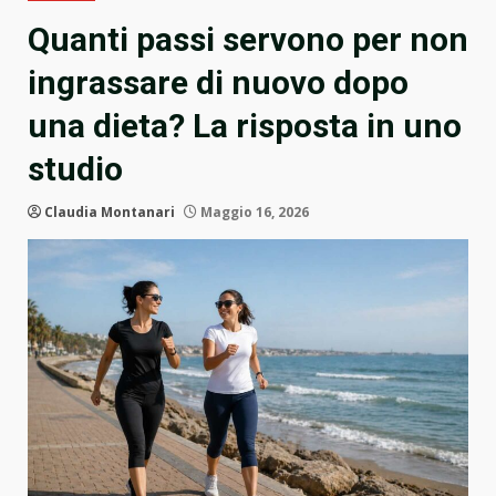
Quanti passi servono per non
ingrassare di nuovo dopo
una dieta? La risposta in uno
studio
Claudia Montanari
Maggio 16, 2026