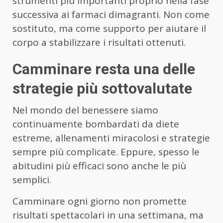
strumenti più importanti proprio nella fase
successiva ai farmaci dimagranti. Non come
sostituto, ma come supporto per aiutare il
corpo a stabilizzare i risultati ottenuti.
Camminare resta una delle
strategie più sottovalutate
Nel mondo del benessere siamo
continuamente bombardati da diete
estreme, allenamenti miracolosi e strategie
sempre più complicate. Eppure, spesso le
abitudini più efficaci sono anche le più
semplici.
Camminare ogni giorno non promette
risultati spettacolari in una settimana, ma