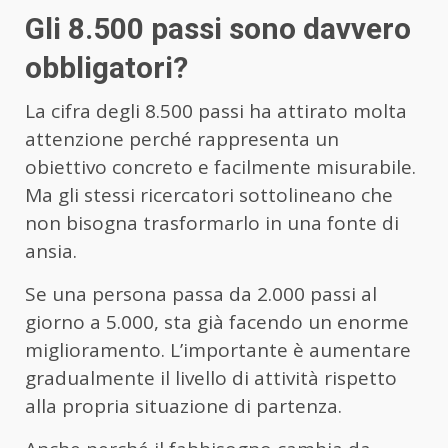
Gli 8.500 passi sono davvero
obbligatori?
La cifra degli 8.500 passi ha attirato molta
attenzione perché rappresenta un
obiettivo concreto e facilmente misurabile.
Ma gli stessi ricercatori sottolineano che
non bisogna trasformarlo in una fonte di
ansia.
Se una persona passa da 2.000 passi al
giorno a 5.000, sta già facendo un enorme
miglioramento. L’importante è aumentare
gradualmente il livello di attività rispetto
alla propria situazione di partenza.