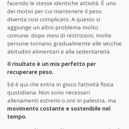
facendo le stesse identiche attività. È uno
dei motivi per cui mantenere il peso
diventa così complicato. A questo si
aggiunge un altro problema molto
comune: dopo mesi di restrizioni, molte
persone tornano gradualmente alle vecchie
abitudini alimentari e alla sedentarietà.
Il risultato è un mix perfetto per
recuperare peso.
Ed è qui che entra in gioco l’attività fisica
quotidiana. Non sono necessari
allenamenti estremi o ore in palestra, ma
movimento costante e sostenibile nel
tempo.