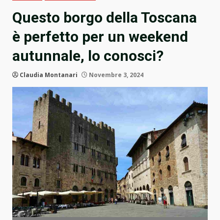
Questo borgo della Toscana
è perfetto per un weekend
autunnale, lo conosci?
Claudia Montanari
Novembre 3, 2024