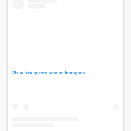
Visualizza questo post su Instagram