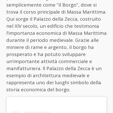
semplicemente come “il Borgo”, dove si
trova il corso principale di Massa Marittima.
Qui sorge il Palazzo della Zecca, costruito
nel XIV secolo, un edificio che testimonia
l’importanza economica di Massa Marittima
durante il periodo medievale. Grazie alle
miniere di rame e argento, il borgo ha
prosperato e ha potuto sviluppare
un’importante attività commerciale e
manifatturiera. Il Palazzo della Zecca è un
esempio di architettura medievale e
rappresenta uno dei luoghi simbolo della
storia economica del borgo.