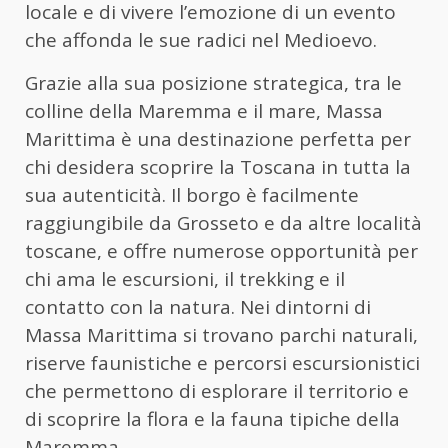
locale e di vivere l’emozione di un evento
che affonda le sue radici nel Medioevo.
Grazie alla sua posizione strategica, tra le
colline della Maremma e il mare, Massa
Marittima è una destinazione perfetta per
chi desidera scoprire la Toscana in tutta la
sua autenticità. Il borgo è facilmente
raggiungibile da Grosseto e da altre località
toscane, e offre numerose opportunità per
chi ama le escursioni, il trekking e il
contatto con la natura. Nei dintorni di
Massa Marittima si trovano parchi naturali,
riserve faunistiche e percorsi escursionistici
che permettono di esplorare il territorio e
di scoprire la flora e la fauna tipiche della
Maremma.