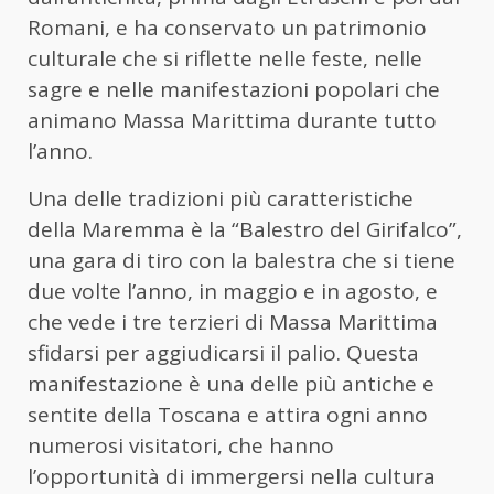
Romani, e ha conservato un patrimonio
culturale che si riflette nelle feste, nelle
sagre e nelle manifestazioni popolari che
animano Massa Marittima durante tutto
l’anno.
Una delle tradizioni più caratteristiche
della Maremma è la “Balestro del Girifalco”,
una gara di tiro con la balestra che si tiene
due volte l’anno, in maggio e in agosto, e
che vede i tre terzieri di Massa Marittima
sfidarsi per aggiudicarsi il palio. Questa
manifestazione è una delle più antiche e
sentite della Toscana e attira ogni anno
numerosi visitatori, che hanno
l’opportunità di immergersi nella cultura