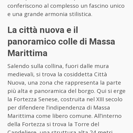
conferiscono al complesso un fascino unico
e una grande armonia stilistica.
La città nuova e il
panoramico colle di Massa
Marittima
Salendo sulla collina, fuori dalle mura
medievali, si trova la cosiddetta Città
Nuova, una zona che rappresenta la parte
più alta e panoramica del borgo. Qui si erge
la Fortezza Senese, costruita nel XIII secolo
per difendere l’indipendenza di Massa
Marittima come libero comune. All’interno
della Fortezza si trova la Torre del
Candeliere, una struttura alta 24 metri,