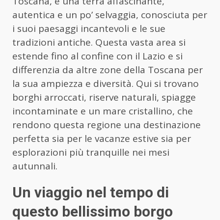
Toscana, è una terra affascinante,
autentica e un po’ selvaggia, conosciuta per
i suoi paesaggi incantevoli e le sue
tradizioni antiche. Questa vasta area si
estende fino al confine con il Lazio e si
differenzia da altre zone della Toscana per
la sua ampiezza e diversità. Qui si trovano
borghi arroccati, riserve naturali, spiagge
incontaminate e un mare cristallino, che
rendono questa regione una destinazione
perfetta sia per le vacanze estive sia per
esplorazioni più tranquille nei mesi
autunnali.
Un viaggio nel tempo di
questo bellissimo borgo