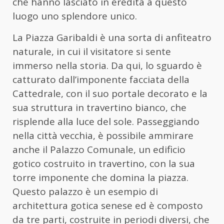
che hanno lasciato in eredità a questo
luogo uno splendore unico.
La Piazza Garibaldi è una sorta di anfiteatro
naturale, in cui il visitatore si sente
immerso nella storia. Da qui, lo sguardo è
catturato dall’imponente facciata della
Cattedrale, con il suo portale decorato e la
sua struttura in travertino bianco, che
risplende alla luce del sole. Passeggiando
nella città vecchia, è possibile ammirare
anche il Palazzo Comunale, un edificio
gotico costruito in travertino, con la sua
torre imponente che domina la piazza.
Questo palazzo è un esempio di
architettura gotica senese ed è composto
da tre parti, costruite in periodi diversi, che