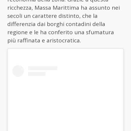
ricchezza, Massa Marittima ha assunto nei
secoli un carattere distinto, che la
differenzia dai borghi contadini della
regione e le ha conferito una sfumatura
più raffinata e aristocratica.