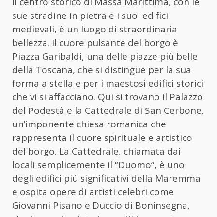
Il centro storico di Massa Marittima, con le
sue stradine in pietra e i suoi edifici
medievali, è un luogo di straordinaria
bellezza. Il cuore pulsante del borgo è
Piazza Garibaldi, una delle piazze più belle
della Toscana, che si distingue per la sua
forma a stella e per i maestosi edifici storici
che vi si affacciano. Qui si trovano il Palazzo
del Podestà e la Cattedrale di San Cerbone,
un’imponente chiesa romanica che
rappresenta il cuore spirituale e artistico
del borgo. La Cattedrale, chiamata dai
locali semplicemente il “Duomo”, è uno
degli edifici più significativi della Maremma
e ospita opere di artisti celebri come
Giovanni Pisano e Duccio di Boninsegna,