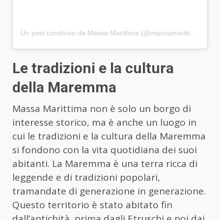
Un post condiviso da Massa Marittima (@massamarittima)
Le tradizioni e la cultura
della Maremma
Massa Marittima non è solo un borgo di
interesse storico, ma è anche un luogo in
cui le tradizioni e la cultura della Maremma
si fondono con la vita quotidiana dei suoi
abitanti. La Maremma è una terra ricca di
leggende e di tradizioni popolari,
tramandate di generazione in generazione.
Questo territorio è stato abitato fin
dall’antichità, prima dagli Etruschi e poi dai