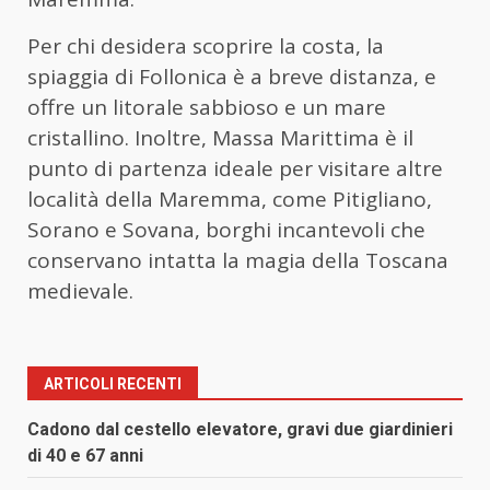
Per chi desidera scoprire la costa, la
spiaggia di Follonica è a breve distanza, e
offre un litorale sabbioso e un mare
cristallino. Inoltre, Massa Marittima è il
punto di partenza ideale per visitare altre
località della Maremma, come Pitigliano,
Sorano e Sovana, borghi incantevoli che
conservano intatta la magia della Toscana
medievale.
ARTICOLI RECENTI
Cadono dal cestello elevatore, gravi due giardinieri
di 40 e 67 anni