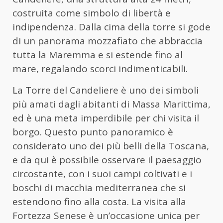
costruita come simbolo di libertà e
indipendenza. Dalla cima della torre si gode
di un panorama mozzafiato che abbraccia
tutta la Maremma e si estende fino al
mare, regalando scorci indimenticabili.
La Torre del Candeliere è uno dei simboli
più amati dagli abitanti di Massa Marittima,
ed è una meta imperdibile per chi visita il
borgo. Questo punto panoramico è
considerato uno dei più belli della Toscana,
e da qui è possibile osservare il paesaggio
circostante, con i suoi campi coltivati e i
boschi di macchia mediterranea che si
estendono fino alla costa. La visita alla
Fortezza Senese è un’occasione unica per