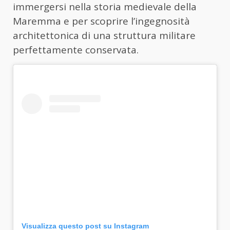
immergersi nella storia medievale della
Maremma e per scoprire l’ingegnosità
architettonica di una struttura militare
perfettamente conservata.
Visualizza questo post su Instagram