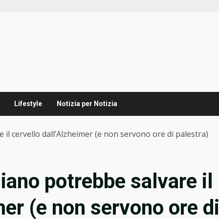
Lifestyle
Notizia per Notizia
il cervello dall’Alzheimer (e non servono ore di palestra)
iano potrebbe salvare il
mer (e non servono ore d