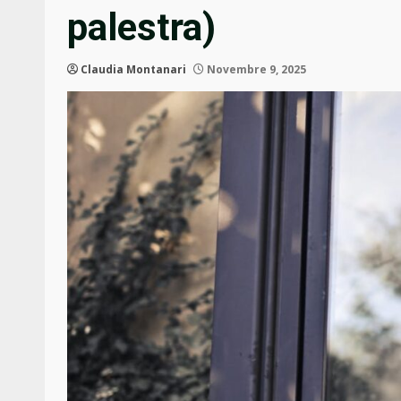
palestra)
Claudia Montanari
Novembre 9, 2025