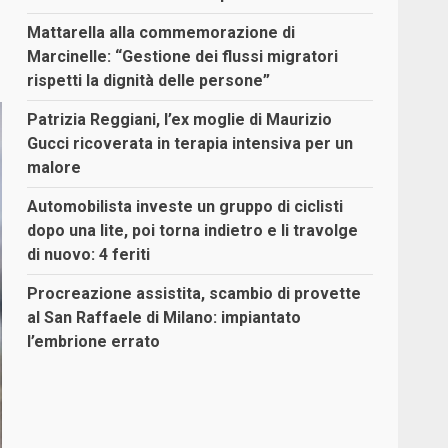
Mattarella alla commemorazione di
Marcinelle: “Gestione dei flussi migratori
rispetti la dignità delle persone”
Patrizia Reggiani, l’ex moglie di Maurizio
Gucci ricoverata in terapia intensiva per un
malore
Automobilista investe un gruppo di ciclisti
dopo una lite, poi torna indietro e li travolge
di nuovo: 4 feriti
Procreazione assistita, scambio di provette
al San Raffaele di Milano: impiantato
l’embrione errato