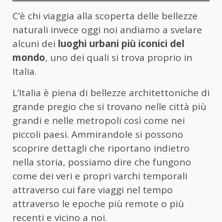
C’è chi viaggia alla scoperta delle bellezze
naturali invece oggi noi andiamo a svelare
alcuni dei
luoghi urbani più iconici del
mondo
, uno dei quali si trova proprio in
Italia.
L’Italia è piena di bellezze architettoniche di
grande pregio che si trovano nelle città più
grandi e nelle metropoli così come nei
piccoli paesi. Ammirandole si possono
scoprire dettagli che riportano indietro
nella storia, possiamo dire che fungono
come dei veri e propri varchi temporali
attraverso cui fare viaggi nel tempo
attraverso le epoche più remote o più
recenti e vicino a noi.