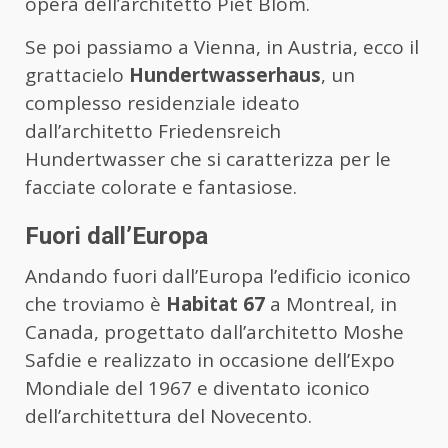
opera dell’architetto Piet Blom.
Se poi passiamo a Vienna, in Austria, ecco il
grattacielo
Hundertwasserhaus
, un
complesso residenziale ideato
dall’architetto Friedensreich
Hundertwasser che si caratterizza per le
facciate colorate e fantasiose.
Fuori dall’Europa
Andando fuori dall’Europa l’edificio iconico
che troviamo è
Habitat 67
a Montreal, in
Canada, progettato dall’architetto Moshe
Safdie e realizzato in occasione dell’Expo
Mondiale del 1967 e diventato iconico
dell’architettura del Novecento.