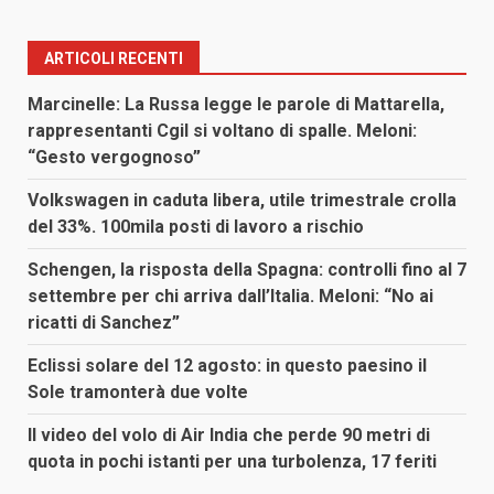
ARTICOLI RECENTI
Marcinelle: La Russa legge le parole di Mattarella,
rappresentanti Cgil si voltano di spalle. Meloni:
“Gesto vergognoso”
Volkswagen in caduta libera, utile trimestrale crolla
del 33%. 100mila posti di lavoro a rischio
Schengen, la risposta della Spagna: controlli fino al 7
settembre per chi arriva dall’Italia. Meloni: “No ai
ricatti di Sanchez”
Eclissi solare del 12 agosto: in questo paesino il
Sole tramonterà due volte
Il video del volo di Air India che perde 90 metri di
quota in pochi istanti per una turbolenza, 17 feriti