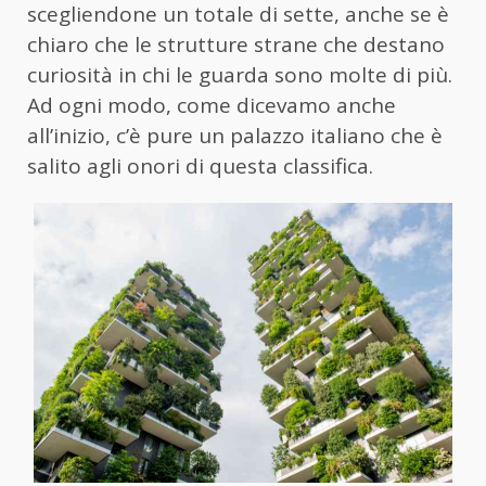
scegliendone un totale di sette, anche se è
chiaro che le strutture strane che destano
curiosità in chi le guarda sono molte di più.
Ad ogni modo, come dicevamo anche
all’inizio, c’è pure un palazzo italiano che è
salito agli onori di questa classifica.