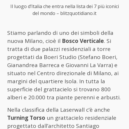
Il luogo d’Italia che entra nella lista dei 7 più iconici
del mondo – blitzquotidiano.it
Stiamo parlando di uno dei simboli della
nuova Milano, cioè il
Bosco Verticale
. Si
tratta di due palazzi residenziali a torre
progettati da Boeri Studio (Stefano Boeri,
Gianandrea Barreca e Giovanni La Varra) e
situato nel Centro direzionale di Milano, ai
margini del quartiere Isola. In tutta la
superficie del grattacielo si trovano 800
alberi e 20.000 tra piante perenni e arbusti.
Nella classifica della Laserwall c’è anche
Turning Torso
un grattacielo residenziale
progettato dall’architetto Santiago