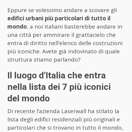
Eppure se volessimo andare a scovare gli
edifici urbani più particolari di tutto il
mondo
, a noi italiani basterebbe andare in
una città per ammirare il grattacielo che
entra di diritto nell’elenco delle costruzioni
più iconiche. Avete già indovinato di quale
struttura stiamo parlando?
Il luogo d’Italia che entra
nella lista dei 7 più iconici
del mondo
Di recente l’azienda Laserwall ha stilato la
lista degli edifici residenziali più originali e
particolari che si trovano in tutto il mondo,