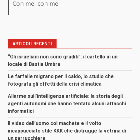
Con me, con me
ARTICOLI RECENTI
“Gli israeliani non sono graditi”: il cartello in un
locale di Bastia Umbra
Le farfalle migrano per il caldo, lo studio che
fotografa gli effetti della crisi climatica
Allarme sull’intelligenza artificiale: la storia degli
agenti autonomi che hanno tentato alcuni attacchi
informatici
Il video dell’uomo col machete e il volto
incappucciato stile KKK che distrugge la vetrina di
un parrucchiere