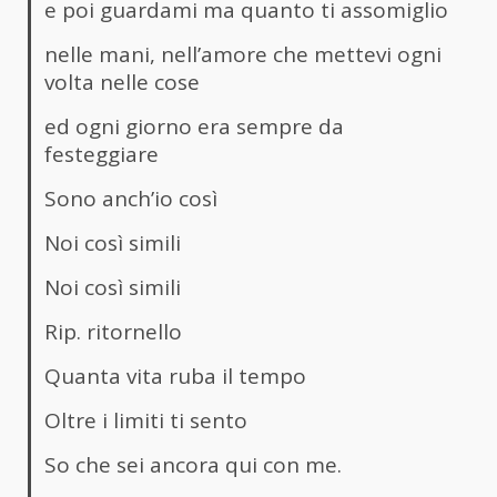
e poi guardami ma quanto ti assomiglio
nelle mani, nell’amore che mettevi ogni
volta nelle cose
ed ogni giorno era sempre da
festeggiare
Sono anch’io così
Noi così simili
Noi così simili
Rip. ritornello
Quanta vita ruba il tempo
Oltre i limiti ti sento
So che sei ancora qui con me.