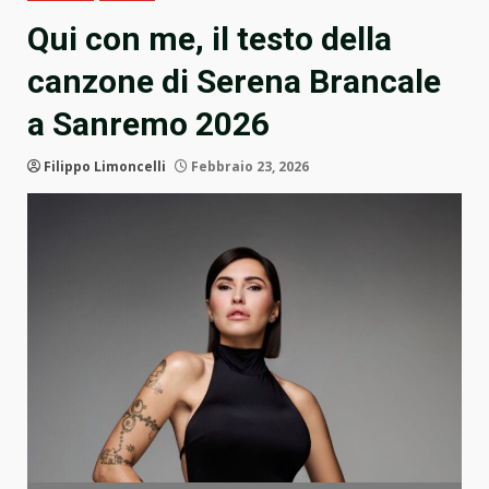
Qui con me, il testo della
canzone di Serena Brancale
a Sanremo 2026
Filippo Limoncelli
Febbraio 23, 2026