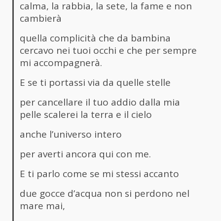
calma, la rabbia, la sete, la fame e non
cambierà
quella complicità che da bambina
cercavo nei tuoi occhi e che per sempre
mi accompagnerà.
E se ti portassi via da quelle stelle
per cancellare il tuo addio dalla mia
pelle scalerei la terra e il cielo
anche l’universo intero
per averti ancora qui con me.
E ti parlo come se mi stessi accanto
due gocce d’acqua non si perdono nel
mare mai,