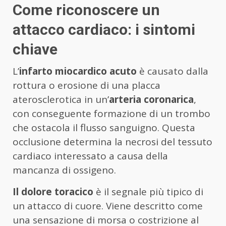
Come riconoscere un
attacco cardiaco: i sintomi
chiave
L’
infarto miocardico acuto
è causato dalla
rottura o erosione di una placca
aterosclerotica in un’
arteria coronarica
,
con conseguente formazione di un trombo
che ostacola il flusso sanguigno. Questa
occlusione determina la necrosi del tessuto
cardiaco interessato a causa della
mancanza di ossigeno.
Il dolore toracico
è il segnale più tipico di
un attacco di cuore. Viene descritto come
una sensazione di morsa o costrizione al