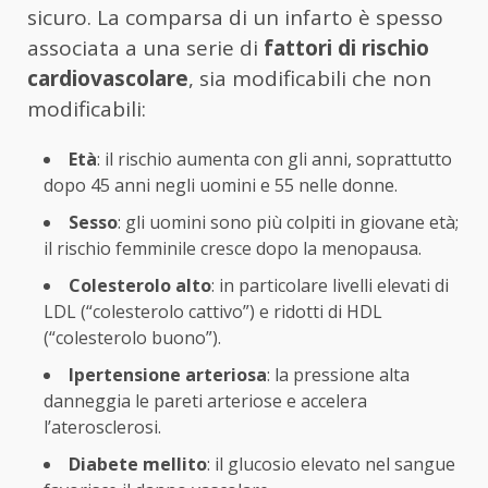
sicuro. La comparsa di un infarto è spesso
associata a una serie di
fattori di rischio
cardiovascolare
, sia modificabili che non
modificabili:
Età
: il rischio aumenta con gli anni, soprattutto
dopo 45 anni negli uomini e 55 nelle donne.
Sesso
: gli uomini sono più colpiti in giovane età;
il rischio femminile cresce dopo la menopausa.
Colesterolo alto
: in particolare livelli elevati di
LDL (“colesterolo cattivo”) e ridotti di HDL
(“colesterolo buono”).
Ipertensione arteriosa
: la pressione alta
danneggia le pareti arteriose e accelera
l’aterosclerosi.
Diabete mellito
: il glucosio elevato nel sangue