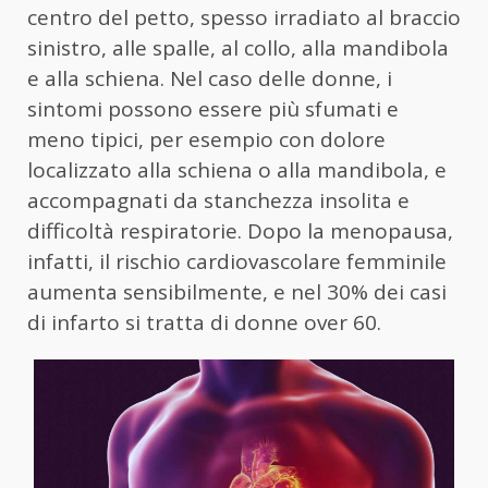
centro del petto, spesso irradiato al braccio
sinistro, alle spalle, al collo, alla mandibola
e alla schiena. Nel caso delle donne, i
sintomi possono essere più sfumati e
meno tipici, per esempio con dolore
localizzato alla schiena o alla mandibola, e
accompagnati da stanchezza insolita e
difficoltà respiratorie. Dopo la menopausa,
infatti, il rischio cardiovascolare femminile
aumenta sensibilmente, e nel 30% dei casi
di infarto si tratta di donne over 60.