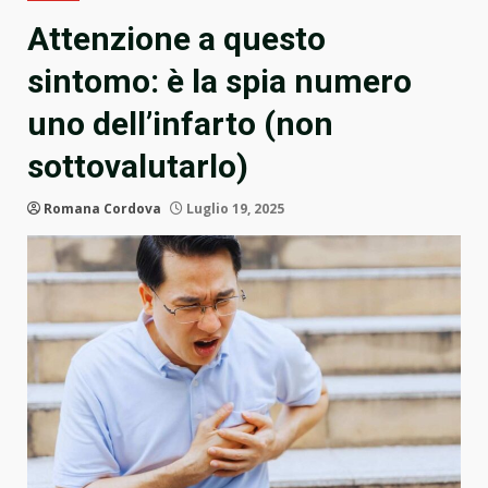
Attenzione a questo
sintomo: è la spia numero
uno dell’infarto (non
sottovalutarlo)
Romana Cordova
Luglio 19, 2025