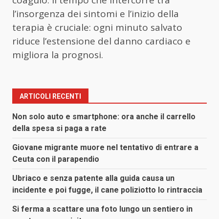
l’insorgenza dei sintomi e l’inizio della
terapia è cruciale: ogni minuto salvato
riduce l’estensione del danno cardiaco e
migliora la prognosi.
ARTICOLI RECENTI
Non solo auto e smartphone: ora anche il carrello
della spesa si paga a rate
Giovane migrante muore nel tentativo di entrare a
Ceuta con il parapendio
Ubriaco e senza patente alla guida causa un
incidente e poi fugge, il cane poliziotto lo rintraccia
Si ferma a scattare una foto lungo un sentiero in