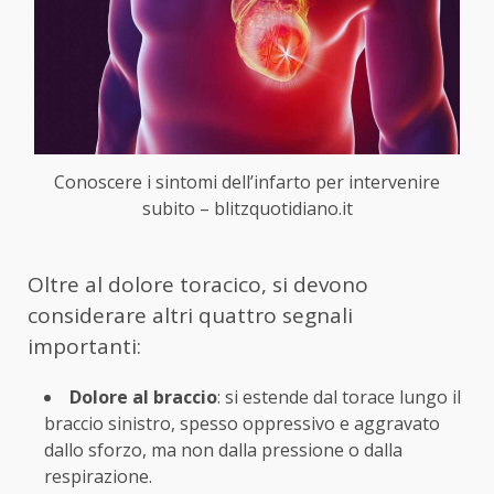
Conoscere i sintomi dell’infarto per intervenire
subito – blitzquotidiano.it
Oltre al dolore toracico, si devono
considerare altri quattro segnali
importanti:
Dolore al braccio
: si estende dal torace lungo il
braccio sinistro, spesso oppressivo e aggravato
dallo sforzo, ma non dalla pressione o dalla
respirazione.