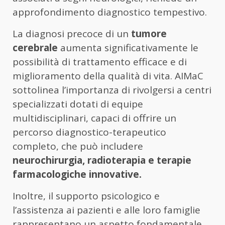
approfondimento diagnostico tempestivo.
La diagnosi precoce di un
tumore
cerebrale
aumenta significativamente le
possibilità di trattamento efficace e di
miglioramento della qualità di vita. AIMaC
sottolinea l’importanza di rivolgersi a centri
specializzati dotati di equipe
multidisciplinari, capaci di offrire un
percorso diagnostico-terapeutico
completo, che può includere
neurochirurgia, radioterapia e terapie
farmacologiche innovative.
Inoltre, il supporto psicologico e
l’assistenza ai pazienti e alle loro famiglie
rappresentano un aspetto fondamentale