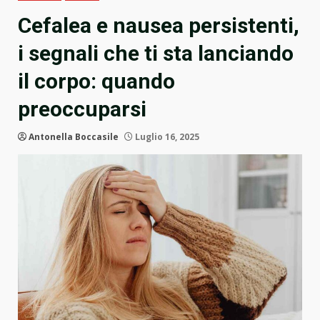
Cefalea e nausea persistenti,
i segnali che ti sta lanciando
il corpo: quando
preoccuparsi
Antonella Boccasile
Luglio 16, 2025