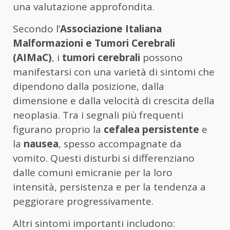
una valutazione approfondita.
Secondo l’
Associazione Italiana
Malformazioni e Tumori Cerebrali
(AIMaC)
, i
tumori cerebrali
possono
manifestarsi con una varietà di sintomi che
dipendono dalla posizione, dalla
dimensione e dalla velocità di crescita della
neoplasia. Tra i segnali più frequenti
figurano proprio la
cefalea persistente
e
la
nausea
, spesso accompagnate da
vomito. Questi disturbi si differenziano
dalle comuni emicranie per la loro
intensità, persistenza e per la tendenza a
peggiorare progressivamente.
Altri sintomi importanti includono: