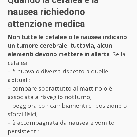
nausea richiedono
attenzione medica
Non tutte le cefalee o le nausea indicano
un tumore cerebrale; tuttavia, alcuni
elementi devono mettere in allerta
. Se la
cefalea:
– è nuova o diversa rispetto a quelle
abituali;
– compare soprattutto al mattino o è
associata a risveglio notturno;
– peggiora con cambiamenti di posizione o
sforzi fisici;
– è accompagnata da nausea e vomito
persistenti;