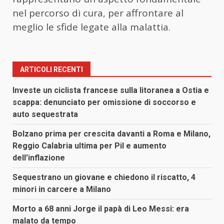
nel percorso di cura, per affrontare al
meglio le sfide legate alla malattia.
ARTICOLI RECENTI
Investe un ciclista francese sulla litoranea a Ostia e
scappa: denunciato per omissione di soccorso e
auto sequestrata
Bolzano prima per crescita davanti a Roma e Milano,
Reggio Calabria ultima per Pil e aumento
dell’inflazione
Sequestrano un giovane e chiedono il riscatto, 4
minori in carcere a Milano
Morto a 68 anni Jorge il papà di Leo Messi: era
malato da tempo