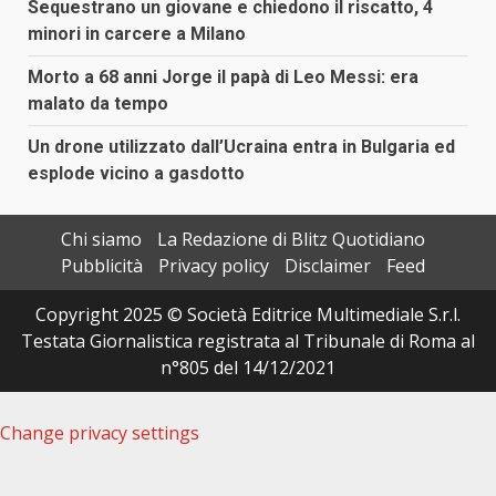
Sequestrano un giovane e chiedono il riscatto, 4
minori in carcere a Milano
Morto a 68 anni Jorge il papà di Leo Messi: era
malato da tempo
Un drone utilizzato dall’Ucraina entra in Bulgaria ed
esplode vicino a gasdotto
Chi siamo
La Redazione di Blitz Quotidiano
Pubblicità
Privacy policy
Disclaimer
Feed
Copyright 2025 © Società Editrice Multimediale S.r.l.
Testata Giornalistica registrata al Tribunale di Roma al
n°805 del 14/12/2021
Change privacy settings