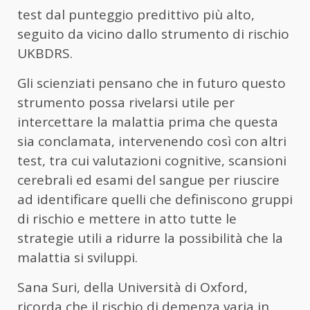
test dal punteggio predittivo più alto,
seguito da vicino dallo strumento di rischio
UKBDRS.
Gli scienziati pensano che in futuro questo
strumento possa rivelarsi utile per
intercettare la malattia prima che questa
sia conclamata, intervenendo così con altri
test, tra cui valutazioni cognitive, scansioni
cerebrali ed esami del sangue per riuscire
ad identificare quelli che definiscono gruppi
di rischio e mettere in atto tutte le
strategie utili a ridurre la possibilità che la
malattia si sviluppi.
Sana Suri, della Università di Oxford,
ricorda che il rischio di demenza varia in