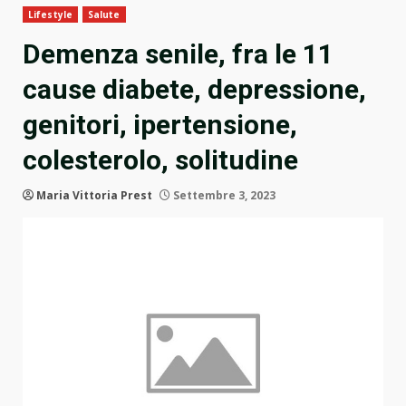
Lifestyle
Salute
Demenza senile, fra le 11
cause diabete, depressione,
genitori, ipertensione,
colesterolo, solitudine
Maria Vittoria Prest
Settembre 3, 2023