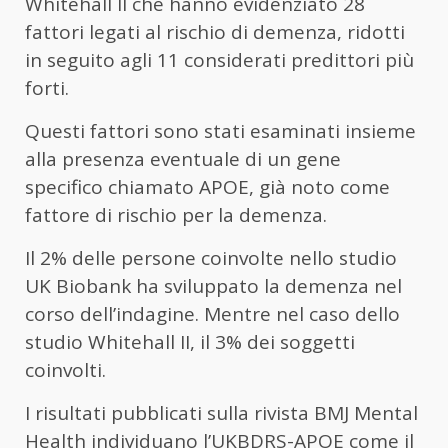
Whitehall II che hanno evidenziato 28
fattori legati al rischio di demenza, ridotti
in seguito agli 11 considerati predittori più
forti.
Questi fattori sono stati esaminati insieme
alla presenza eventuale di un gene
specifico chiamato APOE, già noto come
fattore di rischio per la demenza.
Il 2% delle persone coinvolte nello studio
UK Biobank ha sviluppato la demenza nel
corso dell’indagine. Mentre nel caso dello
studio Whitehall II, il 3% dei soggetti
coinvolti.
I risultati pubblicati sulla rivista BMJ Mental
Health individuano l’UKBDRS-APOE come il