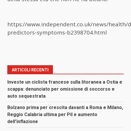
https://www.independent.co.uk/news/health/
predictors-symptoms-b2398704.html
ARTICOLI RECENTI
Investe un ciclista francese sulla litoranea a Ostia e
scappa: denunciato per omissione di soccorso e
auto sequestrata
Bolzano prima per crescita davanti a Roma e Milano,
Reggio Calabria ultima per Pil e aumento
dell’inflazione