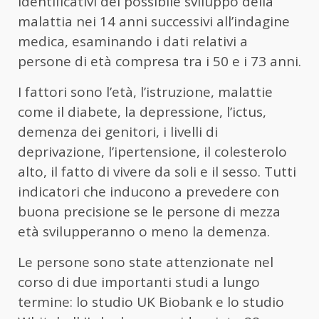
identificativi del possibile sviluppo della
malattia nei 14 anni successivi all’indagine
medica, esaminando i dati relativi a
persone di età compresa tra i 50 e i 73 anni.
I fattori sono l’età, l’istruzione, malattie
come il diabete, la depressione, l’ictus,
demenza dei genitori, i livelli di
deprivazione, l’ipertensione, il colesterolo
alto, il fatto di vivere da soli e il sesso. Tutti
indicatori che inducono a prevedere con
buona precisione se le persone di mezza
età svilupperanno o meno la demenza.
Le persone sono state attenzionate nel
corso di due importanti studi a lungo
termine: lo studio UK Biobank e lo studio