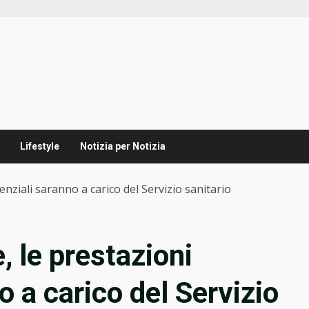
Lifestyle
Notizia per Notizia
tenziali saranno a carico del Servizio sanitario
e, le prestazioni
o a carico del Servizio