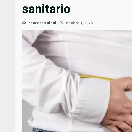
sanitario
Francesca Ripoli
Ottobre 1, 2025