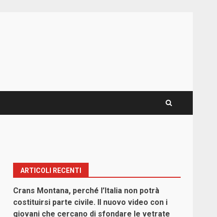
ARTICOLI RECENTI
Crans Montana, perché l’Italia non potrà
costituirsi parte civile. Il nuovo video con i
giovani che cercano di sfondare le vetrate