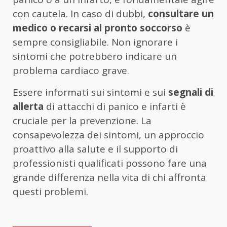
con cautela. In caso di dubbi,
consultare un
medico o recarsi al pronto soccorso
è
sempre consigliabile. Non ignorare i
sintomi che potrebbero indicare un
problema cardiaco grave.
Essere informati sui sintomi e sui
segnali di
allerta
di attacchi di panico e infarti è
cruciale per la prevenzione. La
consapevolezza dei sintomi, un approccio
proattivo alla salute e il supporto di
professionisti qualificati possono fare una
grande differenza nella vita di chi affronta
questi problemi.