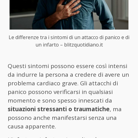
Le differenze tra i sintomi di un attacco di panico e di
un infarto – blitzquotidiano.it
Questi sintomi possono essere così intensi
da indurre la persona a credere di avere un
problema cardiaco grave. Gli attacchi di
panico possono verificarsi in qualsiasi
momento e sono spesso innescati da
situazioni stressanti o traumatiche
, ma
possono anche manifestarsi senza una
causa apparente.