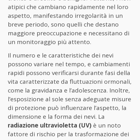
atipici che cambiano rapidamente nel loro
aspetto, manifestando irregolarità in un
breve periodo, sono quelli che destano
maggiore preoccupazione e necessitano di
un monitoraggio più attento.
Il numero e le caratteristiche dei nevi
possono variare nel tempo, e cambiamenti
rapidi possono verificarsi durante fasi della
vita caratterizzate da fluttuazioni ormonali,
come la gravidanza e l’adolescenza. Inoltre,
l’esposizione al sole senza adeguate misure
di protezione può influenzare l’aspetto, la
dimensione e la forma dei nevi. La
radiazione ultravioletta (UV)
è un noto
fattore di rischio per la trasformazione dei