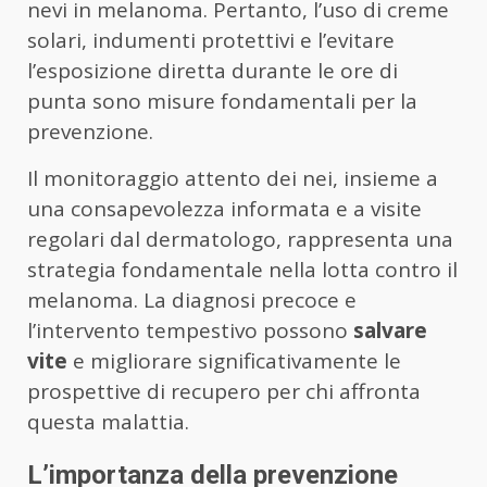
nevi in melanoma. Pertanto, l’uso di creme
solari, indumenti protettivi e l’evitare
l’esposizione diretta durante le ore di
punta sono misure fondamentali per la
prevenzione.
Il monitoraggio attento dei nei, insieme a
una consapevolezza informata e a visite
regolari dal dermatologo, rappresenta una
strategia fondamentale nella lotta contro il
melanoma. La diagnosi precoce e
l’intervento tempestivo possono
salvare
vite
e migliorare significativamente le
prospettive di recupero per chi affronta
questa malattia.
L’importanza della prevenzione