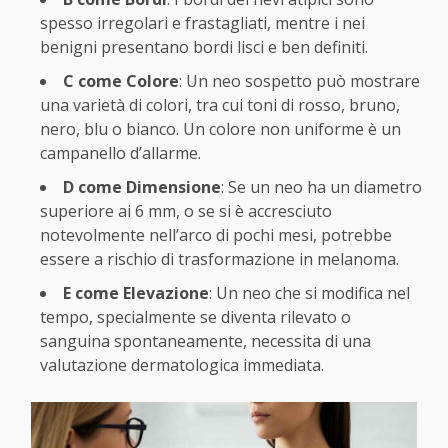
spesso irregolari e frastagliati, mentre i nei
benigni presentano bordi lisci e ben definiti.
C come Colore
: Un neo sospetto può mostrare
una varietà di colori, tra cui toni di rosso, bruno,
nero, blu o bianco. Un colore non uniforme è un
campanello d’allarme.
D come Dimensione
: Se un neo ha un diametro
superiore ai 6 mm, o se si è accresciuto
notevolmente nell’arco di pochi mesi, potrebbe
essere a rischio di trasformazione in melanoma.
E come Elevazione
: Un neo che si modifica nel
tempo, specialmente se diventa rilevato o
sanguina spontaneamente, necessita di una
valutazione dermatologica immediata.