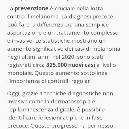
La
prevenzione
è cruciale nella lotta
contro il melanoma. La diagnosi precoce
può fare la differenza tra una semplice
asportazione e un trattamento complesso
e invasivo. Le statistiche mostrano un
aumento significativo dei casi di melanoma
negli ultimi anni; nel 2020, sono stati
registrati circa
325.000 nuovi casi
a livello
mondiale. Questo aumento sottolinea
l’importanza di controlli regolari.
Oggi, grazie a tecniche diagnostiche non
invasive come la dermatoscopia e
l’epiluminescenza digitale, è possibile
identificare le lesioni atipiche in fase
precoce. Questo progresso ha permesso