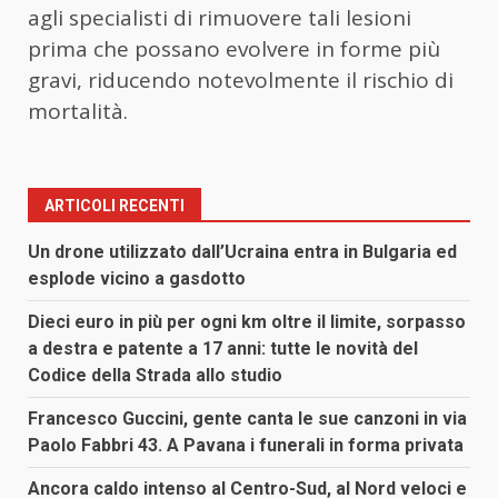
agli specialisti di rimuovere tali lesioni
prima che possano evolvere in forme più
gravi, riducendo notevolmente il rischio di
mortalità.
ARTICOLI RECENTI
Un drone utilizzato dall’Ucraina entra in Bulgaria ed
esplode vicino a gasdotto
Dieci euro in più per ogni km oltre il limite, sorpasso
a destra e patente a 17 anni: tutte le novità del
Codice della Strada allo studio
Francesco Guccini, gente canta le sue canzoni in via
Paolo Fabbri 43. A Pavana i funerali in forma privata
Ancora caldo intenso al Centro-Sud, al Nord veloci e