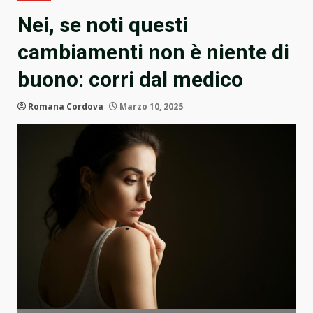
Nei, se noti questi
cambiamenti non è niente di
buono: corri dal medico
Romana Cordova
Marzo 10, 2025