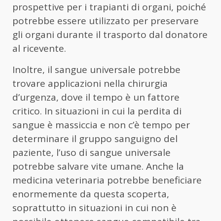
prospettive per i trapianti di organi, poiché
potrebbe essere utilizzato per preservare
gli organi durante il trasporto dal donatore
al ricevente.
Inoltre, il sangue universale potrebbe
trovare applicazioni nella chirurgia
d’urgenza, dove il tempo è un fattore
critico. In situazioni in cui la perdita di
sangue è massiccia e non c’è tempo per
determinare il gruppo sanguigno del
paziente, l’uso di sangue universale
potrebbe salvare vite umane. Anche la
medicina veterinaria potrebbe beneficiare
enormemente da questa scoperta,
soprattutto in situazioni in cui non è