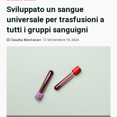
Sviluppato un sangue
universale per trasfusioni a
tutti i gruppi sanguigni
Claudia Montanari
Settembre 10, 2024