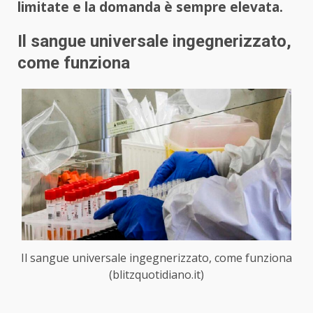
limitate e la domanda è sempre elevata.
Il sangue universale ingegnerizzato,
come funziona
Il sangue universale ingegnerizzato, come funziona
(blitzquotidiano.it)