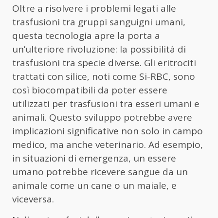
Oltre a risolvere i problemi legati alle
trasfusioni tra gruppi sanguigni umani,
questa tecnologia apre la porta a
un’ulteriore rivoluzione: la possibilità di
trasfusioni tra specie diverse. Gli eritrociti
trattati con silice, noti come Si-RBC, sono
così biocompatibili da poter essere
utilizzati per trasfusioni tra esseri umani e
animali. Questo sviluppo potrebbe avere
implicazioni significative non solo in campo
medico, ma anche veterinario. Ad esempio,
in situazioni di emergenza, un essere
umano potrebbe ricevere sangue da un
animale come un cane o un maiale, e
viceversa.