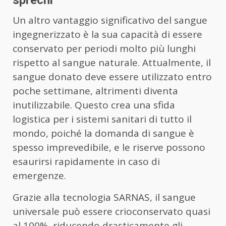
Un altro vantaggio significativo del sangue
ingegnerizzato è la sua capacità di essere
conservato per periodi molto più lunghi
rispetto al sangue naturale. Attualmente, il
sangue donato deve essere utilizzato entro
poche settimane, altrimenti diventa
inutilizzabile. Questo crea una sfida
logistica per i sistemi sanitari di tutto il
mondo, poiché la domanda di sangue è
spesso imprevedibile, e le riserve possono
esaurirsi rapidamente in caso di
emergenze.
Grazie alla tecnologia SARNAS, il sangue
universale può essere crioconservato quasi
al 100%, riducendo drasticamente gli