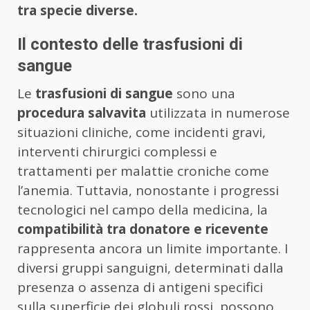
tra specie diverse.
Il contesto delle trasfusioni di
sangue
Le
trasfusioni di sangue
sono una
procedura salvavita
utilizzata in numerose
situazioni cliniche, come incidenti gravi,
interventi chirurgici complessi e
trattamenti per malattie croniche come
l’anemia. Tuttavia, nonostante i progressi
tecnologici nel campo della medicina, la
compatibilità tra donatore e ricevente
rappresenta ancora un limite importante. I
diversi gruppi sanguigni, determinati dalla
presenza o assenza di antigeni specifici
sulla superficie dei globuli rossi, possono