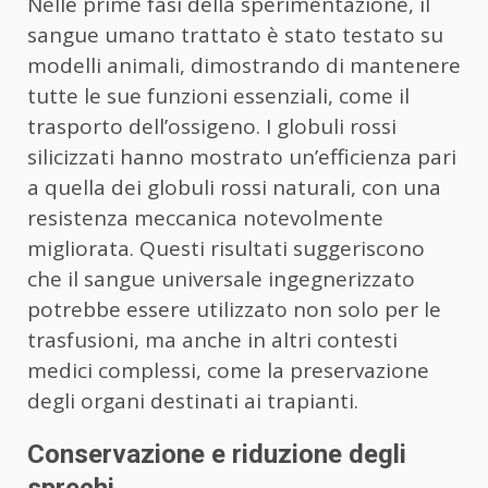
Nelle prime fasi della sperimentazione, il
sangue umano trattato è stato testato su
modelli animali, dimostrando di mantenere
tutte le sue funzioni essenziali, come il
trasporto dell’ossigeno. I globuli rossi
silicizzati hanno mostrato un’efficienza pari
a quella dei globuli rossi naturali, con una
resistenza meccanica notevolmente
migliorata. Questi risultati suggeriscono
che il sangue universale ingegnerizzato
potrebbe essere utilizzato non solo per le
trasfusioni, ma anche in altri contesti
medici complessi, come la preservazione
degli organi destinati ai trapianti.
Conservazione e riduzione degli
sprechi