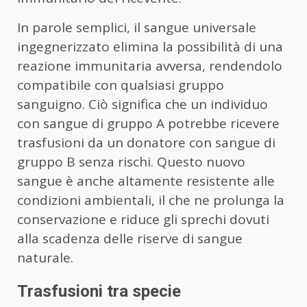
In parole semplici, il sangue universale
ingegnerizzato elimina la possibilità di una
reazione immunitaria avversa, rendendolo
compatibile con qualsiasi gruppo
sanguigno. Ciò significa che un individuo
con sangue di gruppo A potrebbe ricevere
trasfusioni da un donatore con sangue di
gruppo B senza rischi. Questo nuovo
sangue è anche altamente resistente alle
condizioni ambientali, il che ne prolunga la
conservazione e riduce gli sprechi dovuti
alla scadenza delle riserve di sangue
naturale.
Trasfusioni tra specie