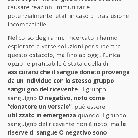
causare reazioni immunitarie
potenzialmente letali in caso di trasfusione
incompatibile.
Nel corso degli anni, i ricercatori hanno
esplorato diverse soluzioni per superare
questo ostacolo, ma fino ad oggi, l’unica
opzione praticabile è stata quella di
assicurarsi che il sangue donato provenga
da un individuo con lo stesso gruppo
sanguigno del ricevente.
Il gruppo
sanguigno
O negativo, noto come
“donatore universale”
, può essere
utilizzato in emergenza
quando il gruppo
sanguigno del ricevente non è noto, ma
le
riserve di sangue O negativo sono