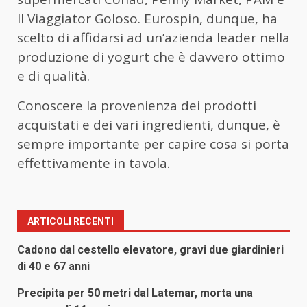
Il Viaggiator Goloso. Eurospin, dunque, ha
scelto di affidarsi ad un’azienda leader nella
produzione di yogurt che è davvero ottimo
e di qualità.
Conoscere la provenienza dei prodotti
acquistati e dei vari ingredienti, dunque, è
sempre importante per capire cosa si porta
effettivamente in tavola.
ARTICOLI RECENTI
Cadono dal cestello elevatore, gravi due giardinieri
di 40 e 67 anni
Precipita per 50 metri dal Latemar, morta una