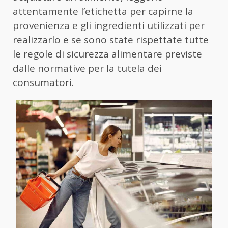
attentamente l’etichetta per capirne la
provenienza e gli ingredienti utilizzati per
realizzarlo e se sono state rispettate tutte
le regole di sicurezza alimentare previste
dalle normative per la tutela dei
consumatori.