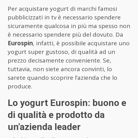
Per acquistare yogurt di marchi famosi
pubblicizzati in tv è necessario spendere
sicuramente qualcosa in più ma spesso non
è necessario spendere più del dovuto. Da
Eurospin
, infatti, è possibile acquistare uno
yogurt super gustoso, di qualità ad un
prezzo decisamente conveniente. Se,
tuttavia, non siete ancora convinti, lo
sarete quando scoprire l’azienda che lo
produce.
Lo yogurt Eurospin: buono e
di qualità e prodotto da
un’azienda leader