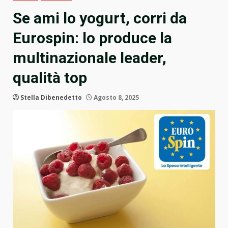
Se ami lo yogurt, corri da
Eurospin: lo produce la
multinazionale leader,
qualità top
Stella Dibenedetto
Agosto 8, 2025