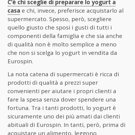
C’è chi sceglie di preparare lo yogurt a
casa
e chi, invece, preferisce acquistarlo al
supermercato. Spesso, però, scegliere
quello giusto che sposi i gusti di tutti i
componenti della famiglia e che sia anche
di qualità non è molto semplice a meno
che non si scelga lo yogurt in vendita da
Eurospin.
La nota catena di supermercati è ricca di
prodotti di qualità a prezzi super
convenienti per aiutare i propri clienti a
fare la spesa senza dover spendere una
fortuna. Tra i tanti prodotti, lo yogurt è
sicuramente uno dei più amati dai clienti
abituali di Eurospin. In tanti, però, prima di
acquistare un alimento, leggono