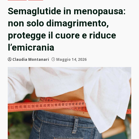
Semaglutide in menopausa:
non solo dimagrimento,
protegge il cuore e riduce
l’emicrania
Claudia Montanari
Maggio 14, 2026