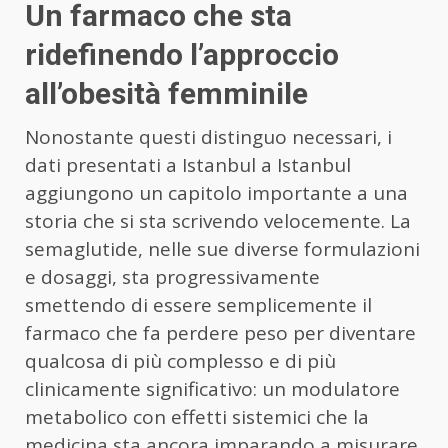
Un farmaco che sta
ridefinendo l’approccio
all’obesità femminile
Nonostante questi distinguo necessari, i
dati presentati a Istanbul a Istanbul
aggiungono un capitolo importante a una
storia che si sta scrivendo velocemente. La
semaglutide, nelle sue diverse formulazioni
e dosaggi, sta progressivamente
smettendo di essere semplicemente il
farmaco che fa perdere peso per diventare
qualcosa di più complesso e di più
clinicamente significativo: un modulatore
metabolico con effetti sistemici che la
medicina sta ancora imparando a misurare