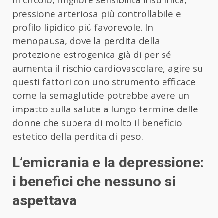
pressione arteriosa più controllabile e
profilo lipidico più favorevole. In
menopausa, dove la perdita della
protezione estrogenica già di per sé
aumenta il rischio cardiovascolare, agire su
questi fattori con uno strumento efficace
come la semaglutide potrebbe avere un
impatto sulla salute a lungo termine delle
donne che supera di molto il beneficio
estetico della perdita di peso.
L’emicrania e la depressione:
i benefici che nessuno si
aspettava