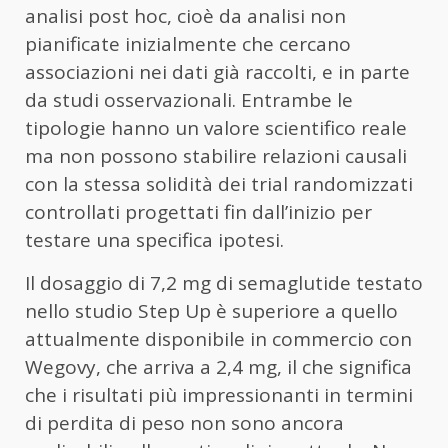
analisi post hoc, cioè da analisi non
pianificate inizialmente che cercano
associazioni nei dati già raccolti, e in parte
da studi osservazionali. Entrambe le
tipologie hanno un valore scientifico reale
ma non possono stabilire relazioni causali
con la stessa solidità dei trial randomizzati
controllati progettati fin dall’inizio per
testare una specifica ipotesi.
Il dosaggio di 7,2 mg di semaglutide testato
nello studio Step Up è superiore a quello
attualmente disponibile in commercio con
Wegovy, che arriva a 2,4 mg, il che significa
che i risultati più impressionanti in termini
di perdita di peso non sono ancora