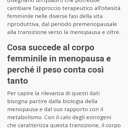
disegnano un quadro che potrebbe
cambiare l’approccio terapeutico all’obesità
femminile nelle diverse fasi della vita
riproduttiva, dal periodo premenopausale
alla transizione verso la menopausa e oltre.
Cosa succede al corpo
femminile in menopausa e
perché il peso conta così
tanto
Per capire la rilevanza di questi dati
bisogna partire dalla biologia della
menopausa e dal suo rapporto con il
metabolismo. Con il calo degli estrogeni
che caratterizza questa transizione, il corpo