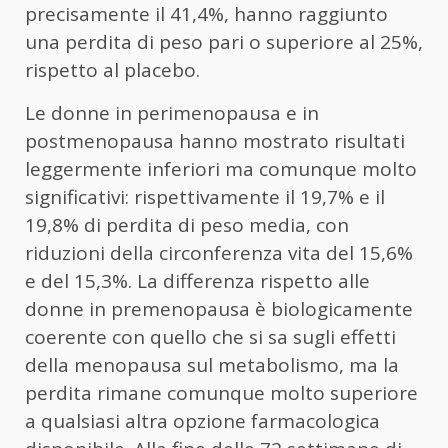
precisamente il 41,4%, hanno raggiunto
una perdita di peso pari o superiore al 25%,
rispetto al placebo.
Le donne in perimenopausa e in
postmenopausa hanno mostrato risultati
leggermente inferiori ma comunque molto
significativi: rispettivamente il 19,7% e il
19,8% di perdita di peso media, con
riduzioni della circonferenza vita del 15,6%
e del 15,3%. La differenza rispetto alle
donne in premenopausa è biologicamente
coerente con quello che si sa sugli effetti
della menopausa sul metabolismo, ma la
perdita rimane comunque molto superiore
a qualsiasi altra opzione farmacologica