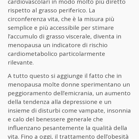
cardiovascolari in modo molto più diretto
rispetto al grasso periferico. La
circonferenza vita, che è la misura più
semplice e più accessibile per stimare
l’accumulo di grasso viscerale, diventa in
menopausa un indicatore di rischio
cardiometabolico particolarmente
rilevante.
A tutto questo si aggiunge il fatto che in
menopausa molte donne sperimentano un
peggioramento dell’emicrania, un aumento
della tendenza alla depressione e un
insieme di disturbi come vampate, insonnia
e calo del benessere generale che
influenzano pesantemente la qualità della
vita. Fino a oggi, il trattamento dell’obesità