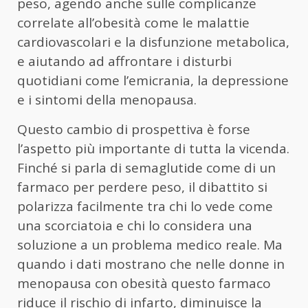
peso, agendo anche sulle complicanze
correlate all’obesità come le malattie
cardiovascolari e la disfunzione metabolica,
e aiutando ad affrontare i disturbi
quotidiani come l’emicrania, la depressione
e i sintomi della menopausa.
Questo cambio di prospettiva è forse
l’aspetto più importante di tutta la vicenda.
Finché si parla di semaglutide come di un
farmaco per perdere peso, il dibattito si
polarizza facilmente tra chi lo vede come
una scorciatoia e chi lo considera una
soluzione a un problema medico reale. Ma
quando i dati mostrano che nelle donne in
menopausa con obesità questo farmaco
riduce il rischio di infarto, diminuisce la