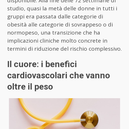
disponibile. Alla fine delle 72 settimane di
studio, quasi la metà delle donne in tutti i
gruppi era passata dalle categorie di
obesità alle categorie di sovrappeso o di
normopeso, una transizione che ha
implicazioni cliniche molto concrete in
termini di riduzione del rischio complessivo.
Il cuore: i benefici
cardiovascolari che vanno
oltre il peso