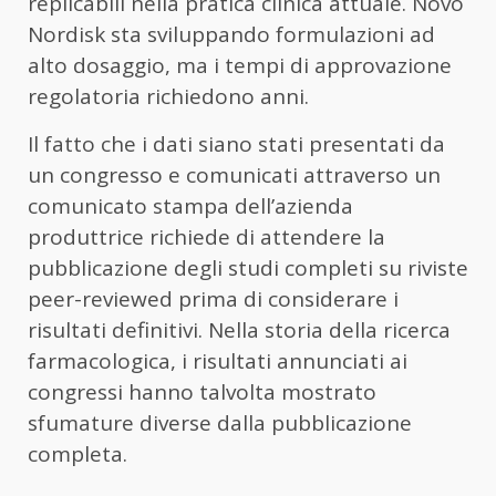
replicabili nella pratica clinica attuale. Novo
Nordisk sta sviluppando formulazioni ad
alto dosaggio, ma i tempi di approvazione
regolatoria richiedono anni.
Il fatto che i dati siano stati presentati da
un congresso e comunicati attraverso un
comunicato stampa dell’azienda
produttrice richiede di attendere la
pubblicazione degli studi completi su riviste
peer-reviewed prima di considerare i
risultati definitivi. Nella storia della ricerca
farmacologica, i risultati annunciati ai
congressi hanno talvolta mostrato
sfumature diverse dalla pubblicazione
completa.