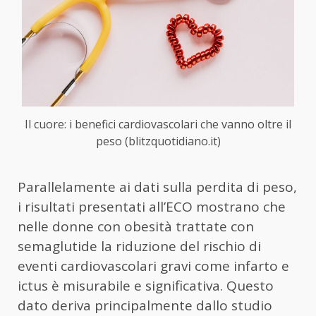
Il cuore: i benefici cardiovascolari che vanno oltre il
peso (blitzquotidiano.it)
Parallelamente ai dati sulla perdita di peso,
i risultati presentati all’ECO mostrano che
nelle donne con obesità trattate con
semaglutide la riduzione del rischio di
eventi cardiovascolari gravi come infarto e
ictus è misurabile e significativa. Questo
dato deriva principalmente dallo studio