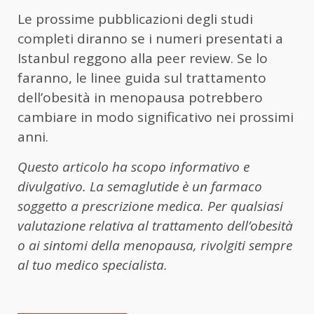
Le prossime pubblicazioni degli studi
completi diranno se i numeri presentati a
Istanbul reggono alla peer review. Se lo
faranno, le linee guida sul trattamento
dell’obesità in menopausa potrebbero
cambiare in modo significativo nei prossimi
anni.
Questo articolo ha scopo informativo e
divulgativo. La semaglutide è un farmaco
soggetto a prescrizione medica. Per qualsiasi
valutazione relativa al trattamento dell’obesità
o ai sintomi della menopausa, rivolgiti sempre
al tuo medico specialista.