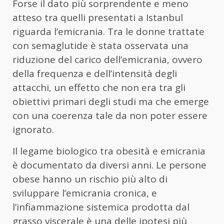
Forse il dato più sorprendente e meno
atteso tra quelli presentati a Istanbul
riguarda l’emicrania. Tra le donne trattate
con semaglutide è stata osservata una
riduzione del carico dell’emicrania, ovvero
della frequenza e dell’intensità degli
attacchi, un effetto che non era tra gli
obiettivi primari degli studi ma che emerge
con una coerenza tale da non poter essere
ignorato.
Il legame biologico tra obesità e emicrania
è documentato da diversi anni. Le persone
obese hanno un rischio più alto di
sviluppare l’emicrania cronica, e
l’infiammazione sistemica prodotta dal
grasso viscerale è una delle ipotesi più