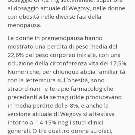
al dosaggio attuale di Wegovy, nelle donne
con obesità nelle diverse fasi della
menopausa.
Le donne in premenopausa hanno
mostrato una perdita di peso media del
22,6% del peso corporeo iniziale, con una
riduzione della circonferenza vita del 17,5%.
Numeri che, per chiunque abbia familiarità
con la letteratura sull’obesità, sono
straordinari: le terapie farmacologiche
precedenti alla semaglutide producevano
in media perdite del 5-8%, e anche la
versione attuale di Wegovy si attestava
intorno al 14-15% negli studi clinici
generali. Oltre quattro donne su dieci,