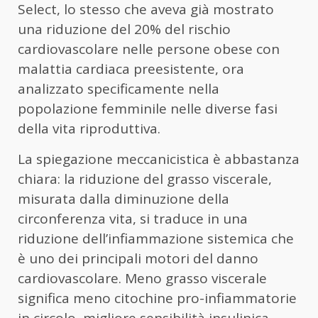
Select, lo stesso che aveva già mostrato
una riduzione del 20% del rischio
cardiovascolare nelle persone obese con
malattia cardiaca preesistente, ora
analizzato specificamente nella
popolazione femminile nelle diverse fasi
della vita riproduttiva.
La spiegazione meccanicistica è abbastanza
chiara: la riduzione del grasso viscerale,
misurata dalla diminuzione della
circonferenza vita, si traduce in una
riduzione dell’infiammazione sistemica che
è uno dei principali motori del danno
cardiovascolare. Meno grasso viscerale
significa meno citochine pro-infiammatorie
in circolo, migliore sensibilità insulinica,