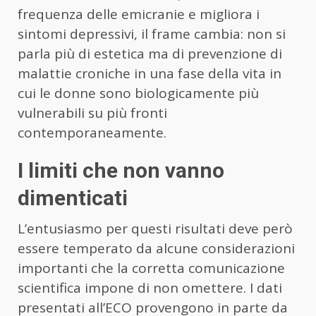
frequenza delle emicranie e migliora i
sintomi depressivi, il frame cambia: non si
parla più di estetica ma di prevenzione di
malattie croniche in una fase della vita in
cui le donne sono biologicamente più
vulnerabili su più fronti
contemporaneamente.
I limiti che non vanno
dimenticati
L’entusiasmo per questi risultati deve però
essere temperato da alcune considerazioni
importanti che la corretta comunicazione
scientifica impone di non omettere. I dati
presentati all’ECO provengono in parte da