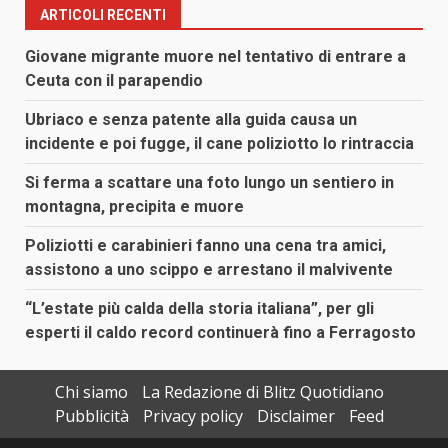
ARTICOLI RECENTI
Giovane migrante muore nel tentativo di entrare a
Ceuta con il parapendio
Ubriaco e senza patente alla guida causa un
incidente e poi fugge, il cane poliziotto lo rintraccia
Si ferma a scattare una foto lungo un sentiero in
montagna, precipita e muore
Poliziotti e carabinieri fanno una cena tra amici,
assistono a uno scippo e arrestano il malvivente
“L’estate più calda della storia italiana”, per gli
esperti il caldo record continuerà fino a Ferragosto
Chi siamo
La Redazione di Blitz Quotidiano
Pubblicità
Privacy policy
Disclaimer
Feed