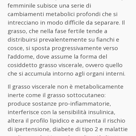
femminile subisce una serie di
cambiamenti metabolici profondi che si
intrecciano in modo difficile da separare. Il
grasso, che nella fase fertile tende a
distribuirsi prevalentemente su fianchi e
cosce, si sposta progressivamente verso
l’addome, dove assume la forma del
cosiddetto grasso viscerale, ovvero quello
che si accumula intorno agli organi interni.
Il grasso viscerale non è metabolicamente
inerte come il grasso sottocutaneo:
produce sostanze pro-infiammatorie,
interferisce con la sensibilità insulinica,
altera il profilo lipidico e aumenta il rischio
di ipertensione, diabete di tipo 2 e malattie