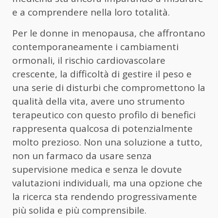
e a comprendere nella loro totalità.
Per le donne in menopausa, che affrontano
contemporaneamente i cambiamenti
ormonali, il rischio cardiovascolare
crescente, la difficoltà di gestire il peso e
una serie di disturbi che compromettono la
qualità della vita, avere uno strumento
terapeutico con questo profilo di benefici
rappresenta qualcosa di potenzialmente
molto prezioso. Non una soluzione a tutto,
non un farmaco da usare senza
supervisione medica e senza le dovute
valutazioni individuali, ma una opzione che
la ricerca sta rendendo progressivamente
più solida e più comprensibile.