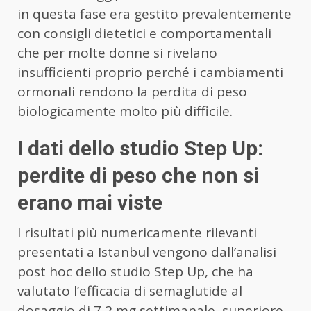
in questa fase era gestito prevalentemente
con consigli dietetici e comportamentali
che per molte donne si rivelano
insufficienti proprio perché i cambiamenti
ormonali rendono la perdita di peso
biologicamente molto più difficile.
I dati dello studio Step Up:
perdite di peso che non si
erano mai viste
I risultati più numericamente rilevanti
presentati a Istanbul vengono dall’analisi
post hoc dello studio Step Up, che ha
valutato l’efficacia di semaglutide al
dosaggio di 7,2 mg settimanale, superiore