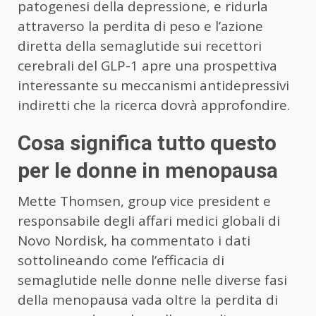
patogenesi della depressione, e ridurla
attraverso la perdita di peso e l’azione
diretta della semaglutide sui recettori
cerebrali del GLP-1 apre una prospettiva
interessante su meccanismi antidepressivi
indiretti che la ricerca dovrà approfondire.
Cosa significa tutto questo
per le donne in menopausa
Mette Thomsen, group vice president e
responsabile degli affari medici globali di
Novo Nordisk, ha commentato i dati
sottolineando come l’efficacia di
semaglutide nelle donne nelle diverse fasi
della menopausa vada oltre la perdita di