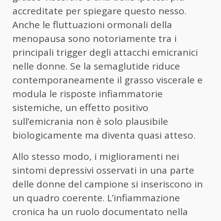
accreditate per spiegare questo nesso.
Anche le fluttuazioni ormonali della
menopausa sono notoriamente tra i
principali trigger degli attacchi emicranici
nelle donne. Se la semaglutide riduce
contemporaneamente il grasso viscerale e
modula le risposte infiammatorie
sistemiche, un effetto positivo
sull’emicrania non è solo plausibile
biologicamente ma diventa quasi atteso.
Allo stesso modo, i miglioramenti nei
sintomi depressivi osservati in una parte
delle donne del campione si inseriscono in
un quadro coerente. L’infiammazione
cronica ha un ruolo documentato nella