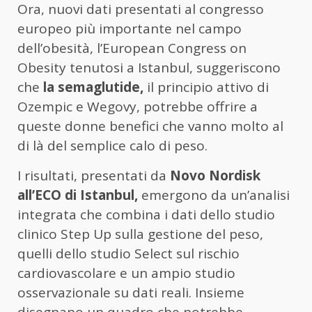
Ora, nuovi dati presentati al congresso
europeo più importante nel campo
dell’obesità, l’European Congress on
Obesity tenutosi a Istanbul, suggeriscono
che
la semaglutide,
il principio attivo di
Ozempic e Wegovy, potrebbe offrire a
queste donne benefici che vanno molto al
di là del semplice calo di peso.
I risultati, presentati da
Novo Nordisk
all’ECO di Istanbul,
emergono da un’analisi
integrata che combina i dati dello studio
clinico Step Up sulla gestione del peso,
quelli dello studio Select sul rischio
cardiovascolare e un ampio studio
osservazionale su dati reali. Insieme