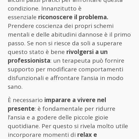
condizione. Innanzitutto è
essenziale
riconoscere il problema.
Prendere coscienza dei propri schemi
mentali e delle abitudini dannose è il primo
passo. Se non si riesce da soli a superare
questo stato è bene
rivolgersi a un
professionista
: un terapeuta può fornire
supporto per modificare comportamenti
disfunzionali e affrontare l’ansia in modo
sano.
È necessario
imparare a vivere nel
presente
: è fondamentale per ridurre
l’ansia e a godere delle piccole gioie
quotidiane. Per questo si rivela molto utile
incorporare momenti di
relax e