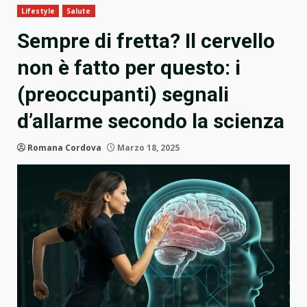
Lifestyle
Salute
Sempre di fretta? Il cervello
non è fatto per questo: i
(preoccupanti) segnali
d’allarme secondo la scienza
Romana Cordova
Marzo 18, 2025