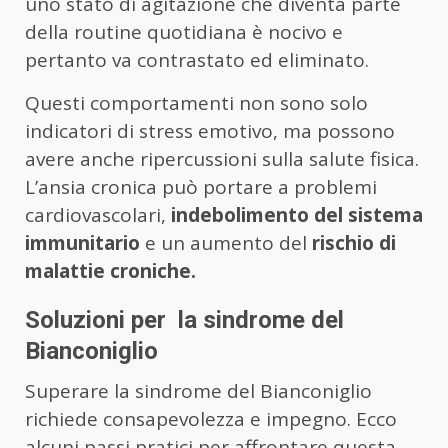
uno stato di agitazione che diventa parte
della routine quotidiana è nocivo e
pertanto va contrastato ed eliminato.
Questi comportamenti non sono solo
indicatori di stress emotivo, ma possono
avere anche ripercussioni sulla salute fisica.
L’ansia cronica può portare a problemi
cardiovascolari,
indebolimento del sistema
immunitario
e un aumento del
rischio di
malattie croniche.
Soluzioni per la sindrome del
Bianconiglio
Superare la sindrome del Bianconiglio
richiede consapevolezza e impegno. Ecco
alcuni passi pratici per affrontare questa