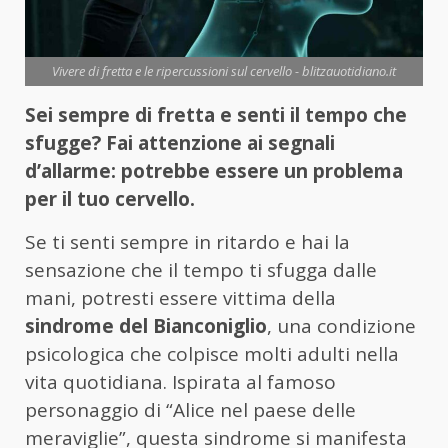
Vivere di fretta e le ripercussioni sul cervello - blitzauotidiano.it
Sei sempre di fretta e senti il tempo che
sfugge? Fai attenzione ai segnali
d’allarme: potrebbe essere un problema
per il tuo cervello.
Se ti senti sempre in ritardo e hai la
sensazione che il tempo ti sfugga dalle
mani, potresti essere vittima della
sindrome del Bianconiglio
, una condizione
psicologica che colpisce molti adulti nella
vita quotidiana. Ispirata al famoso
personaggio di “Alice nel paese delle
meraviglie”, questa sindrome si manifesta