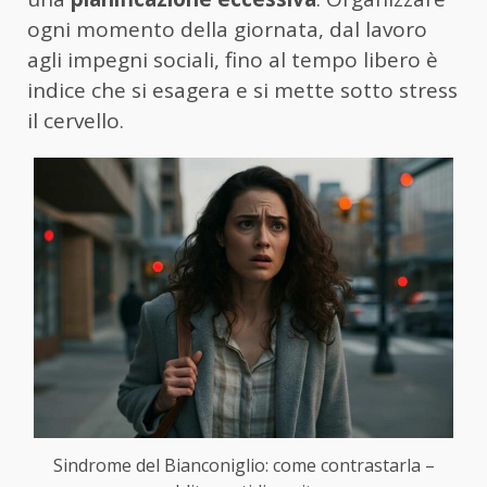
ogni momento della giornata, dal lavoro
agli impegni sociali, fino al tempo libero è
indice che si esagera e si mette sotto stress
il cervello.
Sindrome del Bianconiglio: come contrastarla –