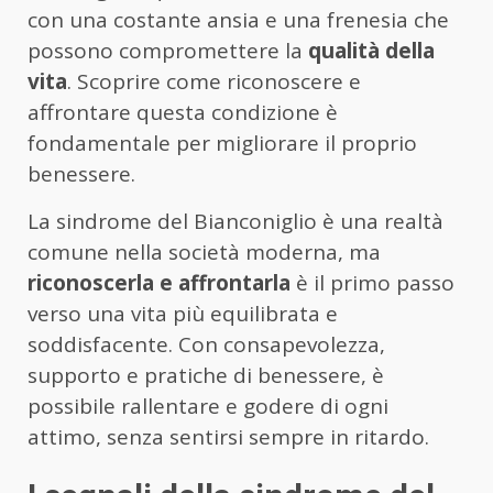
con una costante ansia e una frenesia che
possono compromettere la
qualità della
vita
. Scoprire come riconoscere e
affrontare questa condizione è
fondamentale per migliorare il proprio
benessere.
La sindrome del Bianconiglio è una realtà
comune nella società moderna, ma
riconoscerla e affrontarla
è il primo passo
verso una vita più equilibrata e
soddisfacente. Con consapevolezza,
supporto e pratiche di benessere, è
possibile rallentare e godere di ogni
attimo, senza sentirsi sempre in ritardo.