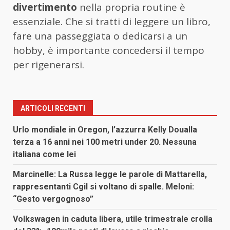
divertimento
nella propria routine è
essenziale. Che si tratti di leggere un libro,
fare una passeggiata o dedicarsi a un
hobby, è importante concedersi il tempo
per rigenerarsi.
ARTICOLI RECENTI
Urlo mondiale in Oregon, l’azzurra Kelly Doualla
terza a 16 anni nei 100 metri under 20. Nessuna
italiana come lei
Marcinelle: La Russa legge le parole di Mattarella,
rappresentanti Cgil si voltano di spalle. Meloni:
“Gesto vergognoso”
Volkswagen in caduta libera, utile trimestrale crolla