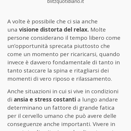
blitzquotidiano.it
A volte è possibile che ci sia anche
una
visione distorta del relax.
Molte
persone considerano il tempo libero come
un’opportunità sprecata piuttosto che
come un momento per ricaricarsi, quando
invece è davvero fondamentale di tanto in
tanto staccare la spina e ritagliarsi dei
momenti di vero riposo e rilassamento.
Anche situazioni in cui si vive in condizioni
di
ansia e stress costanti
a lungo andare
determinano un fattore di grande fatica
per il cervello umano che può avere delle
conseguenze anche importanti. Vivere in