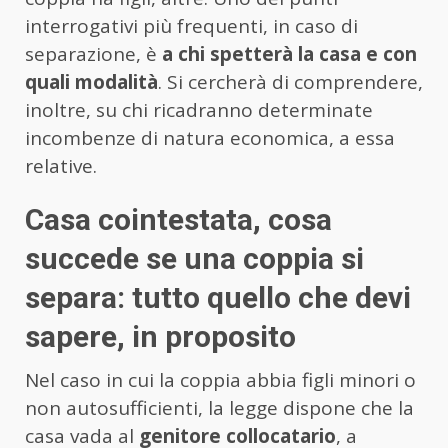
interrogativi più frequenti, in caso di
separazione, è
a chi spetterà la casa e con
quali modalità
. Si cercherà di comprendere,
inoltre, su chi ricadranno determinate
incombenze di natura economica, a essa
relative.
Casa cointestata, cosa
succede se una coppia si
separa: tutto quello che devi
sapere, in proposito
Nel caso in cui la coppia abbia figli minori o
non autosufficienti, la legge dispone che la
casa vada al
genitore collocatario
, a