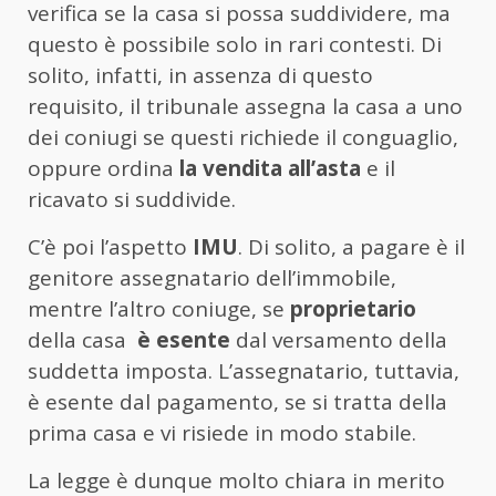
verifica se la casa si possa suddividere, ma
questo è possibile solo in rari contesti. Di
solito, infatti, in assenza di questo
requisito, il tribunale assegna la casa a uno
dei coniugi se questi richiede il conguaglio,
oppure ordina
la vendita all’asta
e il
ricavato si suddivide.
C’è poi l’aspetto
IMU
. Di solito, a pagare è il
genitore assegnatario dell’immobile,
mentre l’altro coniuge, se
proprietario
della casa
è esente
dal versamento della
suddetta imposta. L’assegnatario, tuttavia,
è esente dal pagamento, se si tratta della
prima casa e vi risiede in modo stabile.
La legge è dunque molto chiara in merito