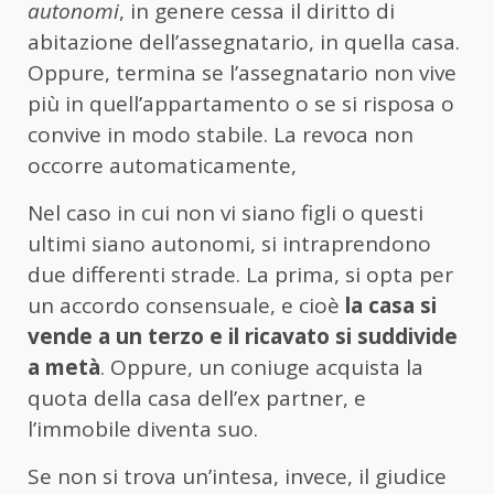
autonomi
, in genere cessa il diritto di
abitazione dell’assegnatario, in quella casa.
Oppure, termina se l’assegnatario non vive
più in quell’appartamento o se si risposa o
convive in modo stabile. La revoca non
occorre automaticamente,
Nel caso in cui non vi siano figli o questi
ultimi siano autonomi, si intraprendono
due differenti strade. La prima, si opta per
un accordo consensuale, e cioè
la casa si
vende a un terzo e il ricavato si suddivide
a metà
. Oppure, un coniuge acquista la
quota della casa dell’ex partner, e
l’immobile diventa suo.
Se non si trova un’intesa, invece, il giudice