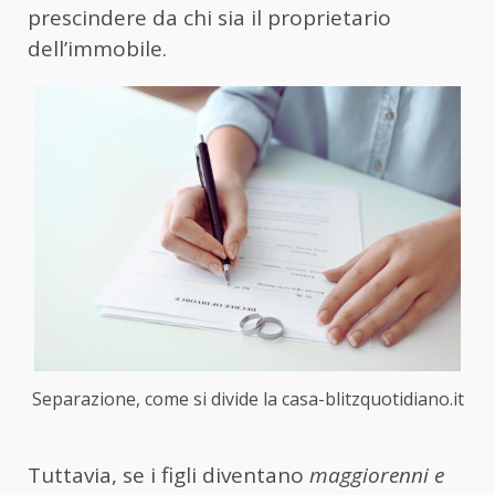
prescindere da chi sia il proprietario
dell’immobile.
Separazione, come si divide la casa-blitzquotidiano.it
Tuttavia, se i figli diventano
maggiorenni e