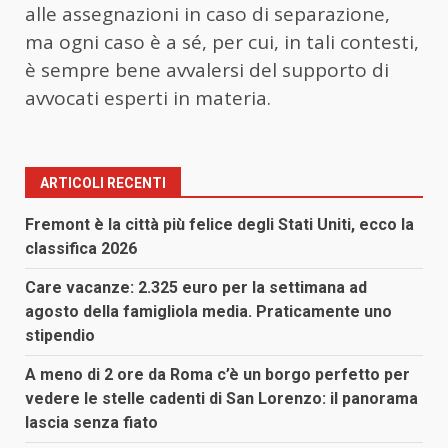
alle assegnazioni in caso di separazione,
ma ogni caso è a sé, per cui, in tali contesti,
è sempre bene avvalersi del supporto di
avvocati esperti in materia.
ARTICOLI RECENTI
Fremont è la città più felice degli Stati Uniti, ecco la
classifica 2026
Care vacanze: 2.325 euro per la settimana ad
agosto della famigliola media. Praticamente uno
stipendio
A meno di 2 ore da Roma c’è un borgo perfetto per
vedere le stelle cadenti di San Lorenzo: il panorama
lascia senza fiato