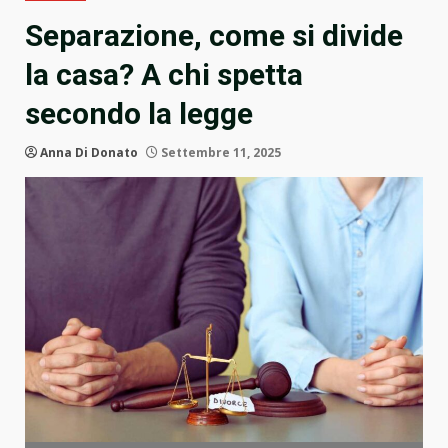
Separazione, come si divide
la casa? A chi spetta
secondo la legge
Anna Di Donato
Settembre 11, 2025