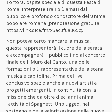
Tortora, ospite speciale di questa Festa di
Roma, interprete tra i più amati dal
pubblico e profondo conoscitore dell’anima
popolare romana (prenotazione gratuita:
https://link.dice.fm/x5ac3f6a365c).
Non poteva certo mancare la musica,
questa rappresenterà il cuore della serata
e accompagnerà il pubblico fino al concerto
finale de Il Muro del Canto, una delle
formazioni più rappresentative della scena
musicale capitolina. Prima del live
conclusivo spazio anche a nuovi artisti e
progetti emergenti, in continuità con la
missione che da oltre dieci anni anima
l’attività di Spaghetti Unplugged, nel
sostegno e nella valorizzazione delle nuove