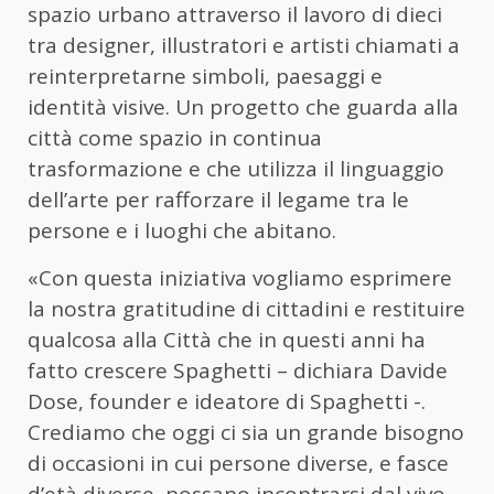
spazio urbano attraverso il lavoro di dieci
tra designer, illustratori e artisti chiamati a
reinterpretarne simboli, paesaggi e
identità visive. Un progetto che guarda alla
città come spazio in continua
trasformazione e che utilizza il linguaggio
dell’arte per rafforzare il legame tra le
persone e i luoghi che abitano.
«Con questa iniziativa vogliamo esprimere
la nostra gratitudine di cittadini e restituire
qualcosa alla Città che in questi anni ha
fatto crescere Spaghetti – dichiara Davide
Dose, founder e ideatore di Spaghetti -.
Crediamo che oggi ci sia un grande bisogno
di occasioni in cui persone diverse, e fasce