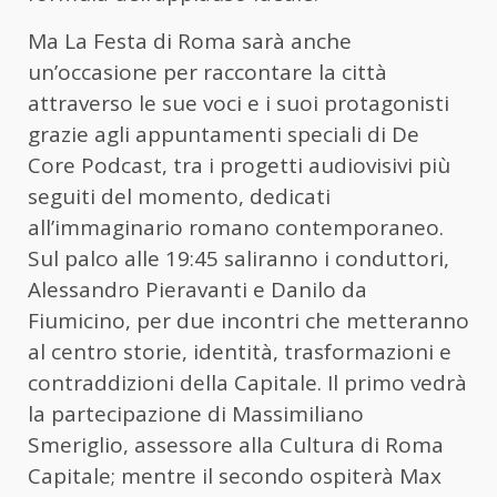
Ma La Festa di Roma sarà anche
un’occasione per raccontare la città
attraverso le sue voci e i suoi protagonisti
grazie agli appuntamenti speciali di De
Core Podcast, tra i progetti audiovisivi più
seguiti del momento, dedicati
all’immaginario romano contemporaneo.
Sul palco alle 19:45 saliranno i conduttori,
Alessandro Pieravanti e Danilo da
Fiumicino, per due incontri che metteranno
al centro storie, identità, trasformazioni e
contraddizioni della Capitale. Il primo vedrà
la partecipazione di Massimiliano
Smeriglio, assessore alla Cultura di Roma
Capitale; mentre il secondo ospiterà Max