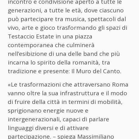
incontro e condivisione aperto a tutte le
generazioni, a tutte le età, dove ciascuno
può partecipare tra musica, spettacoli dal
vivo, arte e gioco trasformando gli spazi di
Testaccio Estate in una piazza
contemporanea che culminerà
nell’esibizione di una delle band che più
incarna lo spirito della romanità, tra
tradizione e presente: Il Muro del Canto.
«Le trasformazioni che attraversano Roma
vanno oltre la sua infrastruttura e il modo
di fruire della città in termini di mobilità,
sprigionano energie nuove e
intergenerazionali, capaci di parlare
linguaggi diversi e di attivare
partecipazione. – spiega Massimiliano