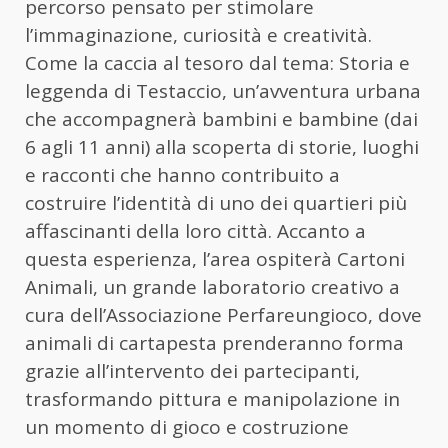
percorso pensato per stimolare
l’immaginazione, curiosità e creatività.
Come la caccia al tesoro dal tema: Storia e
leggenda di Testaccio, un’avventura urbana
che accompagnerà bambini e bambine (dai
6 agli 11 anni) alla scoperta di storie, luoghi
e racconti che hanno contribuito a
costruire l’identità di uno dei quartieri più
affascinanti della loro città. Accanto a
questa esperienza, l’area ospiterà Cartoni
Animali, un grande laboratorio creativo a
cura dell’Associazione Perfareungioco, dove
animali di cartapesta prenderanno forma
grazie all’intervento dei partecipanti,
trasformando pittura e manipolazione in
un momento di gioco e costruzione