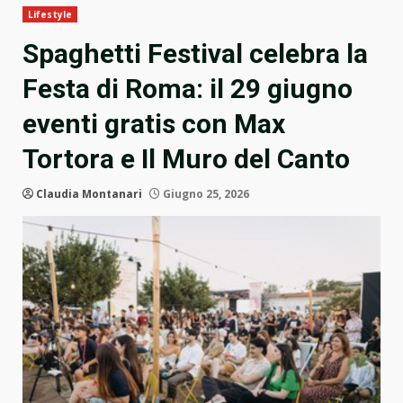
Lifestyle
Spaghetti Festival celebra la
Festa di Roma: il 29 giugno
eventi gratis con Max
Tortora e Il Muro del Canto
Claudia Montanari
Giugno 25, 2026