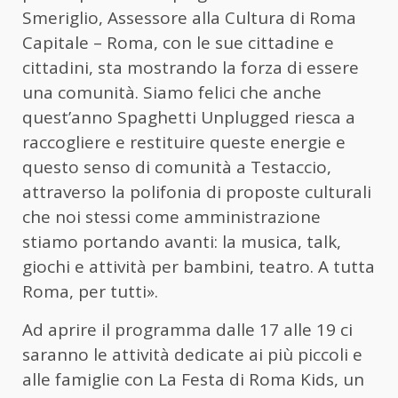
Smeriglio, Assessore alla Cultura di Roma
Capitale – Roma, con le sue cittadine e
cittadini, sta mostrando la forza di essere
una comunità. Siamo felici che anche
quest’anno Spaghetti Unplugged riesca a
raccogliere e restituire queste energie e
questo senso di comunità a Testaccio,
attraverso la polifonia di proposte culturali
che noi stessi come amministrazione
stiamo portando avanti: la musica, talk,
giochi e attività per bambini, teatro. A tutta
Roma, per tutti».
Ad aprire il programma dalle 17 alle 19 ci
saranno le attività dedicate ai più piccoli e
alle famiglie con La Festa di Roma Kids, un