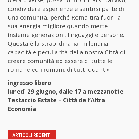
d’età diverse, possano incontrarsi dal vivo,
condividere esperienze e sentirsi parte di
una comunità, perché Roma tira fuori la
sua energia migliore quando mette
insieme generazioni, linguaggi e persone.
Questa è la straordinaria millenaria
capacità e peculiarità della nostra Città di
creare comunità ed essere di tutte le
romane ed i romani, di tutti quanti».
ingresso libero
lunedì 29 giugno, dalle 17 a mezzanotte
Testaccio Estate – Città dell’Altra
Economia
ARTICOLI RECENTI