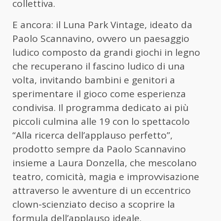
collettiva.
E ancora: il Luna Park Vintage, ideato da
Paolo Scannavino, ovvero un paesaggio
ludico composto da grandi giochi in legno
che recuperano il fascino ludico di una
volta, invitando bambini e genitori a
sperimentare il gioco come esperienza
condivisa. Il programma dedicato ai più
piccoli culmina alle 19 con lo spettacolo
“Alla ricerca dell’applauso perfetto”,
prodotto sempre da Paolo Scannavino
insieme a Laura Donzella, che mescolano
teatro, comicità, magia e improvvisazione
attraverso le avventure di un eccentrico
clown-scienziato deciso a scoprire la
formula dell’applauso ideale.