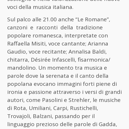
voci della musica italiana.
Sul palco alle 21.00 anche “Le Romane”,
canzoni e racconti della tradizione
popolare romanesca, interpretate con
Raffaella Misiti, voce cantante; Arianna
Gaudio, voce recitante; Annalisa Baldi,
chitarra, Désirée Infascelli, fisarmonica/
mandolino. Un momento tra musica e
parole dove la serenata e il canto della
popolana evocano immagini forti piene di
ironia e passione attraverso i versi di grandi
autori, come Pasolini e Strehler, le musiche
di Rota, Umiliani, Carpi, Rustichelli,
Trovajoli, Balzani, passando per il
linguaggio prezioso delle parole di Gadda,