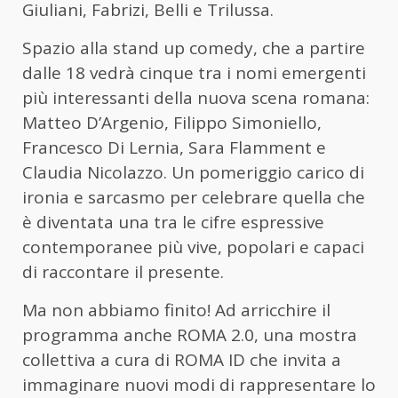
Giuliani, Fabrizi, Belli e Trilussa.
Spazio alla stand up comedy, che a partire
dalle 18 vedrà cinque tra i nomi emergenti
più interessanti della nuova scena romana:
Matteo D’Argenio, Filippo Simoniello,
Francesco Di Lernia, Sara Flamment e
Claudia Nicolazzo. Un pomeriggio carico di
ironia e sarcasmo per celebrare quella che
è diventata una tra le cifre espressive
contemporanee più vive, popolari e capaci
di raccontare il presente.
Ma non abbiamo finito! Ad arricchire il
programma anche ROMA 2.0, una mostra
collettiva a cura di ROMA ID che invita a
immaginare nuovi modi di rappresentare lo