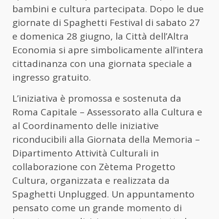
bambini e cultura partecipata. Dopo le due
giornate di Spaghetti Festival di sabato 27
e domenica 28 giugno, la Città dell’Altra
Economia si apre simbolicamente all’intera
cittadinanza con una giornata speciale a
ingresso gratuito.
L’iniziativa è promossa e sostenuta da
Roma Capitale – Assessorato alla Cultura e
al Coordinamento delle iniziative
riconducibili alla Giornata della Memoria –
Dipartimento Attività Culturali in
collaborazione con Zètema Progetto
Cultura, organizzata e realizzata da
Spaghetti Unplugged. Un appuntamento
pensato come un grande momento di