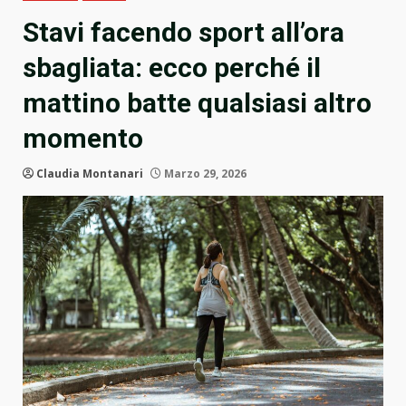
Stavi facendo sport all’ora
sbagliata: ecco perché il
mattino batte qualsiasi altro
momento
Claudia Montanari
Marzo 29, 2026