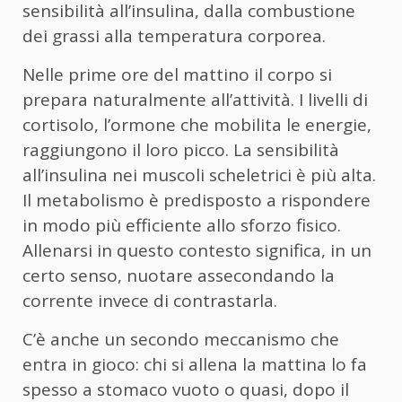
sensibilità all’insulina, dalla combustione
dei grassi alla temperatura corporea.
Nelle prime ore del mattino il corpo si
prepara naturalmente all’attività. I livelli di
cortisolo, l’ormone che mobilita le energie,
raggiungono il loro picco. La sensibilità
all’insulina nei muscoli scheletrici è più alta.
Il metabolismo è predisposto a rispondere
in modo più efficiente allo sforzo fisico.
Allenarsi in questo contesto significa, in un
certo senso, nuotare assecondando la
corrente invece di contrastarla.
C’è anche un secondo meccanismo che
entra in gioco: chi si allena la mattina lo fa
spesso a stomaco vuoto o quasi, dopo il