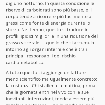
digiuno notturno. In questa condizione le
riserve di carboidrati sono più basse, e il
corpo tende a ricorrere più facilmente ai
grassi come fonte di energia durante lo
sforzo. Nel tempo, questo si traduce in
profili lipidici migliori e in una riduzione del
grasso viscerale — quello che si accumula
intorno agli organi interni e che è tra i
principali responsabili del rischio
cardiometabolico.
A tutto questo si aggiunge un fattore
meno scientifico ma ugualmente concreto:
la costanza. Chi si allena la mattina, prima
che la giornata entri nel vivo con le sue
inevitabili interruzioni, tende a essere più