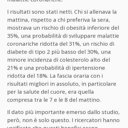
I risultati sono stati netti. Chi si allenava la
mattina, rispetto a chi preferiva la sera,
mostrava un rischio di obesità inferiore del
35%, una probabilità di sviluppare malattie
coronariche ridotta del 31%, un rischio di
diabete di tipo 2 più basso del 30%, una
minore incidenza di colesterolo alto del
21% e una probabilità di ipertensione
ridotta del 18%. La fascia oraria con i
risultati migliori in assoluto, in particolare
per la salute del cuore, era quella
compresa tra le 7 e le 8 del mattino.
Il dato più importante emerso dallo studio,
però, non è solo questo. I ricercatori hanno