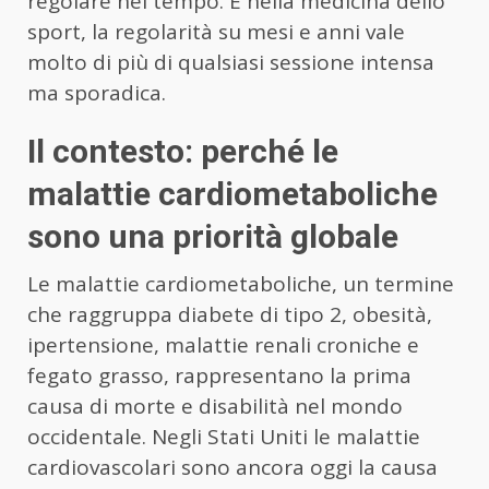
regolare nel tempo. E nella medicina dello
sport, la regolarità su mesi e anni vale
molto di più di qualsiasi sessione intensa
ma sporadica.
Il contesto: perché le
malattie cardiometaboliche
sono una priorità globale
Le malattie cardiometaboliche, un termine
che raggruppa diabete di tipo 2, obesità,
ipertensione, malattie renali croniche e
fegato grasso, rappresentano la prima
causa di morte e disabilità nel mondo
occidentale. Negli Stati Uniti le malattie
cardiovascolari sono ancora oggi la causa