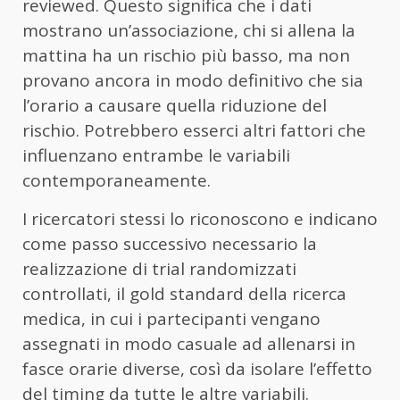
reviewed. Questo significa che i dati
mostrano un’associazione, chi si allena la
mattina ha un rischio più basso, ma non
provano ancora in modo definitivo che sia
l’orario a causare quella riduzione del
rischio. Potrebbero esserci altri fattori che
influenzano entrambe le variabili
contemporaneamente.
I ricercatori stessi lo riconoscono e indicano
come passo successivo necessario la
realizzazione di trial randomizzati
controllati, il gold standard della ricerca
medica, in cui i partecipanti vengano
assegnati in modo casuale ad allenarsi in
fasce orarie diverse, così da isolare l’effetto
del timing da tutte le altre variabili.