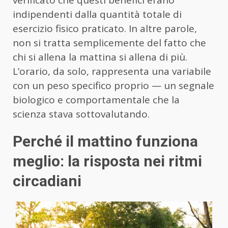
verificato che questi benefici erano
indipendenti dalla quantità totale di
esercizio fisico praticato. In altre parole,
non si tratta semplicemente del fatto che
chi si allena la mattina si allena di più.
L’orario, da solo, rappresenta una variabile
con un peso specifico proprio — un segnale
biologico e comportamentale che la
scienza stava sottovalutando.
Perché il mattino funziona
meglio: la risposta nei ritmi
circadiani