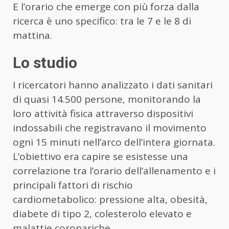
E l’orario che emerge con più forza dalla
ricerca è uno specifico: tra le 7 e le 8 di
mattina.
Lo studio
I ricercatori hanno analizzato i dati sanitari
di quasi 14.500 persone, monitorando la
loro attività fisica attraverso dispositivi
indossabili che registravano il movimento
ogni 15 minuti nell’arco dell’intera giornata.
L’obiettivo era capire se esistesse una
correlazione tra l’orario dell’allenamento e i
principali fattori di rischio
cardiometabolico: pressione alta, obesità,
diabete di tipo 2, colesterolo elevato e
malattie coronariche.