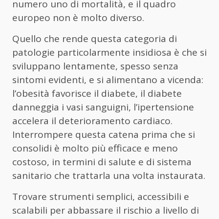
numero uno di mortalità, e il quadro
europeo non è molto diverso.
Quello che rende questa categoria di
patologie particolarmente insidiosa è che si
sviluppano lentamente, spesso senza
sintomi evidenti, e si alimentano a vicenda:
l’obesità favorisce il diabete, il diabete
danneggia i vasi sanguigni, l’ipertensione
accelera il deterioramento cardiaco.
Interrompere questa catena prima che si
consolidi è molto più efficace e meno
costoso, in termini di salute e di sistema
sanitario che trattarla una volta instaurata.
Trovare strumenti semplici, accessibili e
scalabili per abbassare il rischio a livello di