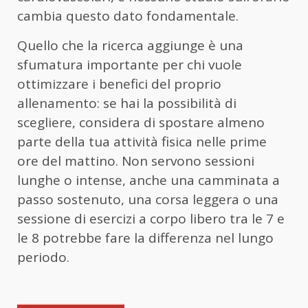
cambia questo dato fondamentale.
Quello che la ricerca aggiunge è una
sfumatura importante per chi vuole
ottimizzare i benefici del proprio
allenamento: se hai la possibilità di
scegliere, considera di spostare almeno
parte della tua attività fisica nelle prime
ore del mattino. Non servono sessioni
lunghe o intense, anche una camminata a
passo sostenuto, una corsa leggera o una
sessione di esercizi a corpo libero tra le 7 e
le 8 potrebbe fare la differenza nel lungo
periodo.