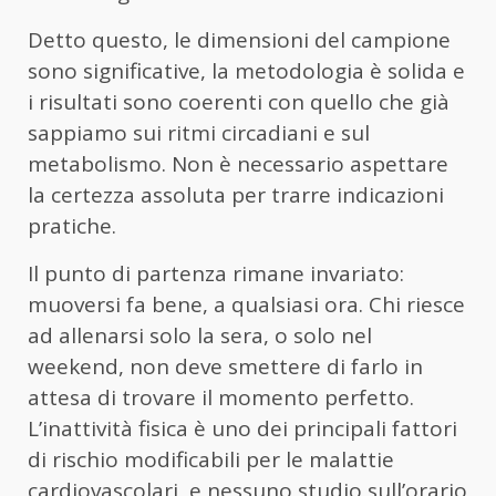
Detto questo, le dimensioni del campione
sono significative, la metodologia è solida e
i risultati sono coerenti con quello che già
sappiamo sui ritmi circadiani e sul
metabolismo. Non è necessario aspettare
la certezza assoluta per trarre indicazioni
pratiche.
Il punto di partenza rimane invariato:
muoversi fa bene, a qualsiasi ora. Chi riesce
ad allenarsi solo la sera, o solo nel
weekend, non deve smettere di farlo in
attesa di trovare il momento perfetto.
L’inattività fisica è uno dei principali fattori
di rischio modificabili per le malattie
cardiovascolari, e nessuno studio sull’orario