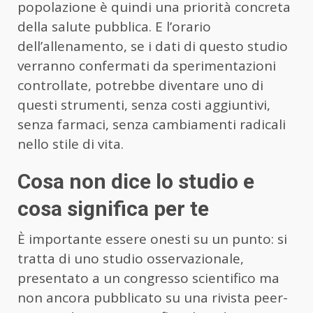
popolazione è quindi una priorità concreta
della salute pubblica. E l’orario
dell’allenamento, se i dati di questo studio
verranno confermati da sperimentazioni
controllate, potrebbe diventare uno di
questi strumenti, senza costi aggiuntivi,
senza farmaci, senza cambiamenti radicali
nello stile di vita.
Cosa non dice lo studio e
cosa significa per te
È importante essere onesti su un punto: si
tratta di uno studio osservazionale,
presentato a un congresso scientifico ma
non ancora pubblicato su una rivista peer-