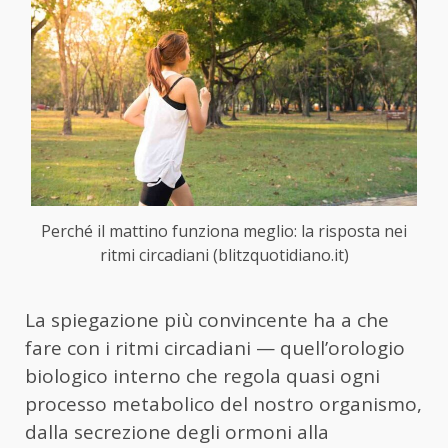
Perché il mattino funziona meglio: la risposta nei
ritmi circadiani (blitzquotidiano.it)
La spiegazione più convincente ha a che
fare con i ritmi circadiani — quell’orologio
biologico interno che regola quasi ogni
processo metabolico del nostro organismo,
dalla secrezione degli ormoni alla