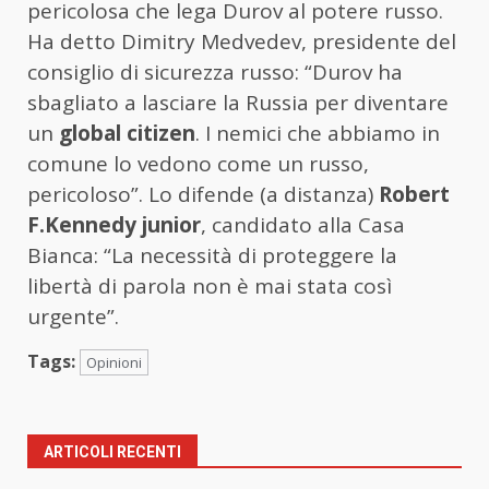
pericolosa che lega Durov al potere russo.
Ha detto Dimitry Medvedev, presidente del
consiglio di sicurezza russo: “Durov ha
sbagliato a lasciare la Russia per diventare
un
global citizen
. I nemici che abbiamo in
comune lo vedono come un russo,
pericoloso”. Lo difende (a distanza)
Robert
F.Kennedy junior
, candidato alla Casa
Bianca: “La necessità di proteggere la
libertà di parola non è mai stata così
urgente”.
Tags:
Opinioni
ARTICOLI RECENTI