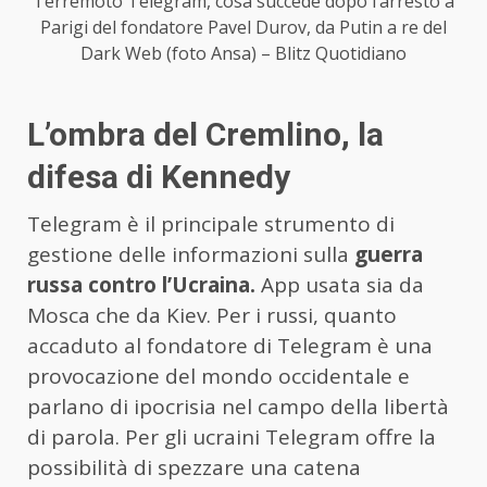
Terremoto Telegram, cosa succede dopo l’arresto a
Parigi del fondatore Pavel Durov, da Putin a re del
Dark Web (foto Ansa) – Blitz Quotidiano
L’ombra del Cremlino, la
difesa di Kennedy
Telegram è il principale strumento di
gestione delle informazioni sulla
guerra
russa contro l’Ucraina.
App usata sia da
Mosca che da Kiev. Per i russi, quanto
accaduto al fondatore di Telegram è una
provocazione del mondo occidentale e
parlano di ipocrisia nel campo della libertà
di parola. Per gli ucraini Telegram offre la
possibilità di spezzare una catena