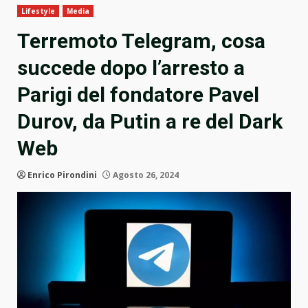
Lifestyle
Media
Terremoto Telegram, cosa
succede dopo l’arresto a
Parigi del fondatore Pavel
Durov, da Putin a re del Dark
Web
Enrico Pirondini
Agosto 26, 2024