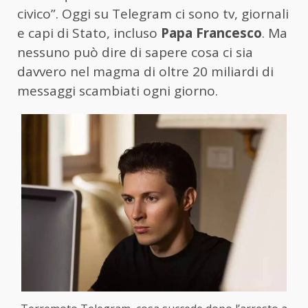
civico”. Oggi su Telegram ci sono tv, giornali
e capi di Stato, incluso
Papa Francesco
. Ma
nessuno può dire di sapere cosa ci sia
davvero nel magma di oltre 20 miliardi di
messaggi scambiati ogni giorno.