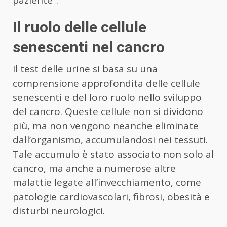
paziente”.
Il ruolo delle cellule
senescenti nel cancro
Il test delle urine si basa su una
comprensione approfondita delle cellule
senescenti e del loro ruolo nello sviluppo
del cancro. Queste cellule non si dividono
più, ma non vengono neanche eliminate
dall’organismo, accumulandosi nei tessuti.
Tale accumulo è stato associato non solo al
cancro, ma anche a numerose altre
malattie legate all’invecchiamento, come
patologie cardiovascolari, fibrosi, obesità e
disturbi neurologici.