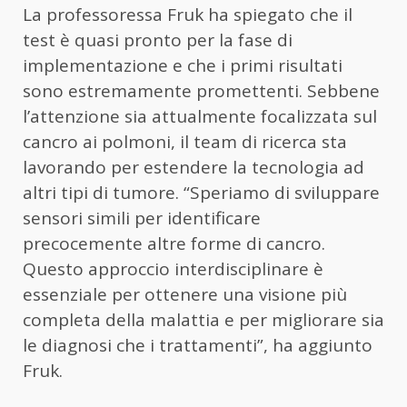
La professoressa Fruk ha spiegato che il
test è quasi pronto per la fase di
implementazione e che i primi risultati
sono estremamente promettenti. Sebbene
l’attenzione sia attualmente focalizzata sul
cancro ai polmoni, il team di ricerca sta
lavorando per estendere la tecnologia ad
altri tipi di tumore. “Speriamo di sviluppare
sensori simili per identificare
precocemente altre forme di cancro.
Questo approccio interdisciplinare è
essenziale per ottenere una visione più
completa della malattia e per migliorare sia
le diagnosi che i trattamenti”, ha aggiunto
Fruk.