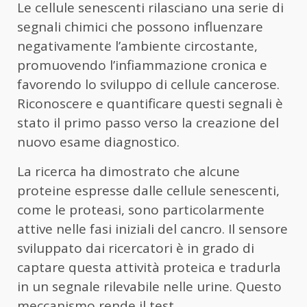
Le cellule senescenti rilasciano una serie di
segnali chimici che possono influenzare
negativamente l’ambiente circostante,
promuovendo l’infiammazione cronica e
favorendo lo sviluppo di cellule cancerose.
Riconoscere e quantificare questi segnali è
stato il primo passo verso la creazione del
nuovo esame diagnostico.
La ricerca ha dimostrato che alcune
proteine espresse dalle cellule senescenti,
come le proteasi, sono particolarmente
attive nelle fasi iniziali del cancro. Il sensore
sviluppato dai ricercatori è in grado di
captare questa attività proteica e tradurla
in un segnale rilevabile nelle urine. Questo
meccanismo rende il test