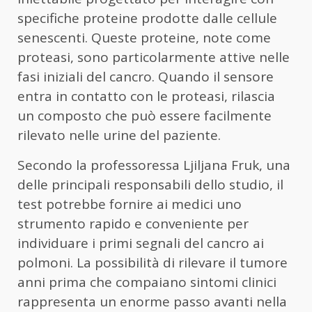
specifiche proteine prodotte dalle cellule
senescenti. Queste proteine, note come
proteasi, sono particolarmente attive nelle
fasi iniziali del cancro. Quando il sensore
entra in contatto con le proteasi, rilascia
un composto che può essere facilmente
rilevato nelle urine del paziente.
Secondo la professoressa Ljiljana Fruk, una
delle principali responsabili dello studio, il
test potrebbe fornire ai medici uno
strumento rapido e conveniente per
individuare i primi segnali del cancro ai
polmoni. La possibilità di rilevare il tumore
anni prima che compaiano sintomi clinici
rappresenta un enorme passo avanti nella