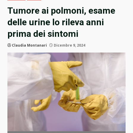
Tumore ai polmoni, esame
delle urine lo rileva anni
prima dei sintomi
Claudia Montanari
Dicembre 9, 2024