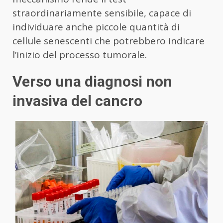
straordinariamente sensibile, capace di
individuare anche piccole quantità di
cellule senescenti che potrebbero indicare
l’inizio del processo tumorale.
Verso una diagnosi non
invasiva del cancro