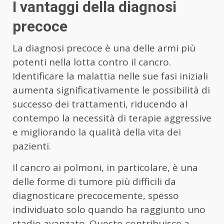
I vantaggi della diagnosi
precoce
La diagnosi precoce è una delle armi più
potenti nella lotta contro il cancro.
Identificare la malattia nelle sue fasi iniziali
aumenta significativamente le possibilità di
successo dei trattamenti, riducendo al
contempo la necessità di terapie aggressive
e migliorando la qualità della vita dei
pazienti.
Il cancro ai polmoni, in particolare, è una
delle forme di tumore più difficili da
diagnosticare precocemente, spesso
individuato solo quando ha raggiunto uno
stadio avanzato. Questo contribuisce a