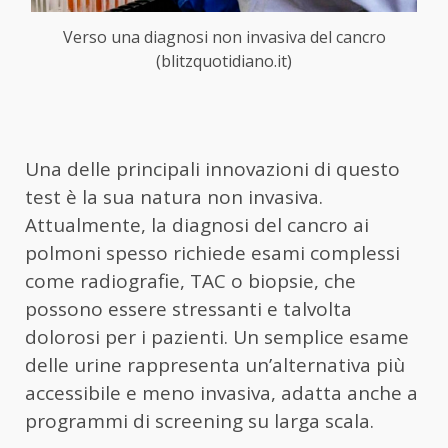
Verso una diagnosi non invasiva del cancro
(blitzquotidiano.it)
Una delle principali innovazioni di questo
test è la sua natura non invasiva.
Attualmente, la diagnosi del cancro ai
polmoni spesso richiede esami complessi
come radiografie, TAC o biopsie, che
possono essere stressanti e talvolta
dolorosi per i pazienti. Un semplice esame
delle urine rappresenta un’alternativa più
accessibile e meno invasiva, adatta anche a
programmi di screening su larga scala.