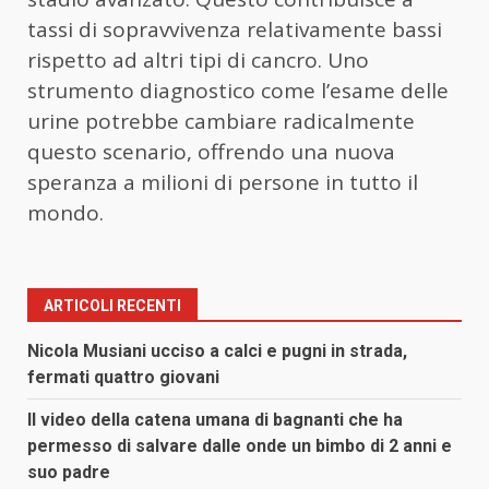
tassi di sopravvivenza relativamente bassi
rispetto ad altri tipi di cancro. Uno
strumento diagnostico come l’esame delle
urine potrebbe cambiare radicalmente
questo scenario, offrendo una nuova
speranza a milioni di persone in tutto il
mondo.
ARTICOLI RECENTI
Nicola Musiani ucciso a calci e pugni in strada,
fermati quattro giovani
Il video della catena umana di bagnanti che ha
permesso di salvare dalle onde un bimbo di 2 anni e
suo padre