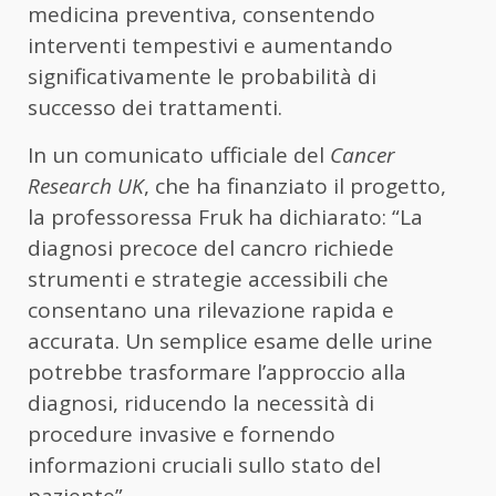
medicina preventiva, consentendo
interventi tempestivi e aumentando
significativamente le probabilità di
successo dei trattamenti.
In un comunicato ufficiale del
Cancer
Research UK
, che ha finanziato il progetto,
la professoressa Fruk ha dichiarato: “La
diagnosi precoce del cancro richiede
strumenti e strategie accessibili che
consentano una rilevazione rapida e
accurata. Un semplice esame delle urine
potrebbe trasformare l’approccio alla
diagnosi, riducendo la necessità di
procedure invasive e fornendo
informazioni cruciali sullo stato del