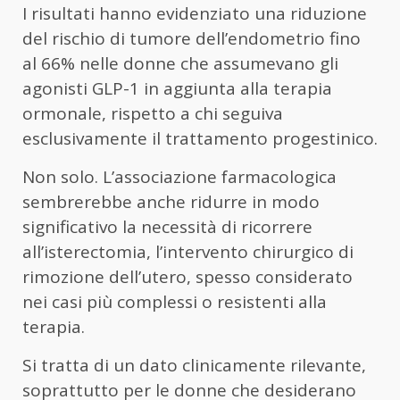
I risultati hanno evidenziato una riduzione
del rischio di tumore dell’endometrio fino
al 66% nelle donne che assumevano gli
agonisti GLP-1 in aggiunta alla terapia
ormonale, rispetto a chi seguiva
esclusivamente il trattamento progestinico.
Non solo. L’associazione farmacologica
sembrerebbe anche ridurre in modo
significativo la necessità di ricorrere
all’isterectomia, l’intervento chirurgico di
rimozione dell’utero, spesso considerato
nei casi più complessi o resistenti alla
terapia.
Si tratta di un dato clinicamente rilevante,
soprattutto per le donne che desiderano