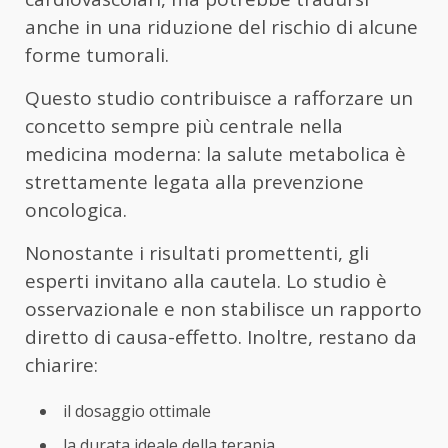
anche in una riduzione del rischio di alcune
forme tumorali.
Questo studio contribuisce a rafforzare un
concetto sempre più centrale nella
medicina moderna: la salute metabolica è
strettamente legata alla prevenzione
oncologica.
Nonostante i risultati promettenti, gli
esperti invitano alla cautela. Lo studio è
osservazionale e non stabilisce un rapporto
diretto di causa-effetto. Inoltre, restano da
chiarire:
il dosaggio ottimale
la durata ideale della terapia