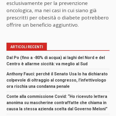
esclusivamente per la prevenzione
oncologica, ma nei casi in cui siano già
prescritti per obesità o diabete potrebbero
offrire un beneficio aggiuntivo.
ARTICOLI RECENTI
Dal Po (fino a -80% di acqua) ai laghi del Nord e del
Centro è allarme siccità: va meglio al Sud
Anthony Fauci: perché il Senato Usa lo ha dichiarato
colpevole di oltraggio al congresso, l’infettivologo
ora rischia una condanna penale
Conte alla commissione Covid: “Ho ricevuto lettera
anonima su mascherine contraffatte che chiama in
causa la stessa azienda scelta dal Governo Meloni”