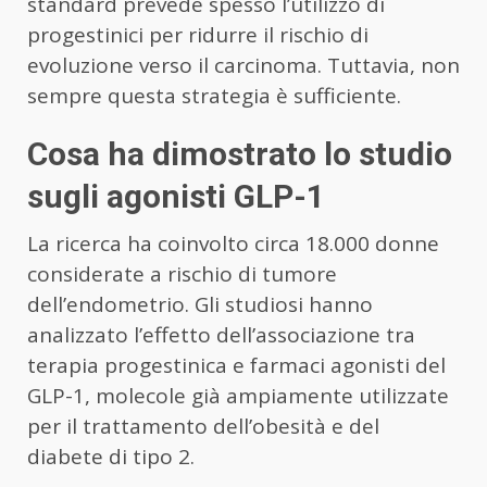
standard prevede spesso l’utilizzo di
progestinici per ridurre il rischio di
evoluzione verso il carcinoma. Tuttavia, non
sempre questa strategia è sufficiente.
Cosa ha dimostrato lo studio
sugli agonisti GLP-1
La ricerca ha coinvolto circa 18.000 donne
considerate a rischio di tumore
dell’endometrio. Gli studiosi hanno
analizzato l’effetto dell’associazione tra
terapia progestinica e farmaci agonisti del
GLP-1, molecole già ampiamente utilizzate
per il trattamento dell’obesità e del
diabete di tipo 2.