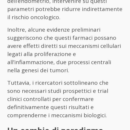
dell’endometrio, intervenire su questi
parametri potrebbe ridurre indirettamente
il rischio oncologico.
Inoltre, alcune evidenze preliminari
suggeriscono che questi farmaci possano
avere effetti diretti sui meccanismi cellulari
legati alla proliferazione e
all’infiammazione, due processi centrali
nella genesi dei tumori.
Tuttavia, i ricercatori sottolineano che
sono necessari studi prospettici e trial
clinici controllati per confermare
definitivamente questi risultati e
comprenderne i meccanismi biologici.