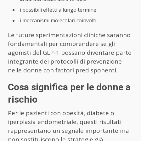
i possibili effetti a lungo termine
i meccanismi molecolari coinvolti
Le future sperimentazioni cliniche saranno
fondamentali per comprendere se gli
agonisti del GLP-1 possano diventare parte
integrante dei protocolli di prevenzione
nelle donne con fattori predisponenti.
Cosa significa per le donne a
rischio
Per le pazienti con obesità, diabete o
iperplasia endometriale, questi risultati
rappresentano un segnale importante ma
non sostituiscono le strategie già