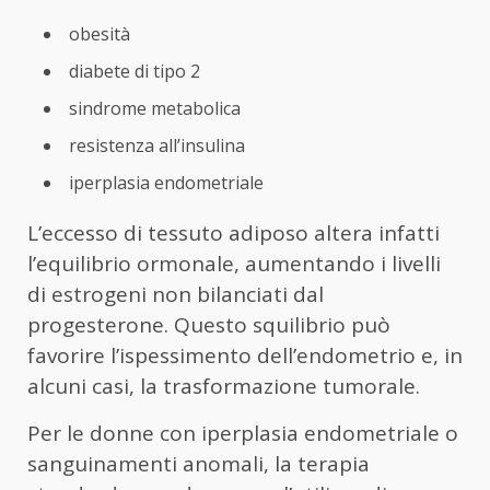
obesità
diabete di tipo 2
sindrome metabolica
resistenza all’insulina
iperplasia endometriale
L’eccesso di tessuto adiposo altera infatti
l’equilibrio ormonale, aumentando i livelli
di estrogeni non bilanciati dal
progesterone. Questo squilibrio può
favorire l’ispessimento dell’endometrio e, in
alcuni casi, la trasformazione tumorale.
Per le donne con iperplasia endometriale o
sanguinamenti anomali, la terapia