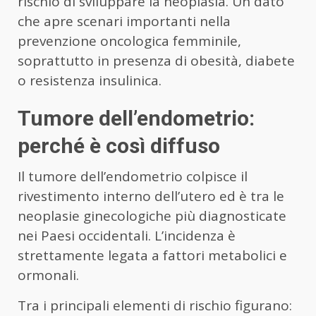
rischio di sviluppare la neoplasia. Un dato
che apre scenari importanti nella
prevenzione oncologica femminile,
soprattutto in presenza di obesità, diabete
o resistenza insulinica.
Tumore dell’endometrio:
perché è così diffuso
Il tumore dell’endometrio colpisce il
rivestimento interno dell’utero ed è tra le
neoplasie ginecologiche più diagnosticate
nei Paesi occidentali. L’incidenza è
strettamente legata a fattori metabolici e
ormonali.
Tra i principali elementi di rischio figurano: