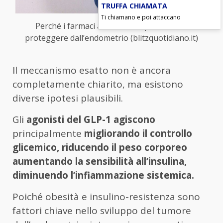
TRUFFA CHIAMATA
Ti chiamano e poi attaccano
Perché i farmaci anti-obesità potrebbero
proteggere dall’endometrio (blitzquotidiano.it)
Il meccanismo esatto non è ancora
completamente chiarito, ma esistono
diverse ipotesi plausibili.
Gli
agonisti del GLP-1 agiscono
principalmente
migliorando il controllo
glicemico, riducendo il peso corporeo
aumentando la sensibilità all’insulina,
diminuendo l’infiammazione sistemica.
Poiché obesità e insulino-resistenza sono
fattori chiave nello sviluppo del tumore