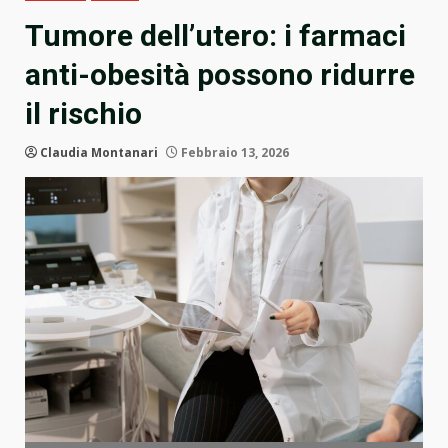
Tumore dell’utero: i farmaci
anti-obesità possono ridurre
il rischio
Claudia Montanari
Febbraio 13, 2026