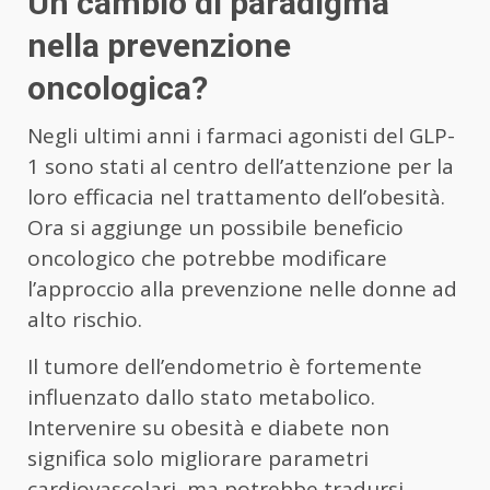
Un cambio di paradigma
nella prevenzione
oncologica?
Negli ultimi anni i farmaci agonisti del GLP-
1 sono stati al centro dell’attenzione per la
loro efficacia nel trattamento dell’obesità.
Ora si aggiunge un possibile beneficio
oncologico che potrebbe modificare
l’approccio alla prevenzione nelle donne ad
alto rischio.
Il tumore dell’endometrio è fortemente
influenzato dallo stato metabolico.
Intervenire su obesità e diabete non
significa solo migliorare parametri
cardiovascolari, ma potrebbe tradursi