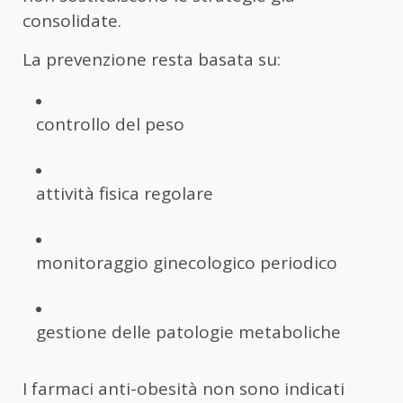
consolidate.
La prevenzione resta basata su:
controllo del peso
attività fisica regolare
monitoraggio ginecologico periodico
gestione delle patologie metaboliche
I farmaci anti-obesità non sono indicati