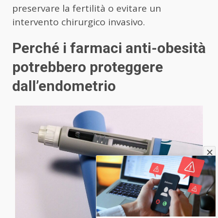
preservare la fertilità o evitare un
intervento chirurgico invasivo.
Perché i farmaci anti-obesità
potrebbero proteggere
dall’endometrio