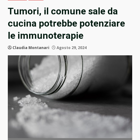
Tumori, il comune sale da
cucina potrebbe potenziare
le immunoterapie
Claudia Montanari
Agosto 29, 2024