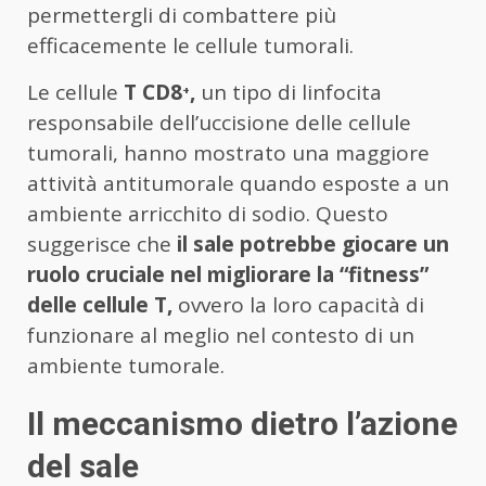
permettergli di combattere più
efficacemente le cellule tumorali.
Le cellule
T CD8⁺,
un tipo di linfocita
responsabile dell’uccisione delle cellule
tumorali, hanno mostrato una maggiore
attività antitumorale quando esposte a un
ambiente arricchito di sodio. Questo
suggerisce che
il sale potrebbe giocare un
ruolo cruciale nel migliorare la “fitness”
delle cellule T,
ovvero la loro capacità di
funzionare al meglio nel contesto di un
ambiente tumorale.
Il meccanismo dietro l’azione
del sale