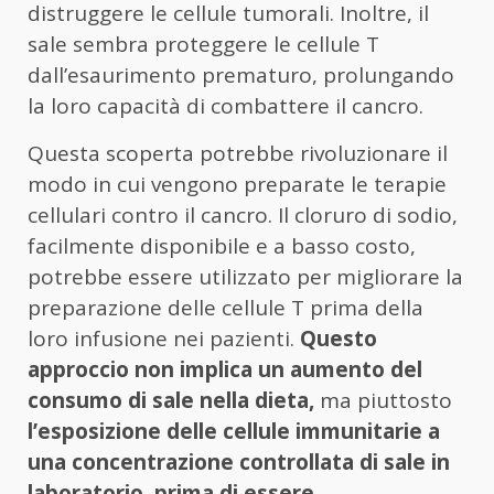
distruggere le cellule tumorali. Inoltre, il
sale sembra proteggere le cellule T
dall’esaurimento prematuro, prolungando
la loro capacità di combattere il cancro.
Questa scoperta potrebbe rivoluzionare il
modo in cui vengono preparate le terapie
cellulari contro il cancro. Il cloruro di sodio,
facilmente disponibile e a basso costo,
potrebbe essere utilizzato per migliorare la
preparazione delle cellule T prima della
loro infusione nei pazienti.
Questo
approccio non implica un aumento del
consumo di sale nella dieta,
ma piuttosto
l’esposizione delle cellule immunitarie a
una concentrazione controllata di sale in
laboratorio, prima di essere