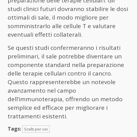
preparazione delle terapie cellulari. Gli
studi clinici futuri dovranno stabilire le dosi
ottimali di sale, il modo migliore per
somministrarlo alle cellule T e valutare
eventuali effetti collaterali.
Se questi studi confermeranno i risultati
preliminari, il sale potrebbe diventare un
componente standard nella preparazione
delle terapie cellulari contro il cancro.
Questo rappresenterebbe un notevole
avanzamento nel campo
dell’immunoterapia, offrendo un metodo
semplice ed efficace per migliorare i
trattamenti esistenti.
Tags:
Scelti per voi