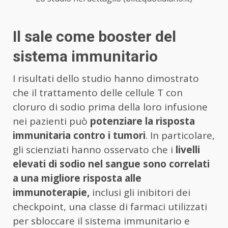
Il sale come booster del
sistema immunitario
I risultati dello studio hanno dimostrato
che il trattamento delle cellule T con
cloruro di sodio prima della loro infusione
nei pazienti può
potenziare la risposta
immunitaria contro i tumori
. In particolare,
gli scienziati hanno osservato che i
livelli
elevati di sodio nel sangue sono correlati
a una migliore risposta alle
immunoterapie,
inclusi gli inibitori dei
checkpoint, una classe di farmaci utilizzati
per sbloccare il sistema immunitario e