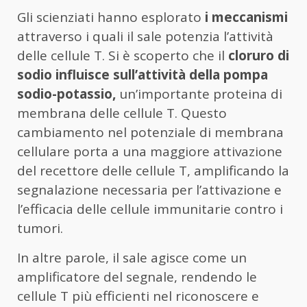
Gli scienziati hanno esplorato
i meccanismi
attraverso i quali il sale potenzia l’attività
delle cellule T. Si è scoperto che il
cloruro di
sodio influisce sull’attività della pompa
sodio-potassio,
un’importante proteina di
membrana delle cellule T. Questo
cambiamento nel potenziale di membrana
cellulare porta a una maggiore attivazione
del recettore delle cellule T, amplificando la
segnalazione necessaria per l’attivazione e
l’efficacia delle cellule immunitarie contro i
tumori.
In altre parole, il sale agisce come un
amplificatore del segnale, rendendo le
cellule T più efficienti nel riconoscere e