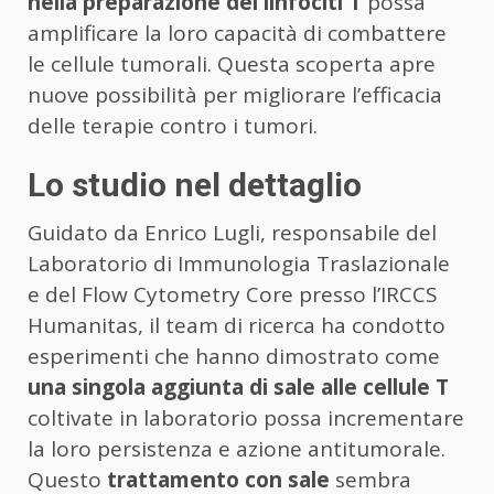
nella preparazione dei linfociti T
possa
amplificare la loro capacità di combattere
le cellule tumorali. Questa scoperta apre
nuove possibilità per migliorare l’efficacia
delle terapie contro i tumori.
Lo studio nel dettaglio
Guidato da Enrico Lugli, responsabile del
Laboratorio di Immunologia Traslazionale
e del Flow Cytometry Core presso l’IRCCS
Humanitas, il team di ricerca ha condotto
esperimenti che hanno dimostrato come
una singola aggiunta di sale alle cellule T
coltivate in laboratorio possa incrementare
la loro persistenza e azione antitumorale.
Questo
trattamento con sale
sembra