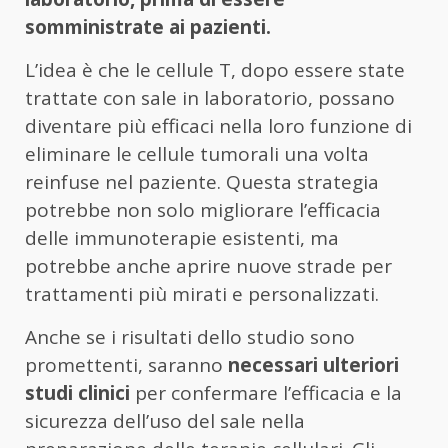
somministrate ai pazienti.
L’idea è che le cellule T, dopo essere state
trattate con sale in laboratorio, possano
diventare più efficaci nella loro funzione di
eliminare le cellule tumorali una volta
reinfuse nel paziente. Questa strategia
potrebbe non solo migliorare l’efficacia
delle immunoterapie esistenti, ma
potrebbe anche aprire nuove strade per
trattamenti più mirati e personalizzati.
Anche se i risultati dello studio sono
promettenti, saranno
necessari ulteriori
studi clinici
per confermare l’efficacia e la
sicurezza dell’uso del sale nella