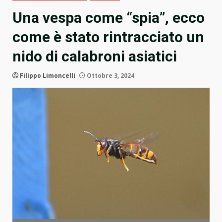
Una vespa come “spia”, ecco
come è stato rintracciato un
nido di calabroni asiatici
Filippo Limoncelli
Ottobre 3, 2024