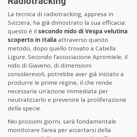
Radiotracking
La tecnica di radiotracking, appresa in
Svizzera, ha già dimostrato la sua efficacia:
questo è il
secondo nido di Vespa velutina
scoperto in Italia
attraverso questo
metodo, dopo quello trovato a Cabella
Ligure. Secondo l’associazione Apromiele, il
nido di Giaveno, di dimensioni
considerevoli, potrebbe aver già iniziato a
produrre le prime regine, il che rende
necessaria un’azione immediata per
neutralizzarlo e prevenire la proliferazione
della specie.
Nei prossimi giorni, sarà fondamentale
monitorare l’area per accertarsi della