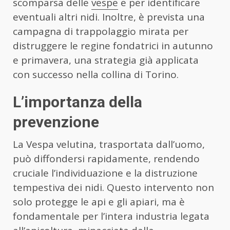
scomparsa delle
vespe
e per identificare
eventuali altri nidi. Inoltre, è prevista una
campagna di trappolaggio mirata per
distruggere le regine fondatrici in autunno
e primavera, una strategia già applicata
con successo nella collina di Torino.
L’importanza della
prevenzione
La Vespa velutina, trasportata dall’uomo,
può diffondersi rapidamente, rendendo
cruciale l’individuazione e la distruzione
tempestiva dei nidi. Questo intervento non
solo protegge le api e gli apiari, ma è
fondamentale per l’intera industria legata