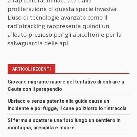
all’apicoltura, minacciata dalla
proliferazione di questa specie invasiva.
L’uso di tecnologie avanzate come il
radiotracking rappresenta quindi un
alleato prezioso per gli apicoltori e per la
salvaguardia delle api.
ARTICOLI RECENTI
Giovane migrante muore nel tentativo di entrare a
Ceuta con il parapendio
Ubriaco e senza patente alla guida causa un
incidente e poi fugge, il cane poliziotto lo rintraccia
Si ferma a scattare una foto lungo un sentiero in
montagna, precipita e muore