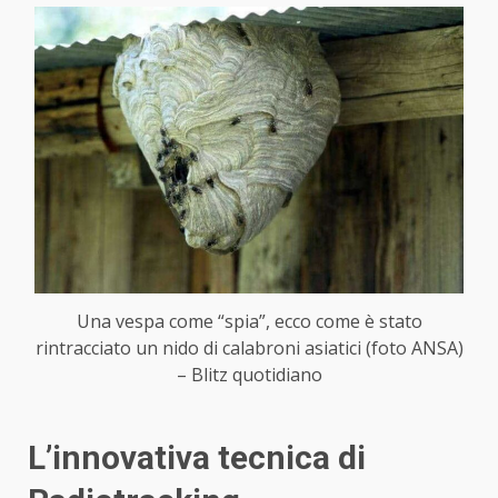
Una vespa come “spia”, ecco come è stato
rintracciato un nido di calabroni asiatici (foto ANSA)
– Blitz quotidiano
L’innovativa tecnica di