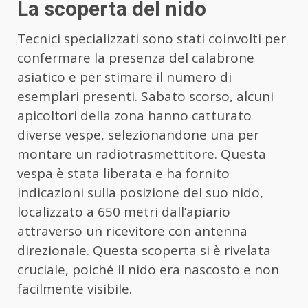
La scoperta del nido
Tecnici specializzati sono stati coinvolti per
confermare la presenza del calabrone
asiatico e per stimare il numero di
esemplari presenti. Sabato scorso, alcuni
apicoltori della zona hanno catturato
diverse vespe, selezionandone una per
montare un radiotrasmettitore. Questa
vespa è stata liberata e ha fornito
indicazioni sulla posizione del suo nido,
localizzato a 650 metri dall’apiario
attraverso un ricevitore con antenna
direzionale. Questa scoperta si è rivelata
cruciale, poiché il nido era nascosto e non
facilmente visibile.