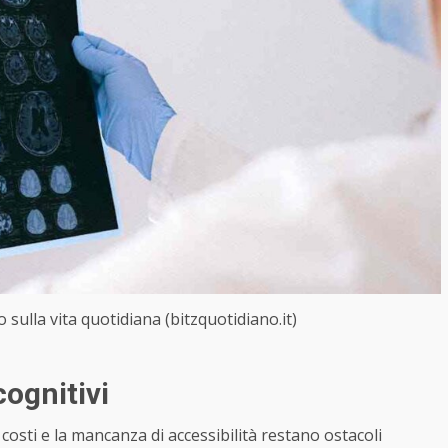
 sulla vita quotidiana (bitzquotidiano.it)
cognitivi
costi e la mancanza di accessibilità restano ostacoli