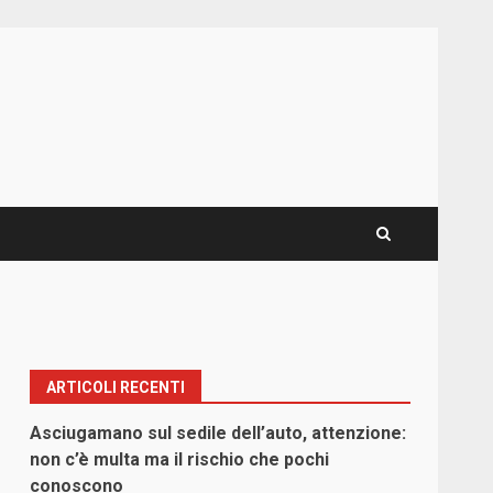
ARTICOLI RECENTI
Asciugamano sul sedile dell’auto, attenzione:
non c’è multa ma il rischio che pochi
conoscono