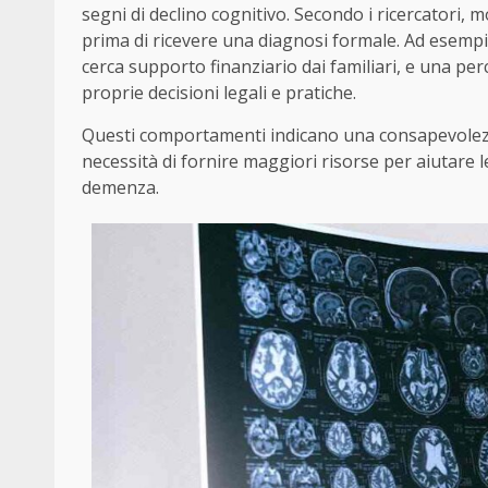
segni di declino cognitivo. Secondo i ricercatori,
prima di ricevere una diagnosi formale. Ad esempi
cerca supporto finanziario dai familiari, e una per
proprie decisioni legali e pratiche.
Questi comportamenti indicano una consapevolezz
necessità di fornire maggiori risorse per aiutare le 
demenza.