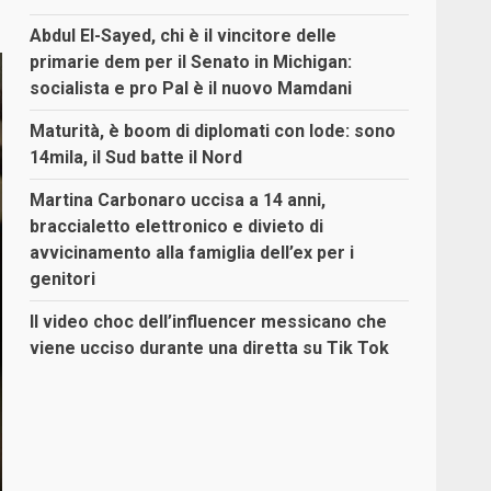
Abdul El-Sayed, chi è il vincitore delle
primarie dem per il Senato in Michigan:
socialista e pro Pal è il nuovo Mamdani
Maturità, è boom di diplomati con lode: sono
14mila, il Sud batte il Nord
Martina Carbonaro uccisa a 14 anni,
braccialetto elettronico e divieto di
avvicinamento alla famiglia dell’ex per i
genitori
Il video choc dell’influencer messicano che
viene ucciso durante una diretta su Tik Tok