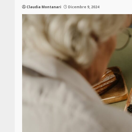
Claudia Montanari
Dicembre 9, 2024