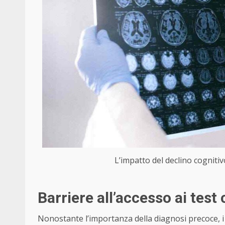
L’impatto del declino cognitivo
Barriere all’accesso ai test 
Nonostante l’importanza della diagnosi precoce, i 