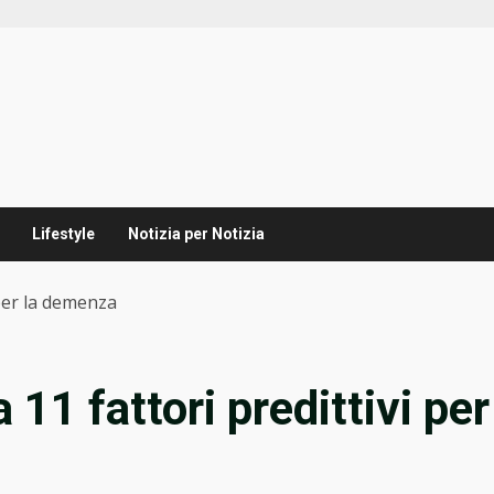
Lifestyle
Notizia per Notizia
 per la demenza
 11 fattori predittivi per