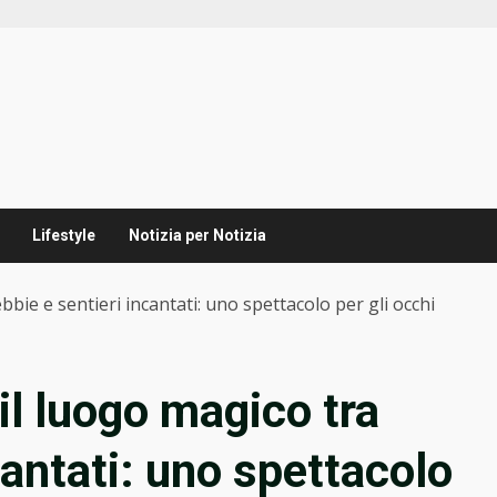
Lifestyle
Notizia per Notizia
bie e sentieri incantati: uno spettacolo per gli occhi
il luogo magico tra
cantati: uno spettacolo