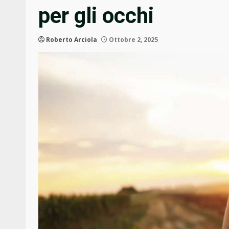
per gli occhi
Roberto Arciola
Ottobre 2, 2025