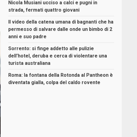
Nicola Musiani ucciso a calci e pugni in
strada, fermati quattro giovani
Il video della catena umana di bagnanti che ha
permesso di salvare dalle onde un bimbo di 2
anni e suo padre
Sorrento: si finge addetto alle pulizie
dell’hotel, deruba e cerca di violentare una
turista australiana
Roma: la fontana della Rotonda al Pantheon è
diventata gialla, colpa del caldo rovente