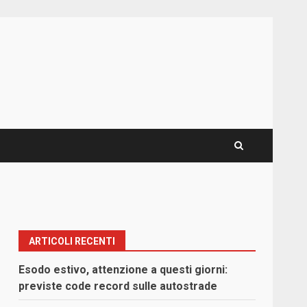
ARTICOLI RECENTI
Esodo estivo, attenzione a questi giorni:
previste code record sulle autostrade