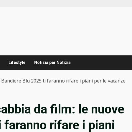
Lifestyle
Notizia per Notizia
e Bandiere Blu 2025 ti faranno rifare i piani per le vacanze
sabbia da film: le nuove
faranno rifare i piani