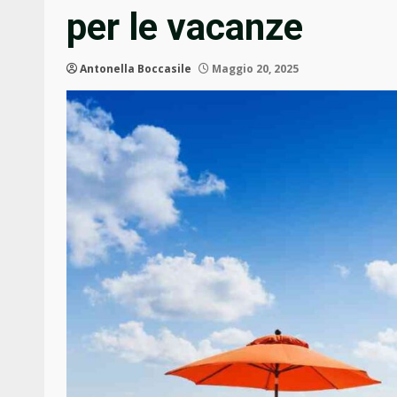
per le vacanze
Antonella Boccasile
Maggio 20, 2025