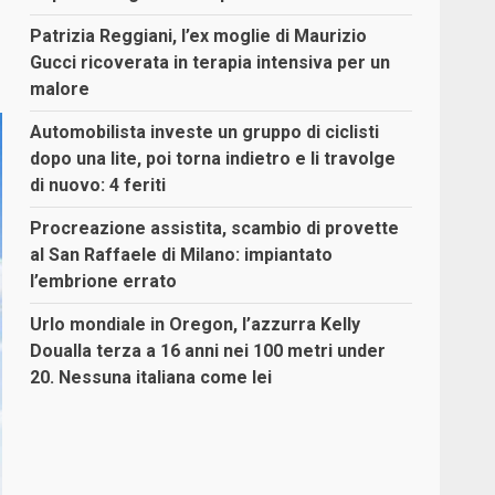
Patrizia Reggiani, l’ex moglie di Maurizio
Gucci ricoverata in terapia intensiva per un
malore
Automobilista investe un gruppo di ciclisti
dopo una lite, poi torna indietro e li travolge
di nuovo: 4 feriti
Procreazione assistita, scambio di provette
al San Raffaele di Milano: impiantato
l’embrione errato
Urlo mondiale in Oregon, l’azzurra Kelly
Doualla terza a 16 anni nei 100 metri under
20. Nessuna italiana come lei