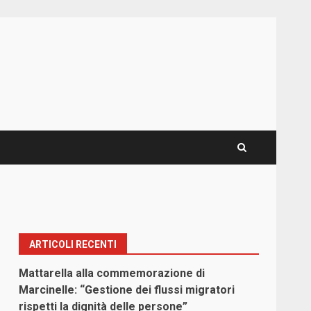
ARTICOLI RECENTI
Mattarella alla commemorazione di
Marcinelle: “Gestione dei flussi migratori
rispetti la dignità delle persone”