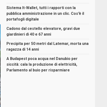
Sistema It-Wallet, tutti i rapporti con la
pubblica amministrazione in un clic. Cos’è il
portafogli digitale
Cadono dal cestello elevatore, gravi due
giardinieri di 40 e 67 anni
Precipita per 50 metri dal Latemar, morta una
ragazza di 14 anni
A Budapest poca acqua nel Danubio per
siccità: cala la produzione di elettricità,
Parlamento al buio per risparmiare