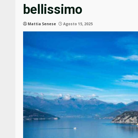
bellissimo
Mattia Senese
Agosto 15, 2025