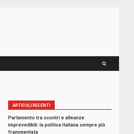
ARTICOLI RECENTI
Parlamento tra scontri e alleanze
imprevedibili: la politica italiana sempre più
frammentata