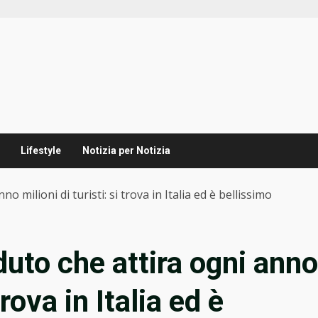
Lifestyle
Notizia per Notizia
 milioni di turisti: si trova in Italia ed è bellissimo
duto che attira ogni anno
trova in Italia ed è