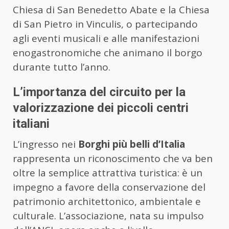
Chiesa di San Benedetto Abate e la Chiesa
di San Pietro in Vinculis, o partecipando
agli eventi musicali e alle manifestazioni
enogastronomiche che animano il borgo
durante tutto l’anno.
L’importanza del circuito per la
valorizzazione dei piccoli centri
italiani
L’ingresso nei
Borghi più belli d’Italia
rappresenta un riconoscimento che va ben
oltre la semplice attrattiva turistica: è un
impegno a favore della conservazione del
patrimonio architettonico, ambientale e
culturale. L’associazione, nata su impulso