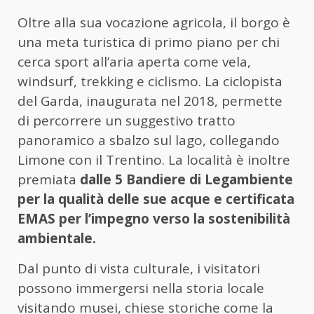
Oltre alla sua vocazione agricola, il borgo è
una meta turistica di primo piano per chi
cerca sport all’aria aperta come vela,
windsurf, trekking e ciclismo. La ciclopista
del Garda, inaugurata nel 2018, permette
di percorrere un suggestivo tratto
panoramico a sbalzo sul lago, collegando
Limone con il Trentino. La località è inoltre
premiata
dalle 5 Bandiere di Legambiente
per la qualità delle sue acque e certificata
EMAS per l’impegno verso la sostenibilità
ambientale.
Dal punto di vista culturale, i visitatori
possono immergersi nella storia locale
visitando musei, chiese storiche come la