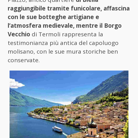
raggiungibile tramite funicolare, affascina
con le sue botteghe artigiane e
l’atmosfera medievale, mentre il Borgo
Vecchio
di Termoli rappresenta la
testimonianza più antica del capoluogo
molisano, con le sue mura storiche ben
conservate.