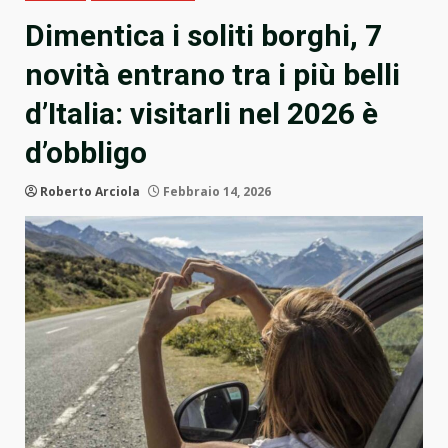
Dimentica i soliti borghi, 7
novità entrano tra i più belli
d’Italia: visitarli nel 2026 è
d’obbligo
Roberto Arciola
Febbraio 14, 2026