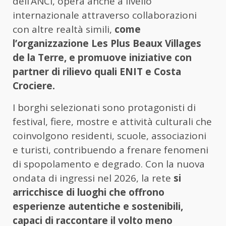
dell’ANCI, opera anche a livello
internazionale attraverso collaborazioni
con altre realtà simili,
come
l’organizzazione Les Plus Beaux Villages
de la Terre, e promuove iniziative con
partner di rilievo quali ENIT e Costa
Crociere.
I borghi selezionati sono protagonisti di
festival, fiere, mostre e attività culturali che
coinvolgono residenti, scuole, associazioni
e turisti, contribuendo a frenare fenomeni
di spopolamento e degrado. Con la nuova
ondata di ingressi nel 2026, la rete
si
arricchisce di luoghi che offrono
esperienze autentiche e sostenibili,
capaci di raccontare il volto meno