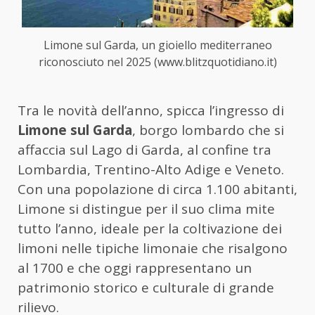
Limone sul Garda, un gioiello mediterraneo
riconosciuto nel 2025 (www.blitzquotidiano.it)
Tra le novità dell’anno, spicca l’ingresso di
Limone sul Garda
, borgo lombardo che si
affaccia sul Lago di Garda, al confine tra
Lombardia, Trentino-Alto Adige e Veneto.
Con una popolazione di circa 1.100 abitanti,
Limone si distingue per il suo clima mite
tutto l’anno, ideale per la coltivazione dei
limoni nelle tipiche limonaie che risalgono
al 1700 e che oggi rappresentano un
patrimonio storico e culturale di grande
rilievo.