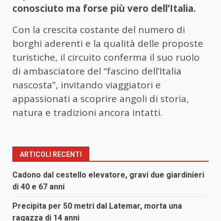
conosciuto ma forse più vero dell’Italia.
Con la crescita costante del numero di
borghi aderenti e la qualità delle proposte
turistiche, il circuito conferma il suo ruolo
di ambasciatore del “fascino dell’Italia
nascosta”, invitando viaggiatori e
appassionati a scoprire angoli di storia,
natura e tradizioni ancora intatti.
ARTICOLI RECENTI
Cadono dal cestello elevatore, gravi due giardinieri
di 40 e 67 anni
Precipita per 50 metri dal Latemar, morta una
ragazza di 14 anni