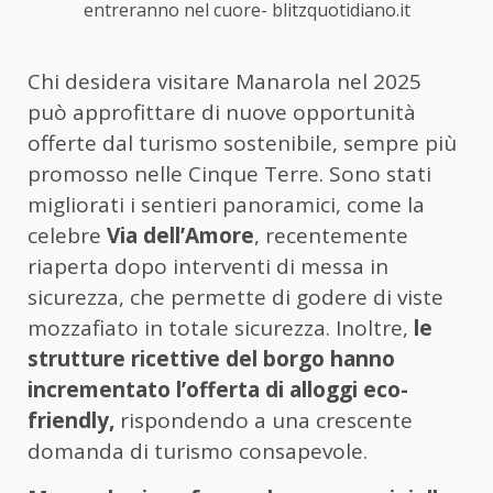
entreranno nel cuore- blitzquotidiano.it
Chi desidera visitare Manarola nel 2025
può approfittare di nuove opportunità
offerte dal turismo sostenibile, sempre più
promosso nelle Cinque Terre. Sono stati
migliorati i sentieri panoramici, come la
celebre
Via dell’Amore
, recentemente
riaperta dopo interventi di messa in
sicurezza, che permette di godere di viste
mozzafiato in totale sicurezza. Inoltre,
le
strutture ricettive del borgo hanno
incrementato l’offerta di alloggi eco-
friendly,
rispondendo a una crescente
domanda di turismo consapevole.