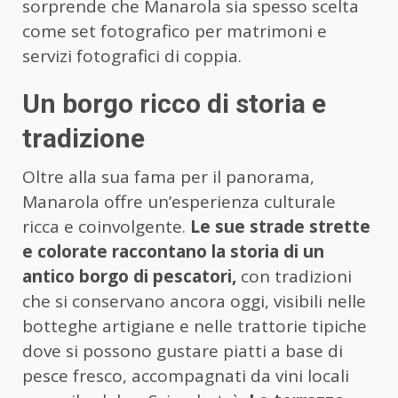
sorprende che Manarola sia spesso scelta
come set fotografico per matrimoni e
servizi fotografici di coppia.
Un borgo ricco di storia e
tradizione
Oltre alla sua fama per il panorama,
Manarola offre un’esperienza culturale
ricca e coinvolgente.
Le sue strade strette
e colorate raccontano la storia di un
antico borgo di pescatori,
con tradizioni
che si conservano ancora oggi, visibili nelle
botteghe artigiane e nelle trattorie tipiche
dove si possono gustare piatti a base di
pesce fresco, accompagnati da vini locali