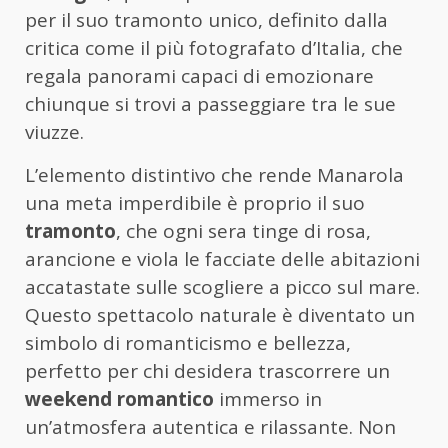
per il suo tramonto unico, definito dalla
critica come il più fotografato d’Italia, che
regala panorami capaci di emozionare
chiunque si trovi a passeggiare tra le sue
viuzze.
L’elemento distintivo che rende Manarola
una meta imperdibile è proprio il suo
tramonto
, che ogni sera tinge di rosa,
arancione e viola le facciate delle abitazioni
accatastate sulle scogliere a picco sul mare.
Questo spettacolo naturale è diventato un
simbolo di romanticismo e bellezza,
perfetto per chi desidera trascorrere un
weekend romantico
immerso in
un’atmosfera autentica e rilassante. Non