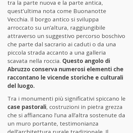
tra la parte nuova e la parte antica,
quest’ultima nota come Buonanotte
Vecchia. Il borgo antico si sviluppa
arroccato su un’altura, raggiungibile
attraverso un suggestivo percorso boschivo
che parte dal sacrario ai caduti o da una
piccola strada accanto a una galleria
scavata nella roccia.
Questo angolo di
Abruzzo conserva numerosi elementi che
raccontano le vicende storiche e culturali
del luogo.
Tra i monumenti più significativi spiccano le
case pastorali
, costruzioni in pietra grezza
che si affiancano l’una all’altra sostenute da
un muro portante, testimonianza
dell’architettura rurale tradizionale. Il