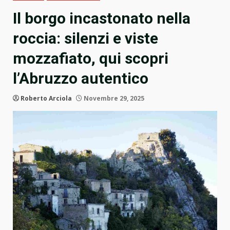
Il borgo incastonato nella
roccia: silenzi e viste
mozzafiato, qui scopri
l’Abruzzo autentico
Roberto Arciola
Novembre 29, 2025