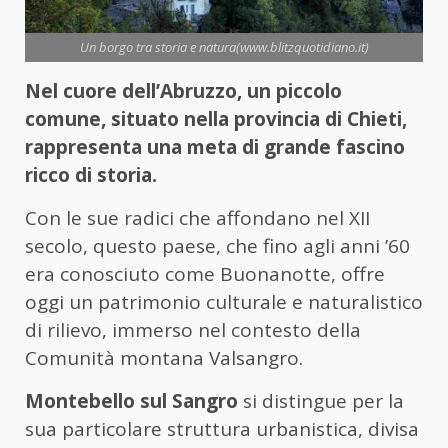
Un borgo tra storia e natura(www.blitzquotidiano.it)
Nel cuore dell’Abruzzo, un piccolo
comune, situato nella provincia di Chieti,
rappresenta una meta di grande fascino
ricco di storia.
Con le sue radici che affondano nel XII
secolo, questo paese, che fino agli anni ’60
era conosciuto come Buonanotte, offre
oggi un patrimonio culturale e naturalistico
di rilievo, immerso nel contesto della
Comunità montana Valsangro.
Montebello sul Sangro
si distingue per la
sua particolare struttura urbanistica, divisa