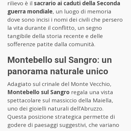
rilievo è il
sacrario ai caduti della Seconda
guerra mondiale
, un luogo di memoria
dove sono incisi i nomi dei civili che persero
la vita durante il conflitto, un segno
tangibile della storia recente e delle
sofferenze patite dalla comunità.
Montebello sul Sangro: un
panorama naturale unico
Adagiato sul crinale del Monte Vecchio,
Montebello sul Sangro
regala una vista
spettacolare sul massiccio della Maiella,
uno dei gioielli naturali dell’Abruzzo.
Questa posizione strategica permette di
godere di paesaggi suggestivi, che variano