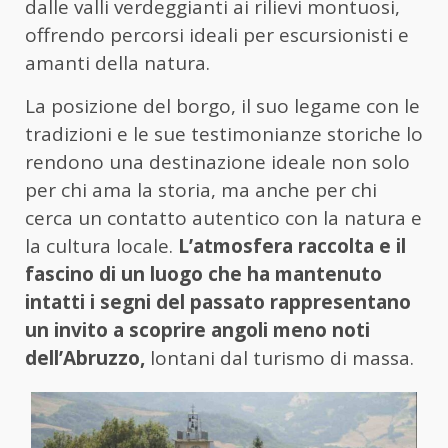
dalle valli verdeggianti ai rilievi montuosi,
offrendo percorsi ideali per escursionisti e
amanti della natura.
La posizione del borgo, il suo legame con le
tradizioni e le sue testimonianze storiche lo
rendono una destinazione ideale non solo
per chi ama la storia, ma anche per chi
cerca un contatto autentico con la natura e
la cultura locale.
L’atmosfera raccolta e il
fascino di un luogo che ha mantenuto
intatti i segni del passato rappresentano
un invito a scoprire angoli meno noti
dell’Abruzzo,
lontani dal turismo di massa.