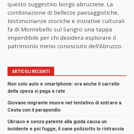
questo suggestivo borgo abruzzese. La
combinazione di bellezze paesaggistiche,
testimonianze storiche e iniziative culturali
fa di Montebello sul Sangro una tappa
imperdibile per chi desidera esplorare il
patrimonio meno conosciuto dell’Abruzzo.
ARTICOLI RECENTI
Non solo auto e smartphone: ora anche il carrello
della spesa si paga a rate
Giovane migrante muore nel tentativo di entrare a
Ceuta con il parapendio
Ubriaco e senza patente alla guida causa un
incidente e poi fugge, il cane poliziotto lo rintraccia