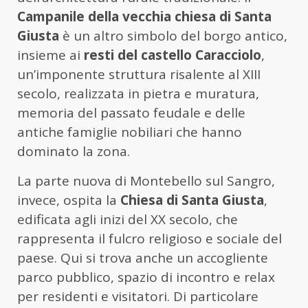
Campanile della vecchia chiesa di Santa
Giusta
è un altro simbolo del borgo antico,
insieme ai
resti del castello Caracciolo
,
un’imponente struttura risalente al XIII
secolo, realizzata in pietra e muratura,
memoria del passato feudale e delle
antiche famiglie nobiliari che hanno
dominato la zona.
La parte nuova di Montebello sul Sangro,
invece, ospita la
Chiesa di Santa Giusta
,
edificata agli inizi del XX secolo, che
rappresenta il fulcro religioso e sociale del
paese. Qui si trova anche un accogliente
parco pubblico, spazio di incontro e relax
per residenti e visitatori. Di particolare