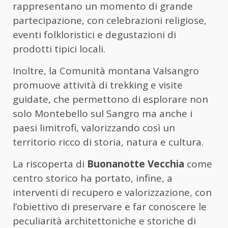
rappresentano un momento di grande
partecipazione, con celebrazioni religiose,
eventi folkloristici e degustazioni di
prodotti tipici locali.
Inoltre, la Comunità montana Valsangro
promuove attività di trekking e visite
guidate, che permettono di esplorare non
solo Montebello sul Sangro ma anche i
paesi limitrofi, valorizzando così un
territorio ricco di storia, natura e cultura.
La riscoperta di
Buonanotte Vecchia
come
centro storico ha portato, infine, a
interventi di recupero e valorizzazione, con
l’obiettivo di preservare e far conoscere le
peculiarità architettoniche e storiche di