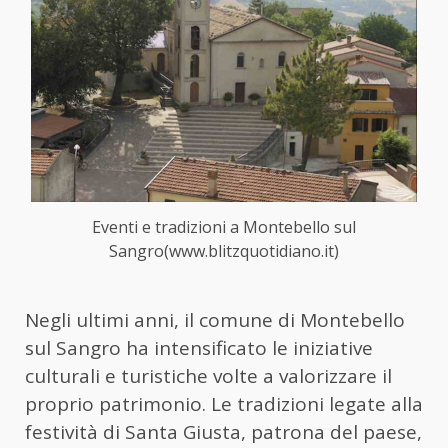
Eventi e tradizioni a Montebello sul
Sangro(www.blitzquotidiano.it)
Negli ultimi anni, il comune di Montebello
sul Sangro ha intensificato le iniziative
culturali e turistiche volte a valorizzare il
proprio patrimonio. Le tradizioni legate alla
festività di Santa Giusta, patrona del paese,