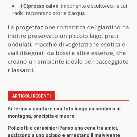
Il
Cipresso calvo
, imponente e scultoreo, le cui
radici raccontano storie d’acqua.
La progettazione romantica del giardino ha
inoltre preservato un piccolo lago, prati
ondulati, macchie di vegetazione esotica e
viali disegnati da bossi e altre essenze, che
creano un ambiente ideale per passeggiate
rilassanti.
ARTICOLI RECENTI
Si ferma a scattare una foto lungo un sentiero in
montagna, precipita e muore
Poliziotti e carabinieri fanno una cena tra amici,
assistono a uno scippo e arrestano il malvivente