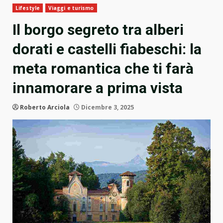
Lifestyle
Viaggi e turismo
Il borgo segreto tra alberi
dorati e castelli fiabeschi: la
meta romantica che ti farà
innamorare a prima vista
Roberto Arciola
Dicembre 3, 2025