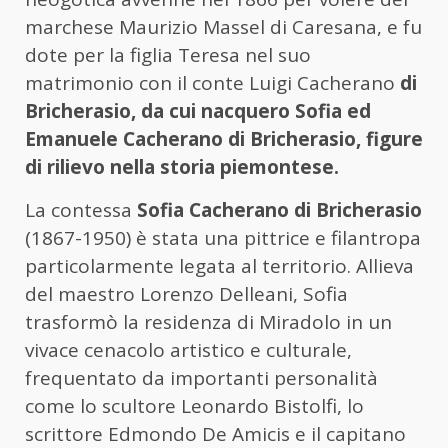
marchese Maurizio Massel di Caresana, e fu
dote per la figlia Teresa nel suo
matrimonio con il conte Luigi Cacherano
di
Bricherasio, da cui nacquero Sofia ed
Emanuele Cacherano di Bricherasio, figure
di rilievo nella storia piemontese.
La contessa
Sofia Cacherano di Bricherasio
(1867-1950) è stata una pittrice e filantropa
particolarmente legata al territorio. Allieva
del maestro Lorenzo Delleani, Sofia
trasformò la residenza di Miradolo in un
vivace cenacolo artistico e culturale,
frequentato da importanti personalità
come lo scultore Leonardo Bistolfi, lo
scrittore Edmondo De Amicis e il capitano