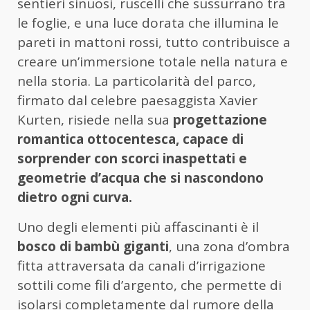
sentieri sinuosi, ruscelli che sussurrano tra
le foglie, e una luce dorata che illumina le
pareti in mattoni rossi, tutto contribuisce a
creare un’immersione totale nella natura e
nella storia. La particolarità del parco,
firmato dal celebre paesaggista Xavier
Kurten, risiede nella sua
progettazione
romantica ottocentesca, capace di
sorprender con scorci inaspettati e
geometrie d’acqua che si nascondono
dietro ogni curva.
Uno degli elementi più affascinanti è il
bosco di bambù giganti
, una zona d’ombra
fitta attraversata da canali d’irrigazione
sottili come fili d’argento, che permette di
isolarsi completamente dal rumore della