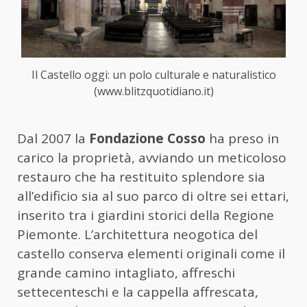
Il Castello oggi: un polo culturale e naturalistico
(www.blitzquotidiano.it)
Dal 2007 la
Fondazione Cosso
ha preso in
carico la proprietà, avviando un meticoloso
restauro che ha restituito splendore sia
all’edificio sia al suo parco di oltre sei ettari,
inserito tra i giardini storici della Regione
Piemonte. L’architettura neogotica del
castello conserva elementi originali come il
grande camino intagliato, affreschi
settecenteschi e la cappella affrescata,