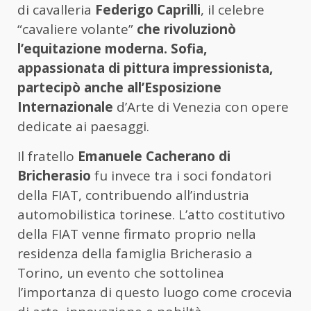
di cavalleria
Federigo Caprilli
, il celebre
“cavaliere volante”
che rivoluzionò
l’equitazione moderna. Sofia,
appassionata di pittura impressionista,
partecipò anche all’Esposizione
Internazionale
d’Arte di Venezia con opere
dedicate ai paesaggi.
Il fratello
Emanuele Cacherano di
Bricherasio
fu invece tra i soci fondatori
della FIAT, contribuendo all’industria
automobilistica torinese. L’atto costitutivo
della FIAT venne firmato proprio nella
residenza della famiglia Bricherasio a
Torino, un evento che sottolinea
l’importanza di questo luogo come crocevia