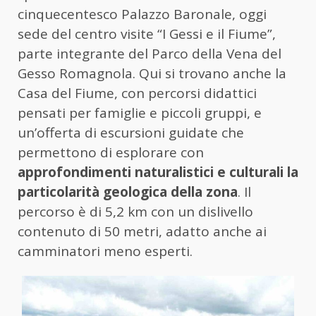
cinquecentesco Palazzo Baronale, oggi
sede del centro visite “I Gessi e il Fiume”,
parte integrante del Parco della Vena del
Gesso Romagnola. Qui si trovano anche la
Casa del Fiume, con percorsi didattici
pensati per famiglie e piccoli gruppi, e
un’offerta di escursioni guidate che
permettono di esplorare con
approfondimenti naturalistici e culturali la
particolarità geologica della zona
. Il
percorso è di 5,2 km con un dislivello
contenuto di 50 metri, adatto anche ai
camminatori meno esperti.