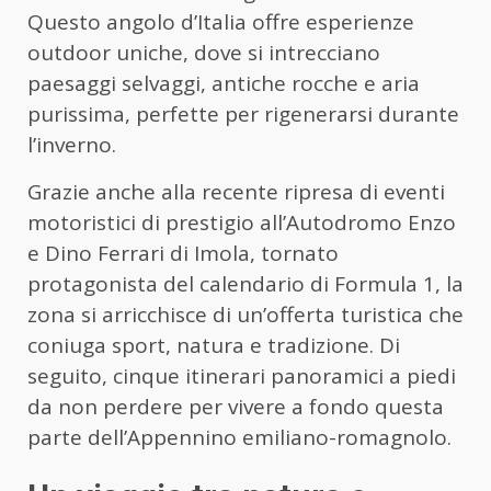
Questo angolo d’Italia offre esperienze
outdoor uniche, dove si intrecciano
paesaggi selvaggi, antiche rocche e aria
purissima, perfette per rigenerarsi durante
l’inverno.
Grazie anche alla recente ripresa di eventi
motoristici di prestigio all’Autodromo Enzo
e Dino Ferrari di Imola, tornato
protagonista del calendario di Formula 1, la
zona si arricchisce di un’offerta turistica che
coniuga sport, natura e tradizione. Di
seguito, cinque itinerari panoramici a piedi
da non perdere per vivere a fondo questa
parte dell’Appennino emiliano-romagnolo.