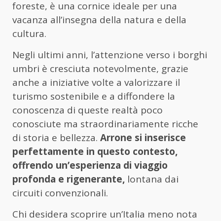
foreste, è una cornice ideale per una
vacanza all’insegna della natura e della
cultura.
Negli ultimi anni, l’attenzione verso i borghi
umbri è cresciuta notevolmente, grazie
anche a iniziative volte a valorizzare il
turismo sostenibile e a diffondere la
conoscenza di queste realtà poco
conosciute ma straordinariamente ricche
di storia e bellezza.
Arrone si inserisce
perfettamente in questo contesto,
offrendo un’esperienza di viaggio
profonda e rigenerante,
lontana dai
circuiti convenzionali.
Chi desidera scoprire un’Italia meno nota