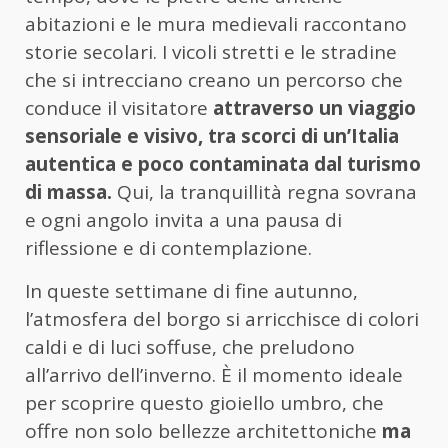
abitazioni e le mura medievali raccontano
storie secolari. I vicoli stretti e le stradine
che si intrecciano creano un percorso che
conduce il visitatore
attraverso un viaggio
sensoriale e visivo, tra scorci di un’Italia
autentica e poco contaminata dal turismo
di massa.
Qui, la tranquillità regna sovrana
e ogni angolo invita a una pausa di
riflessione e di contemplazione.
In queste settimane di fine autunno,
l’atmosfera del borgo si arricchisce di colori
caldi e di luci soffuse, che preludono
all’arrivo dell’inverno. È il momento ideale
per scoprire questo gioiello umbro, che
offre non solo bellezze architettoniche
ma