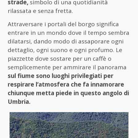
strade,
simbolo di una quotidianità
rilassata e senza fretta.
Attraversare i portali del borgo significa
entrare in un mondo dove il tempo sembra
dilatarsi, dando modo di assaporare ogni
dettaglio, ogni suono e ogni profumo. Le
piazzette dove sostare per un caffè o
semplicemente per ammirare il panorama
sul fiume sono luoghi privilegiati per
respirare l’atmosfera che fa innamorare
chiunque metta piede in questo angolo di
Umbria.