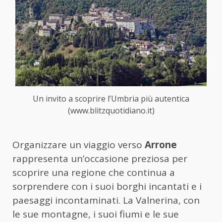
Un invito a scoprire l’Umbria più autentica
(www.blitzquotidiano.it)
Organizzare un viaggio verso
Arrone
rappresenta un’occasione preziosa per
scoprire una regione che continua a
sorprendere con i suoi borghi incantati e i
paesaggi incontaminati. La Valnerina, con
le sue montagne, i suoi fiumi e le sue