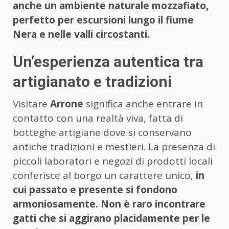
anche un ambiente naturale mozzafiato,
perfetto per escursioni lungo il fiume
Nera e nelle valli circostanti.
Un’esperienza autentica tra
artigianato e tradizioni
Visitare
Arrone
significa anche entrare in
contatto con una realtà viva, fatta di
botteghe artigiane dove si conservano
antiche tradizioni e mestieri. La presenza di
piccoli laboratori e negozi di prodotti locali
conferisce al borgo un carattere unico,
in
cui passato e presente si fondono
armoniosamente. Non è raro incontrare
gatti che si aggirano placidamente per le