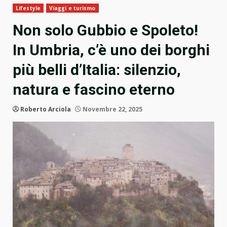
Lifestyle
Viaggi e turismo
Non solo Gubbio e Spoleto!
In Umbria, c’è uno dei borghi
più belli d’Italia: silenzio,
natura e fascino eterno
Roberto Arciola
Novembre 22, 2025