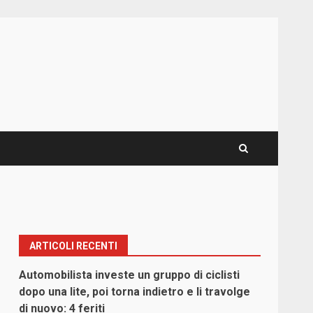
ARTICOLI RECENTI
Automobilista investe un gruppo di ciclisti
dopo una lite, poi torna indietro e li travolge
di nuovo: 4 feriti