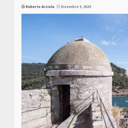
Roberto Arciola
Dicembre 5, 2025