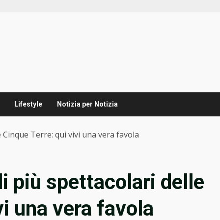
Lifestyle
Notizia per Notizia
e Cinque Terre: qui vivi una vera favola
i più spettacolari delle
vi una vera favola