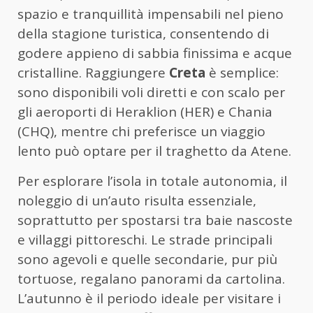
spazio e tranquillità impensabili nel pieno
della stagione turistica, consentendo di
godere appieno di sabbia finissima e acque
cristalline. Raggiungere
Creta
è semplice:
sono disponibili voli diretti e con scalo per
gli aeroporti di Heraklion (HER) e Chania
(CHQ), mentre chi preferisce un viaggio
lento può optare per il traghetto da Atene.
Per esplorare l’isola in totale autonomia, il
noleggio di un’auto risulta essenziale,
soprattutto per spostarsi tra baie nascoste
e villaggi pittoreschi. Le strade principali
sono agevoli e quelle secondarie, pur più
tortuose, regalano panorami da cartolina.
L’autunno è il periodo ideale per visitare i