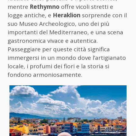
mentre
Rethymno
offre vicoli stretti e
logge antiche, e
Heraklion
sorprende con il
suo Museo Archeologico, uno dei più
importanti del Mediterraneo, e una scena
gastronomica vivace e autentica.
Passeggiare per queste città significa
immergersi in un mondo dove l’artigianato
locale, i profumi dei fiori e la storia si
fondono armoniosamente.