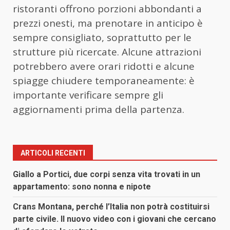
ristoranti offrono porzioni abbondanti a
prezzi onesti, ma prenotare in anticipo è
sempre consigliato, soprattutto per le
strutture più ricercate. Alcune attrazioni
potrebbero avere orari ridotti e alcune
spiagge chiudere temporaneamente: è
importante verificare sempre gli
aggiornamenti prima della partenza.
ARTICOLI RECENTI
Giallo a Portici, due corpi senza vita trovati in un
appartamento: sono nonna e nipote
Crans Montana, perché l’Italia non potrà costituirsi
parte civile. Il nuovo video con i giovani che cercano