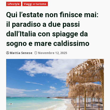
Lifestyle
Viaggi e turismo
Qui l’estate non finisce mai:
il paradiso a due passi
dall’Italia con spiagge da
sogno e mare caldissimo
Mattia Senese
Novembre 12, 2025