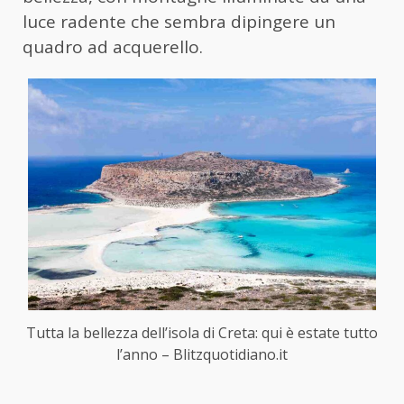
luce radente che sembra dipingere un
quadro ad acquerello.
Tutta la bellezza dell’isola di Creta: qui è estate tutto
l’anno – Blitzquotidiano.it