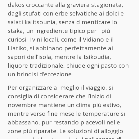
dakos croccante alla graviera stagionata,
dagli stufati con erbe selvatiche ai dolci e
salati kalitsounia, senza dimenticare lo
staka, un ingrediente tipico per i più
curiosi. I vini locali, come il Vidiano e il
Liatiko, si abbinano perfettamente ai
sapori dell’isola, mentre la tsikoudia,
liquore tradizionale, chiude ogni pasto con
un brindisi d’eccezione.
Per organizzare al meglio il viaggio, si
consiglia di considerare che l’inizio di
novembre mantiene un clima più estivo,
mentre verso fine mese le temperature si
abbassano, pur restando piacevoli nelle
zone più riparate. Le soluzioni di alloggio