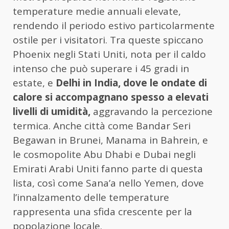
temperature medie annuali elevate,
rendendo il periodo estivo particolarmente
ostile per i visitatori. Tra queste spiccano
Phoenix negli Stati Uniti, nota per il caldo
intenso che può superare i 45 gradi in
estate, e
Delhi in India, dove le ondate di
calore si accompagnano spesso a elevati
livelli di umidità,
aggravando la percezione
termica. Anche città come Bandar Seri
Begawan in Brunei, Manama in Bahrein, e
le cosmopolite Abu Dhabi e Dubai negli
Emirati Arabi Uniti fanno parte di questa
lista, così come Sana’a nello Yemen, dove
l’innalzamento delle temperature
rappresenta una sfida crescente per la
popolazione locale.