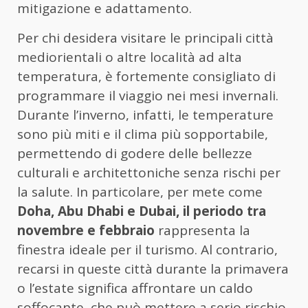
mitigazione e adattamento.
Per chi desidera visitare le principali città
mediorientali o altre località ad alta
temperatura, è fortemente consigliato di
programmare il viaggio nei mesi invernali.
Durante l’inverno, infatti, le temperature
sono più miti e il clima più sopportabile,
permettendo di godere delle bellezze
culturali e architettoniche senza rischi per
la salute. In particolare, per mete come
Doha, Abu Dhabi e Dubai, il periodo tra
novembre e febbraio
rappresenta la
finestra ideale per il turismo. Al contrario,
recarsi in queste città durante la primavera
o l’estate significa affrontare un caldo
soffocante, che può mettere a serio rischio