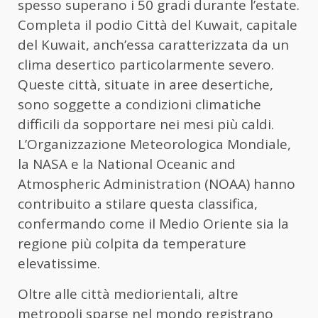
spesso superano i 50 gradi durante l’estate.
Completa il podio Città del Kuwait, capitale
del Kuwait, anch’essa caratterizzata da un
clima desertico particolarmente severo.
Queste città, situate in aree desertiche,
sono soggette a condizioni climatiche
difficili da sopportare nei mesi più caldi.
L’Organizzazione Meteorologica Mondiale,
la NASA e la National Oceanic and
Atmospheric Administration (NOAA) hanno
contribuito a stilare questa classifica,
confermando come il Medio Oriente sia la
regione più colpita da temperature
elevatissime.
Oltre alle città mediorientali, altre
metropoli sparse nel mondo registrano