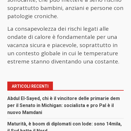
soprattutto bambini, anziani e persone con
patologie croniche.
La consapevolezza dei rischi legati alle
ondate di calore è fondamentale per una
vacanza sicura e piacevole, soprattutto in
un contesto globale in cui le temperature
estreme stanno diventando una costante.
ARTICOLI RECENTI
Abdul El-Sayed, chi è il vincitore delle primarie dem
per il Senato in Michigan: socialista e pro Pal è il
nuovo Mamdani
Maturità, è boom di diplomati con lode: sono 14mila,
il Sud batte il Nord