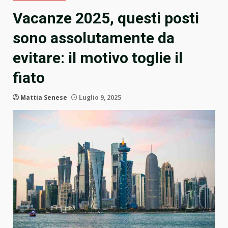
Vacanze 2025, questi posti
sono assolutamente da
evitare: il motivo toglie il
fiato
Mattia Senese
Luglio 9, 2025