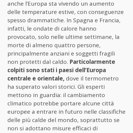
anche l’Europa sta vivendo un aumento
delle temperature estive, con conseguenze
spesso drammatiche. In Spagna e Francia,
infatti, le ondate di calore hanno
provocato, solo nelle ultime settimane, la
morte di almeno quattro persone,
principalmente anziani e soggetti fragili
non protetti dal caldo.
Particolarmente
colpiti sono stati i paesi dell’Europa
centrale e orientale,
dove il termometro
ha superato valori storici. Gli esperti
mettono in guardia: il cambiamento
climatico potrebbe portare alcune città
europee a entrare in futuro nelle classifiche
delle più calde del mondo, soprattutto se
non si adottano misure efficaci di