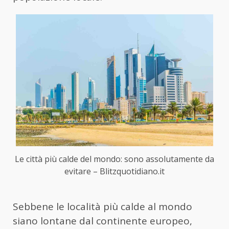
Le città più calde del mondo: sono assolutamente da
evitare – Blitzquotidiano.it
Sebbene le località più calde al mondo
siano lontane dal continente europeo,