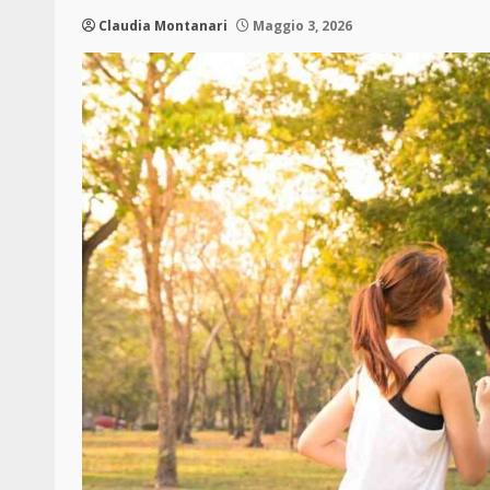
Claudia Montanari
Maggio 3, 2026