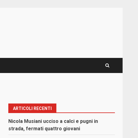
ARTICOLI RECENTI
Nicola Musiani ucciso a calci e pugni in
strada, fermati quattro giovani