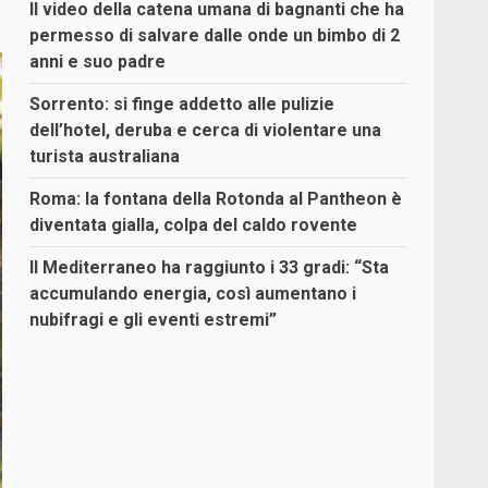
Il video della catena umana di bagnanti che ha
permesso di salvare dalle onde un bimbo di 2
anni e suo padre
Sorrento: si finge addetto alle pulizie
dell’hotel, deruba e cerca di violentare una
turista australiana
Roma: la fontana della Rotonda al Pantheon è
diventata gialla, colpa del caldo rovente
Il Mediterraneo ha raggiunto i 33 gradi: “Sta
accumulando energia, così aumentano i
nubifragi e gli eventi estremi”