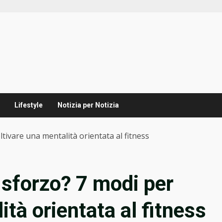
Lifestyle
Notizia per Notizia
ltivare una mentalità orientata al fitness
 sforzo? 7 modi per
ità orientata al fitness