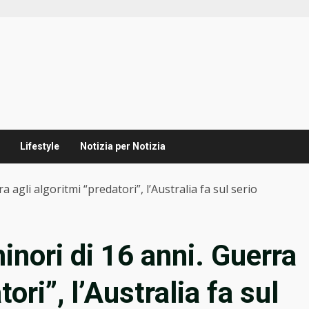
Lifestyle
Notizia per Notizia
 agli algoritmi “predatori”, l’Australia fa sul serio
inori di 16 anni. Guerra
ori”, l’Australia fa sul