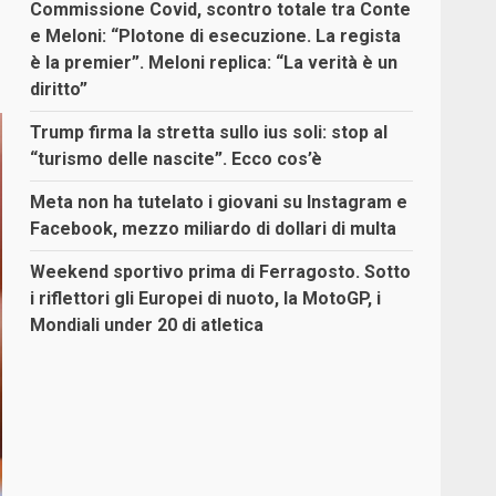
Commissione Covid, scontro totale tra Conte
e Meloni: “Plotone di esecuzione. La regista
è la premier”. Meloni replica: “La verità è un
diritto”
Trump firma la stretta sullo ius soli: stop al
“turismo delle nascite”. Ecco cos’è
Meta non ha tutelato i giovani su Instagram e
Facebook, mezzo miliardo di dollari di multa
Weekend sportivo prima di Ferragosto. Sotto
i riflettori gli Europei di nuoto, la MotoGP, i
Mondiali under 20 di atletica