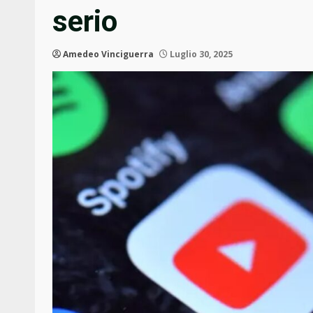
serio
Amedeo Vinciguerra
Luglio 30, 2025