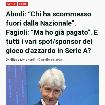
Calcio
Sport
Abodi: “Chi ha scommesso
fuori dalla Nazionale”.
Fagioli: “Ma ho già pagato”. E
tutti i vari spot/sponsor del
gioco d’azzardo in Serie A?
Filippo Limoncelli
Aprile 16, 2025