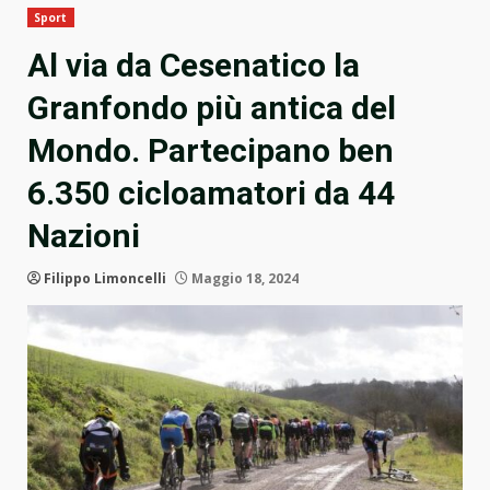
Sport
Al via da Cesenatico la
Granfondo più antica del
Mondo. Partecipano ben
6.350 cicloamatori da 44
Nazioni
Filippo Limoncelli
Maggio 18, 2024