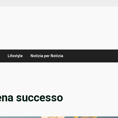
Lifestyle
Notizia per Notizia
pena successo