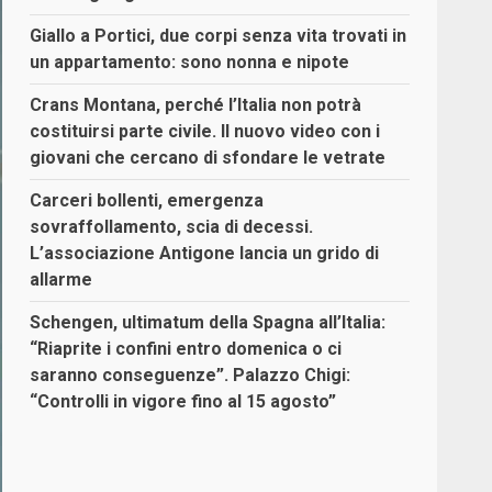
Giallo a Portici, due corpi senza vita trovati in
un appartamento: sono nonna e nipote
Crans Montana, perché l’Italia non potrà
costituirsi parte civile. Il nuovo video con i
giovani che cercano di sfondare le vetrate
Carceri bollenti, emergenza
sovraffollamento, scia di decessi.
L’associazione Antigone lancia un grido di
allarme
Schengen, ultimatum della Spagna all’Italia:
“Riaprite i confini entro domenica o ci
saranno conseguenze”. Palazzo Chigi:
“Controlli in vigore fino al 15 agosto”