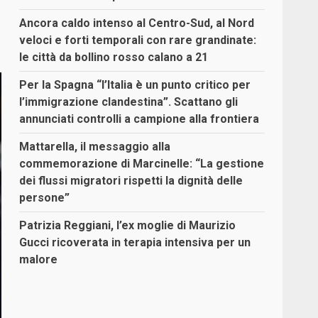
Ancora caldo intenso al Centro-Sud, al Nord
veloci e forti temporali con rare grandinate:
le città da bollino rosso calano a 21
Per la Spagna “l’Italia è un punto critico per
l’immigrazione clandestina”. Scattano gli
annunciati controlli a campione alla frontiera
Mattarella, il messaggio alla
commemorazione di Marcinelle: “La gestione
dei flussi migratori rispetti la dignità delle
persone”
Patrizia Reggiani, l’ex moglie di Maurizio
Gucci ricoverata in terapia intensiva per un
malore