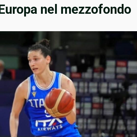
d’Europa nel mezzofondo