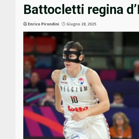
Battocletti regina 
Enrico Pirondini
Giugno 28, 2025