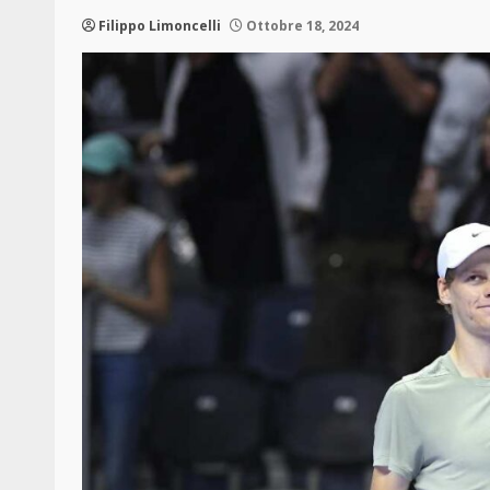
Filippo Limoncelli
Ottobre 18, 2024