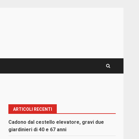
ARTICOLI RECENTI
Cadono dal cestello elevatore, gravi due
giardinieri di 40 e 67 anni