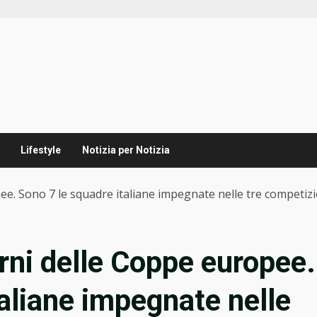
Lifestyle
Notizia per Notizia
ee. Sono 7 le squadre italiane impegnate nelle tre competizi
rni delle Coppe europee.
taliane impegnate nelle