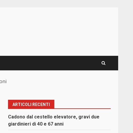
oni
ARTICOLI RECENTI
Cadono dal cestello elevatore, gravi due
giardinieri di 40 e 67 anni