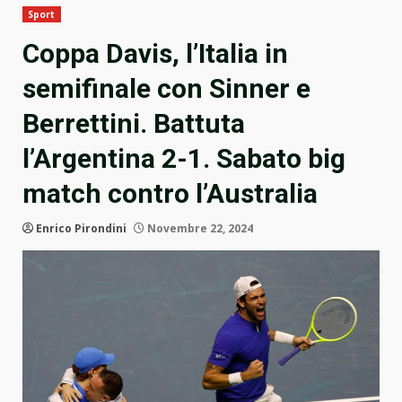
Sport
Coppa Davis, l’Italia in
semifinale con Sinner e
Berrettini. Battuta
l’Argentina 2-1. Sabato big
match contro l’Australia
Enrico Pirondini
Novembre 22, 2024