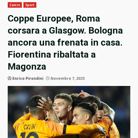
Calcio
Sport
Coppe Europee, Roma
corsara a Glasgow. Bologna
ancora una frenata in casa.
Fiorentina ribaltata a
Magonza
Enrico Pirondini
Novembre 7, 2025