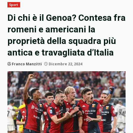
Sport
Di chi è il Genoa? Contesa fra
romeni e americani la
proprietà della squadra più
antica e travagliata d’Italia
Franco Manzitti
Dicembre 22, 2024