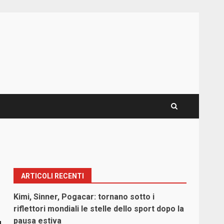
ARTICOLI RECENTI
Kimi, Sinner, Pogacar: tornano sotto i
riflettori mondiali le stelle dello sport dopo la
pausa estiva