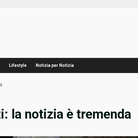
Lifestyle
Notizia per Notizia
a
i: la notizia è tremenda