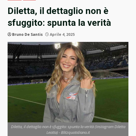
Diletta, il dettaglio non è
sfuggito: spunta la verità
Bruno De Santis
Aprile 4, 2025
Diletta, il dettaglio non è sfuggito: spunta la verità (Instagram Diletta
Leotta) - Blitzquotidiano.it